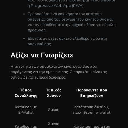
ή Progressive Web App (PWA).
Προσπαθήστε να εκκινήσετε τον ιστότοπο
απευθείας από τον browser του κινητού σας και
να τον προσθέσετε στην αρχική οθόνη για εύκολη
πρόσβαση.
Ελέγξτε αν έχετε αρκετό ελεύθερο χώρο στη
συσκευή σας.
Αξίζει να Γνωρίζετε
Η ταχύτητα των συναλλαγών είναι ένας βασικός
παράγοντας για την εμπειρία σας. Ο παρακάτω πίνακας
συνοψίζει τις τυπικές διαφορές.
Τύπος
Τυπικός
Παράγοντες που
Συναλλαγής
Χρόνος
Επηρεάζουν
Κατάθεση με
Κατάσταση δικτύου,
Άμεση
E-Wallet
επαλήθευση e-wallet
Άμεση
Κατάθεση με
Κατάσταση τράπεζας