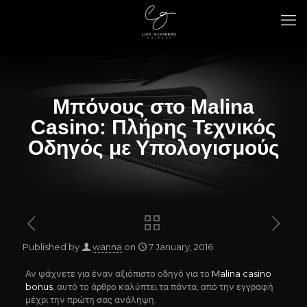
Μπόνους στο Malina
Casino: Πλήρης Τεχνικός
Οδηγός με Υπολογισμούς
Published by
wanna
on
7 January, 2016
Αν ψάχνετε για έναν αξιόπιστο οδηγό για το
Malina casino
bonus
, αυτό το άρθρο καλύπτει τα πάντα, από την εγγραφή
μέχρι την πρώτη σας ανάληψη.