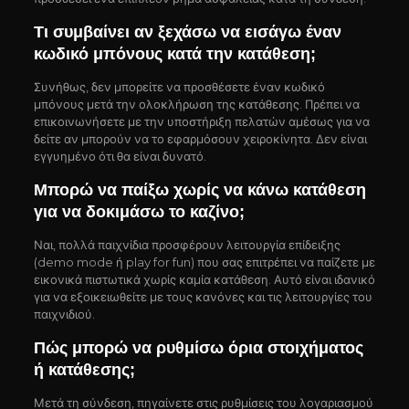
Τι συμβαίνει αν ξεχάσω να εισάγω έναν
κωδικό μπόνους κατά την κατάθεση;
Συνήθως, δεν μπορείτε να προσθέσετε έναν κωδικό
μπόνους μετά την ολοκλήρωση της κατάθεσης. Πρέπει να
επικοινωνήσετε με την υποστήριξη πελατών αμέσως για να
δείτε αν μπορούν να το εφαρμόσουν χειροκίνητα. Δεν είναι
εγγυημένο ότι θα είναι δυνατό.
Μπορώ να παίξω χωρίς να κάνω κατάθεση
για να δοκιμάσω το καζίνο;
Ναι, πολλά παιχνίδια προσφέρουν λειτουργία επίδειξης
(demo mode ή play for fun) που σας επιτρέπει να παίζετε με
εικονικά πιστωτικά χωρίς καμία κατάθεση. Αυτό είναι ιδανικό
για να εξοικειωθείτε με τους κανόνες και τις λειτουργίες του
παιχνιδιού.
Πώς μπορώ να ρυθμίσω όρια στοιχήματος
ή κατάθεσης;
Μετά τη σύνδεση, πηγαίνετε στις ρυθμίσεις του λογαριασμού