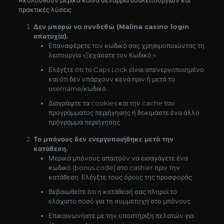
πρακτικές λύσεις.
Δεν μπορώ να συνδεθώ (Malina casino login
αποτυχία).
Επαναφέρετε τον κωδικό σας χρησιμοποιώντας τη
λειτουργία «Ξεχάσατε τον Κωδικό;».
Ελέγξτε ότι το Caps Lock είναι απενεργοποιημένο
και ότι δεν υπάρχουν κενά πριν ή μετά το
username/κωδικό.
Διαγράψτε τα cookies και την cache του
προγράμματος περιήγησης ή δοκιμάστε ένα άλλο
πρόγραμμα περιήγησης.
Το μπόνους δεν ενεργοποιήθηκε μετά την
κατάθεση.
Μερικά μπόνους απαιτούν να εισαγάγετε ένα
κωδικό (bonus code) στο cashier πριν την
κατάθεση. Ελέγξτε τους όρους της προσφοράς.
Βεβαιωθείτε ότι η κατάθεσή σας πληροί το
ελάχιστο ποσό για τη συμμετοχή στο μπόνους.
Επικοινωνήστε με την υποστήριξη πελατών για