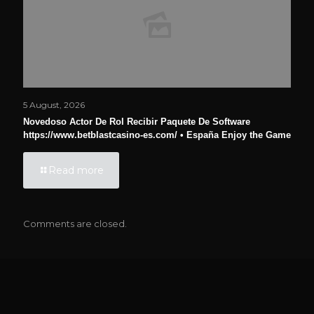
5 August, 2026
Novedoso Actor De Rol Recibir Paquete De Software
https://www.betblastcasino-es.com/ • España Enjoy the Game
Read more
Comments are closed.