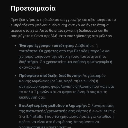
Προετοιμασία
Πριν ξεκινήσετε τη διαδικασία εγγραφής και αξιοποιήσετε το
ευπρόσδεκτο μπόνους, είναι σημαντικό να έχετε έτοιμα
μερικά στοιχεία. Αυτό θα επιταχύνει τη διαδικασία και θα
αποφύγετε πιθανά προβλήματα επαλήθευσης στο μέλλον.
Έγκυρο έγγραφο ταυτότητας:
Διαβατήριο ή
ταυτότητα. Οι χρήστες από την Ελλάδα μπορούν να
χρησιμοποιήσουν την εθνική τους ταυτότητα ή το
διαβατήριο. Θα χρειαστείτε μια καθαρή φωτογραφία ή
σκανάρισμα.
Πρόσφατο απόδειξη διεύθυνσης:
Λογαριασμός
κοινής ωφέλειας (ρεύμα, νερό, τηλεφωνία) ή
αντίγραφο κύριας φορολογικής δήλωσης που να είναι
το πολύ 3 μηνών και να φέρει το όνομά σας και τη
διεύθυνσή σας.
Επαληθευμένη μέθοδος πληρωμής:
Ο λογαριασμός
της πιστωτικής/χρεωστικής σας κάρτας ή e-wallet (π.χ.
Skrill, Neteller) που θα χρησιμοποιήσετε για κατάθεση
πρέπει να είναι στο όνομά σας. Αποφύγετε να
χρησιμοποιείτε κάρτες τρίτων.