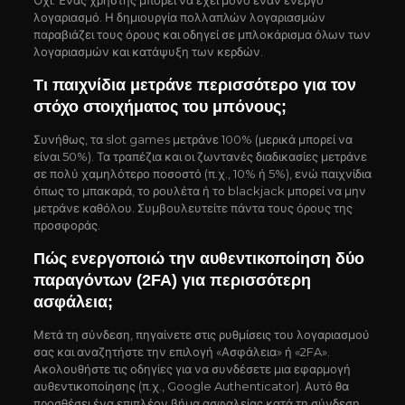
λογαριασμό. Η δημιουργία πολλαπλών λογαριασμών
παραβιάζει τους όρους και οδηγεί σε μπλοκάρισμα όλων των
λογαριασμών και κατάψυξη των κερδών.
Τι παιχνίδια μετράνε περισσότερο για τον
στόχο στοιχήματος του μπόνους;
Συνήθως, τα slot games μετράνε 100% (μερικά μπορεί να
είναι 50%). Τα τραπέζια και οι ζωντανές διαδικασίες μετράνε
σε πολύ χαμηλότερο ποσοστό (π.χ., 10% ή 5%), ενώ παιχνίδια
όπως το μπακαρά, το ρουλέτα ή το blackjack μπορεί να μην
μετράνε καθόλου. Συμβουλευτείτε πάντα τους όρους της
προσφοράς.
Πώς ενεργοποιώ την αυθεντικοποίηση δύο
παραγόντων (2FA) για περισσότερη
ασφάλεια;
Μετά τη σύνδεση, πηγαίνετε στις ρυθμίσεις του λογαριασμού
σας και αναζητήστε την επιλογή «Ασφάλεια» ή «2FA».
Ακολουθήστε τις οδηγίες για να συνδέσετε μια εφαρμογή
αυθεντικοποίησης (π.χ., Google Authenticator). Αυτό θα
προσθέσει ένα επιπλέον βήμα ασφαλείας κατά τη σύνδεση.