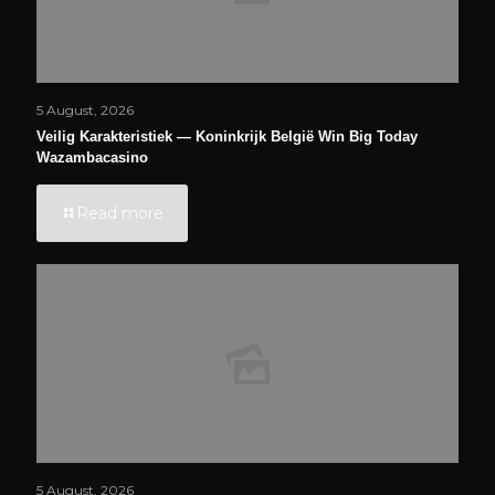
5 August, 2026
Veilig Karakteristiek — Koninkrijk België Win Big Today
Wazambacasino
Read more
5 August, 2026