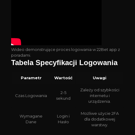
Wideo demonstrujące proces logowania w 22Bet app z
poradami.
Tabela Specyfikacji Logowania
Parametr
Wartość
Uwagi
Zależy od szybkości
2-5
Czas Logowania
internetu i
sekund
urządzenia.
Możliwe użycie 2FA
Wymagane
Login i
dla dodatkowej
Dane
Hasło
warstwy.