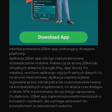
Interfejs pobierania 22Bet app, pokazujący dostępne
platformy.
Aplikacja 22Bet app oferuje zoptymalizowane
doświadczenie mobilne. Pobierz ją ze strony 22Bet lub
oficjalnych sklepów (Google Play, App Store). Po
instalacji, uruchom aplikację i użyj tych samych danych co
na stronie internetowej. Aplikacja wspiera szybkie
logowanie przez odcisk palca lub rozpoznawanie twarzy
na kompatybilnych urządzeniach, co skraca czas dostępu
o około 50% w porównaniu do ręcznego wpisywania.
Dodatkowo, 22Bet app zapewnia powiadomienia push o
bonusach i wynikach, ale wymaga uprawnień do
powiadomień w ustawieniach systemu.