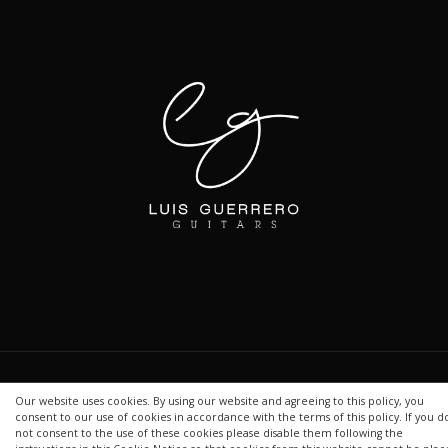
Our website uses cookies. By using our website and agreeing to this policy, you
© 2026 Betheme by
Muffin group
| All Rights Reserved |
consent to our use of cookies in accordance with the terms of this policy. If you d
Powered by
WordPress
not consent to the use of these cookies please disable them following the