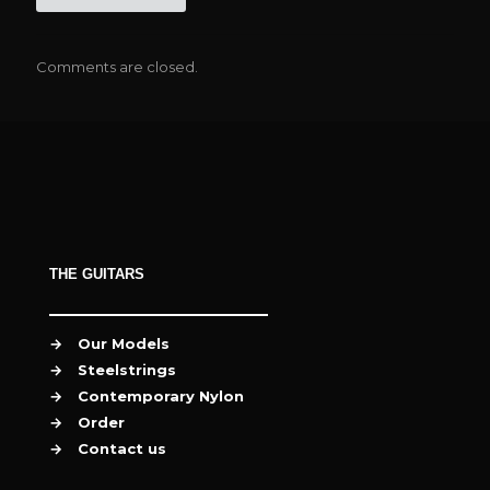
Comments are closed.
THE GUITARS
→
Our Models
→
Steelstrings
→
Contemporary Nylon
→
Order
→
Contact us