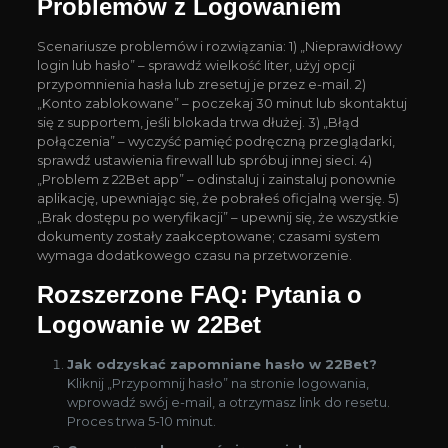
Problemów z Logowaniem
Scenariusze problemów i rozwiązania: 1) „Nieprawidłowy
login lub hasło” – sprawdź wielkość liter, użyj opcji
przypomnienia hasła lub zresetuj je przez e-mail. 2)
„Konto zablokowane” – poczekaj 30 minut lub skontaktuj
się z supportem, jeśli blokada trwa dłużej. 3) „Błąd
połączenia” – wyczyść pamięć podręczną przeglądarki,
sprawdź ustawienia firewall lub spróbuj innej sieci. 4)
„Problem z 22Bet app” – odinstaluj i zainstaluj ponownie
aplikację, upewniając się, że pobrałeś oficjalną wersję. 5)
„Brak dostępu po weryfikacji” – upewnij się, że wszystkie
dokumenty zostały zaakceptowane; czasami system
wymaga dodatkowego czasu na przetworzenie.
Rozszerzone FAQ: Pytania o
Logowanie w 22Bet
Jak odzyskać zapomniane hasło w 22Bet?
Kliknij „Przypomnij hasło” na stronie logowania,
wprowadź swój e-mail, a otrzymasz link do resetu.
Proces trwa 5-10 minut.