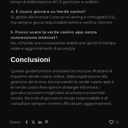
tempi di elaborazione di 1-3 giorni per e-wallets.
4. È sicuro giocare su Verde casino?
Sì, grazie alla licenza Curacao eGaming e crittografia SSL,
ma sempre gioca responsabilmente e verifica i termini.
5. Posso usare la verde casino app senza
connessione internet?
No, richiede una connessione stabile per giochi in tempo
reale e aggiornamenti di sicurezza.
Conclusioni
Questa guida fornisce una base tecnica per sfruttare al
massimo Verde casino online, dalla registrazione alla
gestione dei bonus. Incorporando la verde casino app e
le verde casino free spins in strategie informate, i
giocatori possono migliorare sicurezza e potenziali
vincite. Ricorda di giocare in modo responsabile e di
consultare sempre i termini ufficiali per aggiornamenti.
Share
0