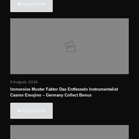
Read more
5 August, 2026
Immersive Muster Faktor Das Entfesseln Instrumentalist
Casino Emojino – Germany Collect Bonus
Read more