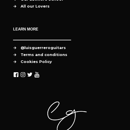
→
All our Lovers
LEARN MORE
→
@luisguerreroguitars
→
Terms and conditions
→
Cookies Policy