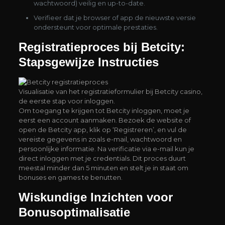
wachtwoord) veilig en up-to-date.
Verifieer dat je browser of app de nieuwste versie
ondersteunt voor optimale prestaties.
Registratieproces bij Betcity:
Stapsgewijze Instructies
Visualisatie van het registratieformulier bij Betcity casino,
de eerste stap voor inloggen.
Om toegang te krijgen tot Betcity inloggen, moet je
eerst een account aanmaken. Bezoek de website of
open de Betcity app, klik op ‘Registreren’, en vul de
vereiste gegevens in zoals e-mail, wachtwoord en
persoonlijke informatie. Na verificatie via e-mail kun je
direct inloggen met je credentials. Dit proces duurt
meestal minder dan 5 minuten en stelt je in staat om
bonuses en games te benutten.
Wiskundige Inzichten voor
Bonusoptimalisatie