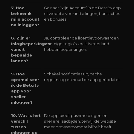
7. Hoe
Ga naar ‘Mijn Account’ in de Betcity app
beheer ik
of website voor instellingen, transacties
mijn account
en bonuses.
na inloggen?
8. Zijn er
Ja, controleer de licentievoorwaarden;
inlogbeperkingen
sommige regio’s zoals Nederland
vanuit
hebben beperkingen.
bepaalde
landen?
9. Hoe
Schakel notificaties uit, cache
optimaliseer
regelmatig en houd de app geüpdatet.
ik de Betcity
app voor
sneller
inloggen?
10. Wat is het
De app biedt pushmeldingen en
verschil
snellere laadtijden, terwijl de website
tussen
meer browsercompatibiliteit heeft.
inloggen op