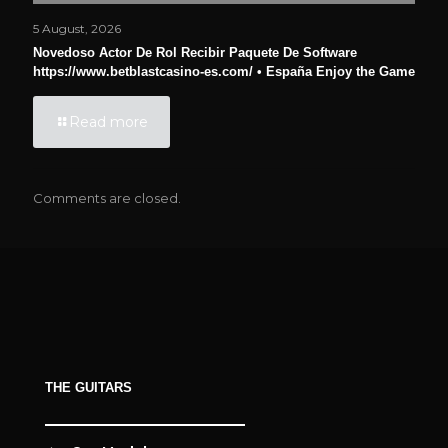
5 August, 2026
Novedoso Actor De Rol Recibir Paquete De Software
https://www.betblastcasino-es.com/ • España Enjoy the Game
Read more
Comments are closed.
THE GUITARS