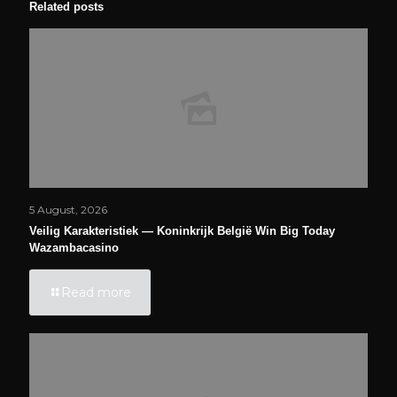
Related posts
5 August, 2026
Veilig Karakteristiek — Koninkrijk België Win Big Today
Wazambacasino
Read more