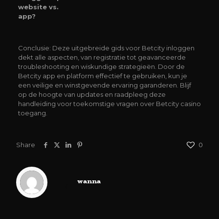
website vs.
app?
Conclusie: Deze uitgebreide gids voor Betcity inloggen
dekt alle aspecten, van registratie tot geavanceerde
troubleshooting en wiskundige strategieën. Door de
Betcity app en platform effectief te gebruiken, kun je
een veilige en winstgevende ervaring garanderen. Blijf
op de hoogte van updates en raadpleeg deze
handleiding voor toekomstige vragen over Betcity casino
toegang.
Share
0
wanna