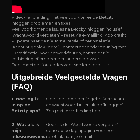
Video-handleiding met veelvoorkomende Betcity
inloggen problemen en fixes.
Veel voorkomende issues na Betcity inloggen inclusief:
‘Wachtwoord vergeten’ – reset via e-maillink; ‘App crasht’
– update naar de nieuwste versie of herinstallatie;
‘Account geblokkeerd’ – contacteer ondersteuning met
ID-verificatie. Voor netwerkfouten, controleer je
verbinding of probeer een andere browser.
Documenteer foutcodes voor snellere resolutie.
Uitgebreide Veelgestelde Vragen
(FAQ)
1. Hoe log ik
Open de app, voer je gebruikersnaam
in op de
en wachtwoord in, en tik op ‘Inloggen’.
Betcity app?
Zorg dat je verbinding hebt.
2. Wat als ik
Gebruik de ‘Wachtwoord vergeten’
mijn
optie op de loginpagina voor een
inloggegevens
resetlink naar je e-mail.