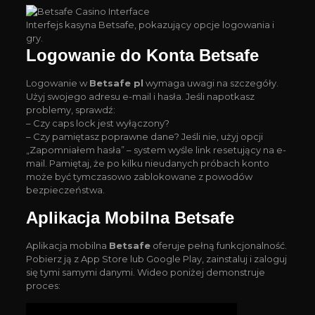
Interfejs kasyna Betsafe, pokazujący opcje logowania i
gry.
Logowanie do Konta Betsafe
Logowanie w
Betsafe pl
wymaga uwagi na szczegóły.
Użyj swojego adresu e-mail i hasła. Jeśli napotkasz
problemy, sprawdź:
– Czy caps lock jest wyłączony?
– Czy pamiętasz poprawne dane? Jeśli nie, użyj opcji
„Zapomniałem hasła” – system wyśle link resetujący na e-
mail. Pamiętaj, że po kilku nieudanych próbach konto
może być tymczasowo zablokowane z powodów
bezpieczeństwa.
Aplikacja Mobilna Betsafe
Aplikacja mobilna
Betsafe
oferuje pełną funkcjonalność.
Pobierz ją z App Store lub Google Play, zainstaluj i zaloguj
się tymi samymi danymi. Wideo poniżej demonstruje
proces: