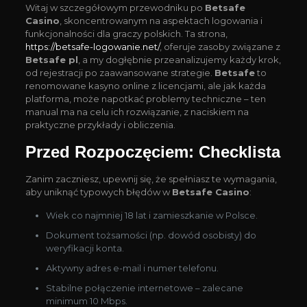
Witaj w szczegółowym przewodniku po
Betsafe
Casino
, skoncentrowanym na aspektach logowania i
funkcjonalności dla graczy polskich. Ta strona,
https://betsafe-logowanie.net/
, oferuje zasoby związane z
Betsafe pl
, a my dogłębnie przeanalizujemy każdy krok,
od rejestracji po zaawansowane strategie.
Betsafe
to
renomowane kasyno online z licencjami, ale jak każda
platforma, może napotkać problemy techniczne – ten
manual ma na celu ich rozwiązanie, z naciskiem na
praktyczne przykłady i obliczenia.
Przed Rozpoczęciem: Checklista
Zanim zaczniesz, upewnij się, że spełniasz te wymagania,
aby uniknąć typowych błędów w
Betsafe Casino
:
Wiek co najmniej 18 lat i zamieszkanie w Polsce.
Dokument tożsamości (np. dowód osobisty) do
weryfikacji konta.
Aktywny adres e-mail i numer telefonu.
Stabilne połączenie internetowe – zalecane
minimum 10 Mbps.