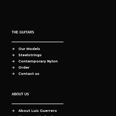
THE GUITARS
→
Our Models
→
Steelstrings
→
Contemporary Nylon
→
Order
→
Contact us
ABOUT US
→
About Luis Guerrero