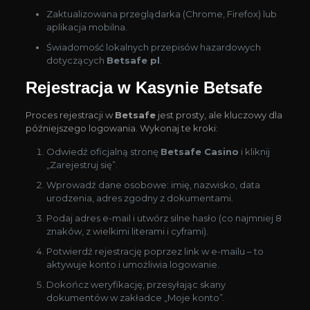
Zaktualizowana przeglądarka (Chrome, Firefox) lub
aplikacja mobilna.
Świadomość lokalnych przepisów hazardowych
dotyczących
Betsafe pl
.
Rejestracja w Kasynie Betsafe
Proces rejestracji w
Betsafe
jest prosty, ale kluczowy dla
późniejszego logowania. Wykonaj te kroki:
Odwiedź oficjalną stronę
Betsafe Casino
i kliknij
„Zarejestruj się”.
Wprowadź dane osobowe: imię, nazwisko, data
urodzenia, adres zgodny z dokumentami.
Podaj adres e-mail i utwórz silne hasło (co najmniej 8
znaków, z wielkimi literami i cyframi).
Potwierdź rejestrację poprzez link w e-mailu – to
aktywuje konto i umożliwia logowanie.
Dokończ weryfikację, przesyłając skany
dokumentów w zakładce „Moje konto”.