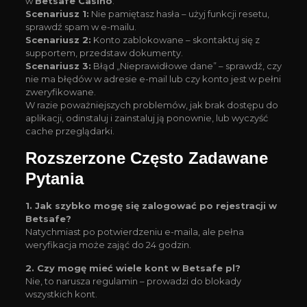
w
Betsafe Casino
:
Scenariusz 1:
Nie pamiętasz hasła – użyj funkcji resetu,
sprawdź spam w e-mailu.
Scenariusz 2:
Konto zablokowane – skontaktuj się z
supportem, przedstaw dokumenty.
Scenariusz 3:
Błąd „Nieprawidłowe dane” – sprawdź, czy
nie ma błędów w adresie e-mail lub czy konto jest w pełni
zweryfikowane.
W razie poważniejszych problemów, jak brak dostępu do
aplikacji, odinstaluj i zainstaluj ją ponownie, lub wyczyść
cache przeglądarki.
Rozszerzone Często Zadawane
Pytania
1. Jak szybko mogę się zalogować po rejestracji w
Betsafe?
Natychmiast po potwierdzeniu e-maila, ale pełna
weryfikacja może zająć do 24 godzin.
2. Czy mogę mieć wiele kont w Betsafe pl?
Nie, to narusza regulamin – prowadzi do blokady
wszystkich kont.