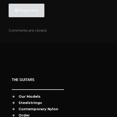
Read more
Comments are closed.
THE GUITARS
→
Our Models
→
Steelstrings
→
Contemporary Nylon
→
Order