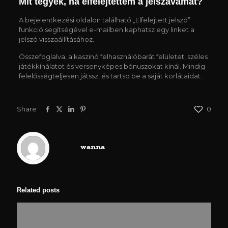
Mit tegyek, ha elfelejtettem a jelszavamat?
A bejelentkezési oldalon található „Elfelejtett jelszó”
funkció segítségével e-mailben kaphatsz egy linket a
jelszó visszaállításához.
Összefoglalva, a kaszinó felhasználóbarát felületet, széles
játékkínálatot és versenyképes bónuszokat kínál. Mindig
felelősségteljesen játssz, és tartsd be a saját korlátaidat.
Share
0
wanna
Related posts