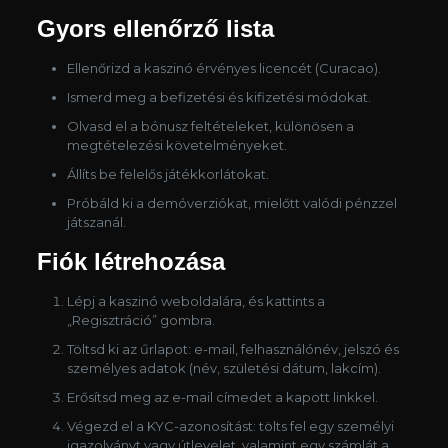
Gyors ellenőrző lista
Ellenőrizd a kaszinó érvényes licencét (Curacao).
Ismerd meg a befizetési és kifizetési módokat.
Olvasd el a bónusz feltételeket, különösen a
megtételezési követelményeket.
Állíts be felelős játékkorlátokat.
Próbáld ki a demóverziókat, mielőtt valódi pénzzel
játszanál.
Fiók létrehozása
Lépj a kaszinó weboldalára, és kattints a
„Regisztráció” gombra.
Töltsd ki az űrlapot: e-mail, felhasználónév, jelszó és
személyes adatok (név, születési dátum, lakcím).
Erősítsd meg az e-mail címedet a kapott linkkel.
Végezd el a KYC-azonosítást: tölts fel egy személyi
igazolványt vagy útlevelet, valamint egy számlát a