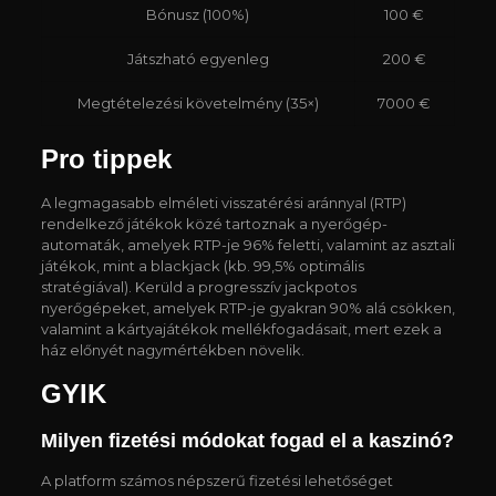
Bónusz (100%)
100 €
Játszható egyenleg
200 €
Megtételezési követelmény (35×)
7000 €
Pro tippek
A legmagasabb elméleti visszatérési aránnyal (RTP)
rendelkező játékok közé tartoznak a nyerőgép-
automaták, amelyek RTP-je 96% feletti, valamint az asztali
játékok, mint a blackjack (kb. 99,5% optimális
stratégiával). Kerüld a progresszív jackpotos
nyerőgépeket, amelyek RTP-je gyakran 90% alá csökken,
valamint a kártyajátékok mellékfogadásait, mert ezek a
ház előnyét nagymértékben növelik.
GYIK
Milyen fizetési módokat fogad el a kaszinó?
A platform számos népszerű fizetési lehetőséget