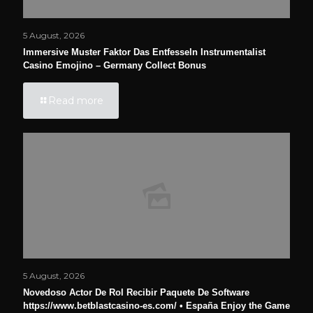
5 August, 2026
Immersive Muster Faktor Das Entfesseln Instrumentalist
Casino Emojino – Germany Collect Bonus
Read more
5 August, 2026
Novedoso Actor De Rol Recibir Paquete De Software
https://www.betblastcasino-es.com/ • España Enjoy the Game