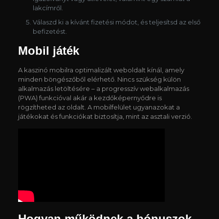
lakcímről.
Válaszd ki a kívánt fizetési módot, és teljesítsd az első
befizetést.
Mobil játék
A kaszinó mobilra optimalizált weboldalt kínál, amely
minden böngészőből elérhető. Nincs szükség külön
alkalmazás letöltésére – a progresszív webalkalmazás
(PWA) funkcióval akár a kezdőképernyődre is
rögzítheted az oldalt. A mobilfelület ugyanazokat a
játékokat és funkciókat biztosítja, mint az asztali verzió.
Hogyan működnek a bónuszok