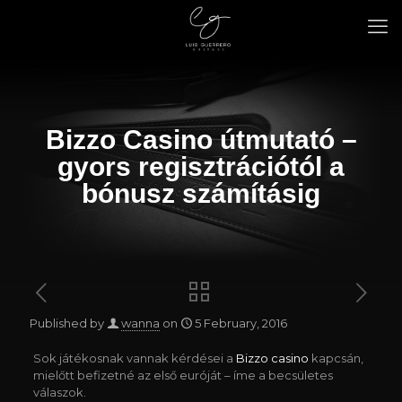
Bizzo Casino útmutató –
gyors regisztrációtól a
bónusz számításig
Published by
wanna
on
5 February, 2016
Sok játékosnak vannak kérdései a
Bizzo casino
kapcsán,
mielőtt befizetné az első euróját – íme a becsületes
válaszok.