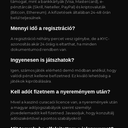
támogat, mint a bankkártyák (Visa, Mastercard), e-
pénztárcák (Skrill, Neteller, PayPal) és kriptovaluták
(Bitcoin, Ethereum). A kifizetések általában 24-48 órán
belül teljesülnek.
Mennyi idő a regisztráció?
A regisztráció néhány percet vesz igénybe, de a KYC-
azonosítás akár 24 óráig is eltarthat, ha minden
dokumentumod rendben van.
Ingyenesen is játszhatok?
Igen, számos játék elérhető demó módban anélkül, hogy
valódi pénzt kellene befizetned. Ez kiváló lehetőség a
játékok kipróbálására.
Kell adót fizetnem a nyereményem után?
Mivel a kaszinó curacaói licence van, a nyeremények után
a magyar adójogszabályok szerint személyi
jövedelemadót kell fizetned. Javasoljuk, hogy konzultálj
adószakértővel a pontos szabályokról.