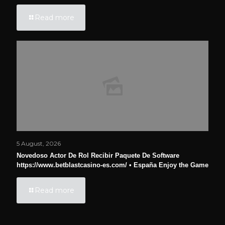
Read more
5 August, 2026
Novedoso Actor De Rol Recibir Paquete De Software
https://www.betblastcasino-es.com/ • España Enjoy the Game
Read more