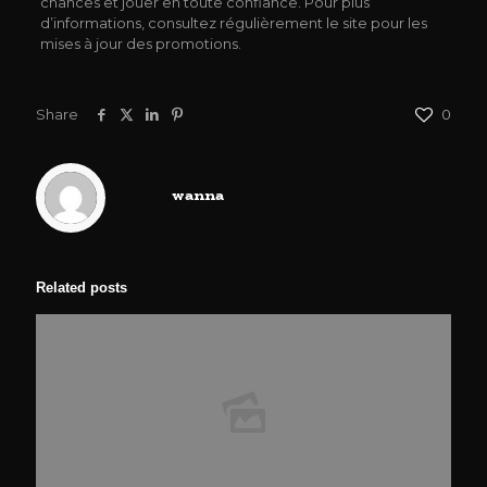
chances et jouer en toute confiance. Pour plus
d’informations, consultez régulièrement le site pour les
mises à jour des promotions.
Share
0
wanna
Related posts