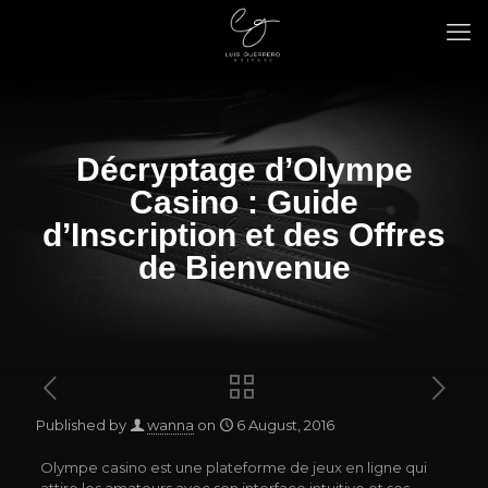
Décryptage d’Olympe
Casino : Guide
d’Inscription et des Offres
de Bienvenue
Published by
wanna
on
6 August, 2016
Olympe casino est une plateforme de jeux en ligne qui