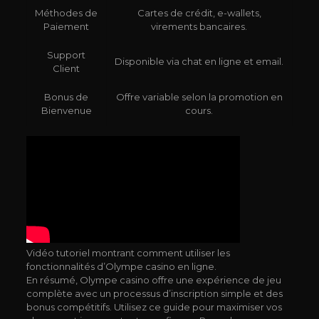
Méthodes de
Cartes de crédit, e-wallets,
Paiement
virements bancaires.
Support
Disponible via chat en ligne et email.
Client
Bonus de
Offre variable selon la promotion en
Bienvenue
cours.
Vidéo tutoriel montrant comment utiliser les
fonctionnalités d’Olympe casino en ligne.
En résumé, Olympe casino offre une expérience de jeu
complète avec un processus d’inscription simple et des
bonus compétitifs. Utilisez ce guide pour maximiser vos