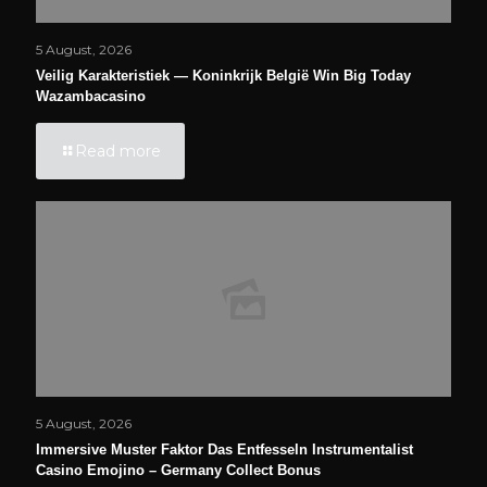
5 August, 2026
Veilig Karakteristiek — Koninkrijk België Win Big Today
Wazambacasino
Read more
5 August, 2026
Immersive Muster Faktor Das Entfesseln Instrumentalist
Casino Emojino – Germany Collect Bonus