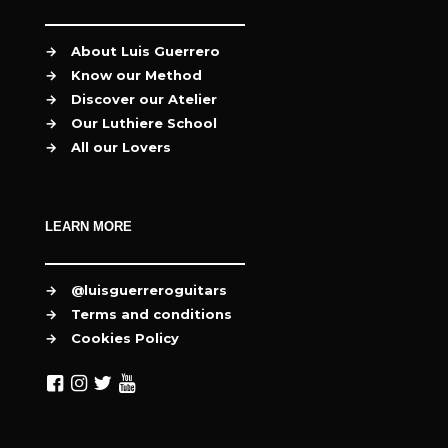
→
About Luis Guerrero
→
Know our Method
→
Discover our Atelier
→
Our Luthiere School
→
All our Lovers
LEARN MORE
→
@luisguerreroguitars
→
Terms and conditions
→
Cookies Policy