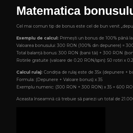
Matematica bonusul
Cel mai comun tip de bonus este cel de bun venit „depun
Exemplu de calcul:
Primești un bonus de 100% până la 
Valoarea bonusului: 300 RON (100% din depunere) = 3
Total balanță bonus: 300 RON (banii tăi) + 300 RON (bo
Rotirile gratuite (valoare de 0.20 RON/spin): 50 rotiri x
Calcul rulaj:
Condiția de rulaj este de 35x (depunere + bon
Formula: (Depunere + Valoare bonus) x 35
Exemplu numeric: (300 RON + 300 RON) x 35 = 600 RO
Aceasta înseamnă că trebuie să pariezi un total de 21.00