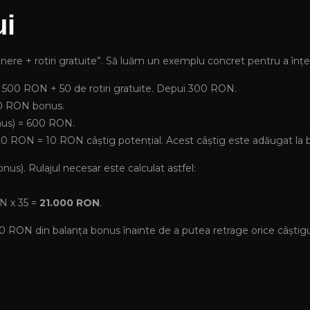
ui
ere + rotiri gratuite”. Să luăm un exemplu concret pentru a înțe
500 RON + 50 de rotiri gratuite. Depui 300 RON.
00 RON bonus.
nus) = 600 RON.
 0.20 RON = 10 RON câștig potențial. Acest câștig este adăugat la 
us). Rulajul necesar este calculat astfel:
N x 35 =
21.000 RON
.
0 RON din balanța bonus înainte de a putea retrage orice câștigu