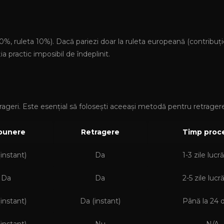
e 100%, ruleta 10%). Dacă pariezi doar la ruleta europeană (contri
 practic imposibil de îndeplinit.
ageri. Este esențial să folosești aceeași metodă pentru retragere
punere
Retragere
Timp proc
instant)
Da
1-3 zile lucr
Da
Da
2-5 zile lucr
instant)
Da (instant)
Până la 24 