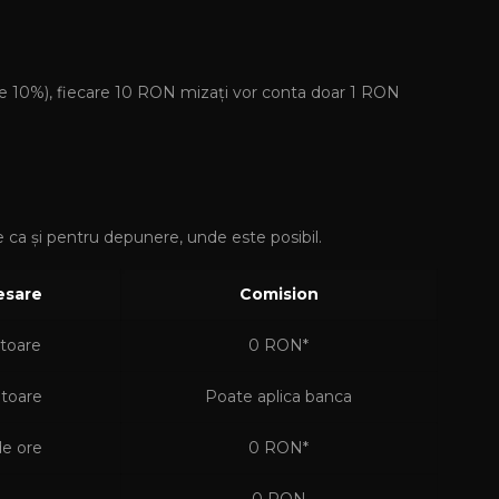
buție 10%), fiecare 10 RON mizați vor conta doar 1 RON
 ca și pentru depunere, unde este posibil.
esare
Comision
ătoare
0 RON*
ătoare
Poate aplica banca
de ore
0 RON*