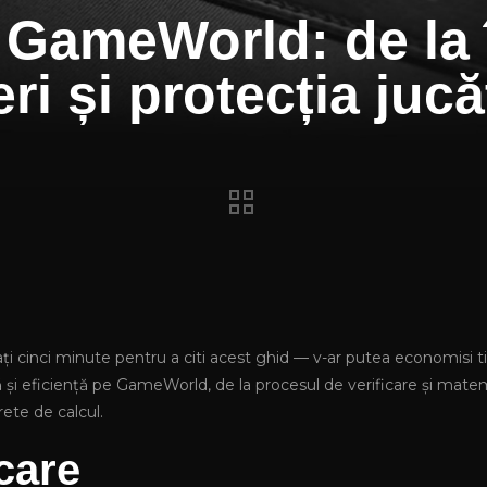
GameWorld: de la î
eri și protecția jucă
uați cinci minute pentru a citi acest ghid — v-ar putea economisi 
ă și eficiență pe GameWorld, de la procesul de verificare și mate
ete de calcul.
icare