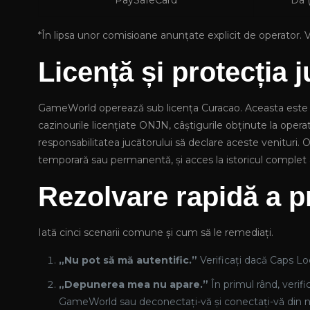
PaySafeCard
Da (
*În lipsa unor comisioane anunțate explicit de operator. V
Licență și protecția 
GameWorld operează sub licența Curacao. Aceasta este o
cazinourile licențiate ONJN, câștigurile obținute la opera
responsabilitatea jucătorului să declare aceste venituri
temporară sau permanentă, și acces la istoricul complet al
Rezolvare rapidă a 
Iată cinci scenarii comune și cum să le remediați.
„Nu pot să mă autentific.”
Verificați dacă Caps Loc
„Depunerea mea nu apare.”
În primul rând, verifi
GameWorld sau deconectați-vă și conectați-vă din nou