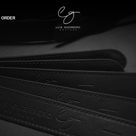
ORDER