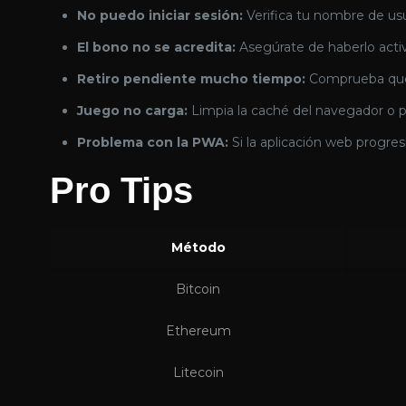
No puedo iniciar sesión:
Verifica tu nombre de usua
El bono no se acredita:
Asegúrate de haberlo activ
Retiro pendiente mucho tiempo:
Comprueba que h
Juego no carga:
Limpia la caché del navegador o p
Problema con la PWA:
Si la aplicación web progres
Pro Tips
Método
Bitcoin
Ethereum
Litecoin