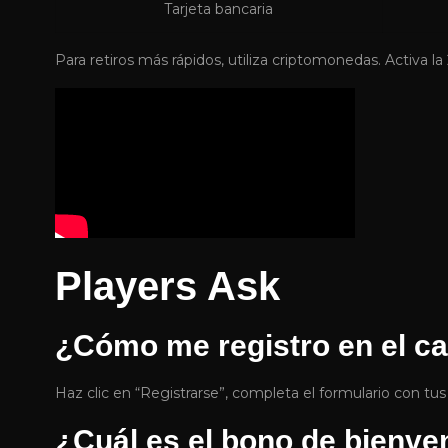
Tarjeta bancaria
Para retiros más rápidos, utiliza criptomonedas. Activa 
Players Ask
¿Cómo me registro en el c
Haz clic en “Registrarse”, completa el formulario con tu
¿Cuál es el bono de bienve