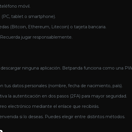
teléfono móvil.
 (PC, tablet o smartphone).
s (Bitcoin, Ethereum, Litecoin) o tarjeta bancaria.
). Recuerda jugar responsablemente.
o descargar ninguna aplicación. Betpanda funciona como una PW
on tus datos personales (nombre, fecha de nacimiento, país).
iva la autenticación en dos pasos (2FA) para mayor seguridad.
reo electrónico mediante el enlace que recibirás.
ienvenida si lo deseas. Puedes elegir entre distintos métodos.