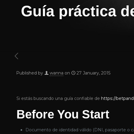
Guía práctica d
Published by
wanna
on
27 January, 2015
Si estás buscando una guía confiable de
https://betpan
Before You Start
Documento de identidad válido (DNI, pasaporte o car