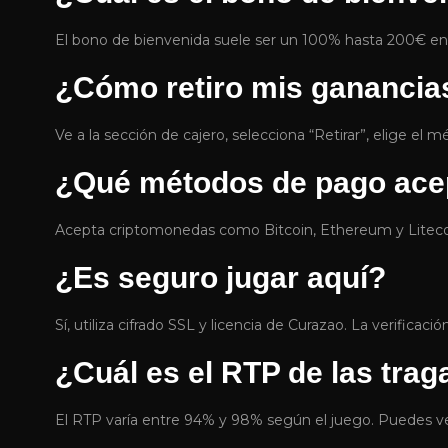
El bono de bienvenida suele ser un 100% hasta 200€ en t
¿Cómo retiro mis ganancia
Ve a la sección de cajero, selecciona “Retirar”, elige el
¿Qué métodos de pago acep
Acepta criptomonedas como Bitcoin, Ethereum y Litecoin,
¿Es seguro jugar aquí?
Sí, utiliza cifrado SSL y licencia de Curazao. La verificac
¿Cuál es el RTP de las tr
El RTP varía entre 94% y 98% según el juego. Puedes v