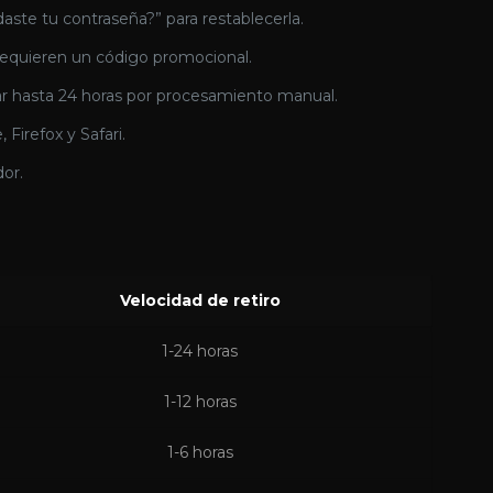
daste tu contraseña?” para restablecerla.
 requieren un código promocional.
r hasta 24 horas por procesamiento manual.
irefox y Safari.
dor.
Velocidad de retiro
1-24 horas
1-12 horas
1-6 horas