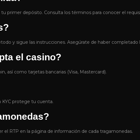
u primer depósito. Consulta los términos para conocer el requis
s?
 método y sigue las instrucciones. Asegúrate de haber completado l
ta el casino?
 así como tarjetas bancarias (Visa, Mastercard).
ión KYC protege tu cuenta.
agamonedas?
er el RTP en la página de información de cada tragamonedas.