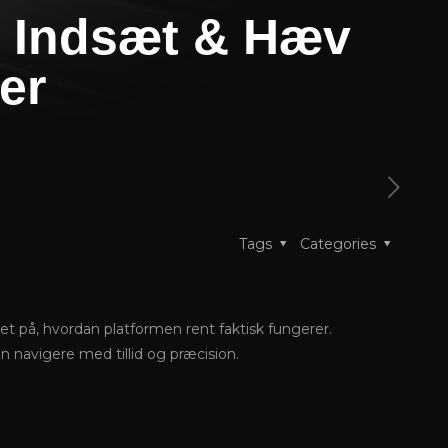
, Indsæt & Hæv
er
Tags
Categories
ret på, hvordan platformen rent faktisk fungerer.
an navigere med tillid og præcision.