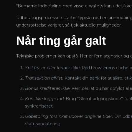
*Bemærk: Indbetaling med visse e-wallets kan udelukke di
Udbetalingsprocessen starter typisk med en anmodning 
understøttelse varierer, så tjek aktuelle muligheder.
Når ting går galt
Tekniske problemer kan opstå. Her er fem scenarier og d
Spil fryser eller loader ikke:
Ryd browserens cache og 
Transaktion afvist:
Kontakt din bank for at sikre, at 
Bonus krediteres ikke:
Verificér, at du har opfyldt a
Kan ikke logge ind:
Brug “Glemt adgangskode”-funktion
synkroniseret.
Udbetaling forsinket udover angivne tider:
Din udbe
statusopdatering.