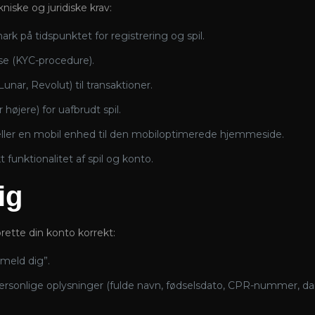
niske og juridiske krav:
rk på tidspunktet for registrering og spil.
se (KYC-procedure).
nar, Revolut) til transaktioner.
højere) for uafbrudt spil.
eller en mobil enhed til den mobiloptimerede hjemmeside.
 funktionalitet af spil og konto.
ig
prette din konto korrekt:
lmeld dig”.
ersonlige oplysninger (fulde navn, fødselsdato, CPR-nummer, da