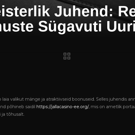
isterlik Juhend: Re
uste Sügavuti Uur
b laia valikut mänge ja atraktiivseid boonuseid. Selles juhendis 
nd põhineb saidil
https://jallacasino-ee.org/
, mis on ametlik porta
 ja tõhusalt.