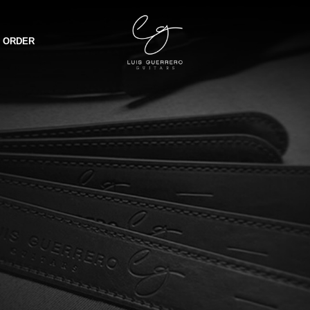
ORDER