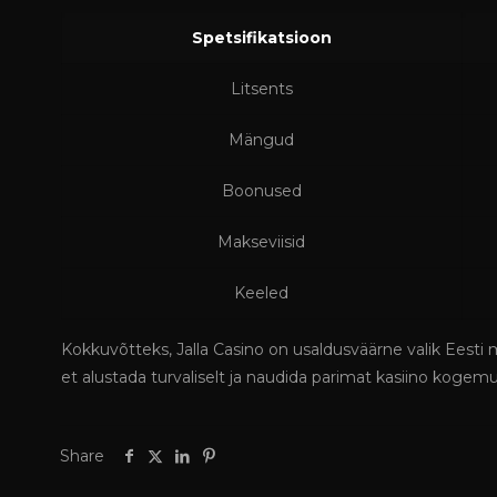
Spetsifikatsioon
Litsents
Mängud
Boonused
Makseviisid
Keeled
Kokkuvõtteks, Jalla Casino on usaldusväärne valik Eesti 
et alustada turvaliselt ja naudida parimat kasiino kogemu
Share