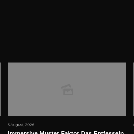
5 August, 2026
Immersive Muster Faktor Das Entfesseln