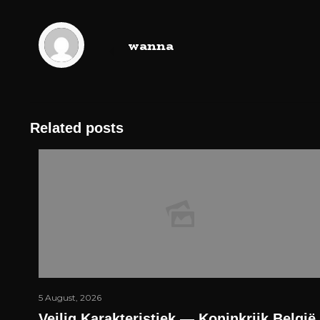
wanna
Related posts
5 August, 2026
Veilig Karakteristiek — Koninkrijk België