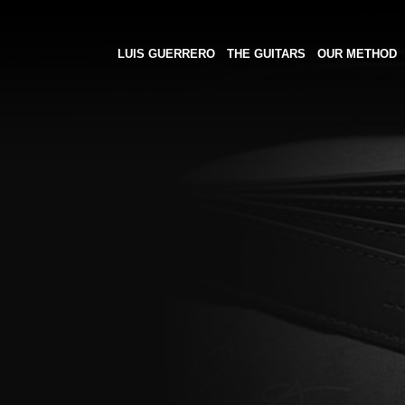
LUIS GUERRERO
THE GUITARS
OUR METHOD