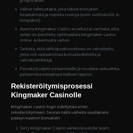
ja rajoitukset.
Valitse talletustapa, joka tukee bonusten
lunastamista ja nopeita nostoja (esim. luottokortit, e-
lompakot).
Asenna Kingmaker Casino sovellus tai varmista, että
selain on päivitetty optimaalista kingmaker casino
online -kokemusta varten.
Tarkista, että sähköpostiosoitteesi on vahvistettu,
jotta voit vastaanottaa bonustiedotteita ja
vahvistuslinkkejä.
Perusta budjetti pelaamiselle ja noudata vastuullista
pelaamista estääksesi liialliset tappiot.
Rekisteröitymisprosessi
Kingmaker Casinolle
Kingmaker casino login edellyttää ensin
rekisteröitymisen. Seuraa näitä vaiheita saadaksesi
pääsyn kasinon bonuksiin:
Siirry Kingmaker Casino verkkosivustolle (esim.