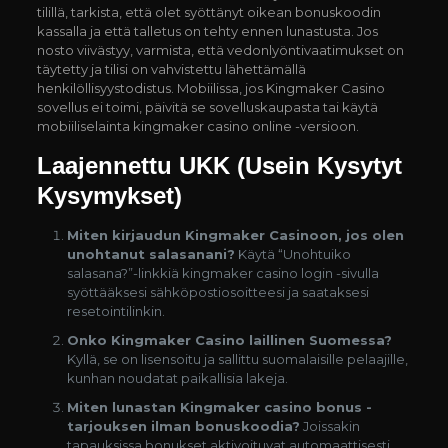
tilillä, tarkista, että olet syöttänyt oikean bonuskoodin
kassalla ja että talletus on tehty ennen lunastusta. Jos
nosto viivästyy, varmista, että vedonlyöntivaatimukset on
täytetty ja tilisi on vahvistettu lähettämällä
henkilöllisyystodistus. Mobiilissa, jos Kingmaker Casino
sovellus ei toimi, päivitä se sovelluskaupasta tai käytä
mobiiliselainta kingmaker casino online -versioon.
Laajennettu UKK (Usein Kysytyt
Kysymykset)
Miten kirjaudun Kingmaker Casinoon, jos olen
unohtanut salasanani?
Käytä “Unohtuiko
salasana?”-linkkiä kingmaker casino login -sivulla
syöttääksesi sähköpostiosoitteesi ja saataksesi
resetointilinkin.
Onko Kingmaker Casino laillinen Suomessa?
Kyllä, se on lisensoitu ja sallittu suomalaisille pelaajille,
kunhan noudatat paikallisia lakeja.
Miten lunastan Kingmaker casino bonus -
tarjouksen ilman bonuskoodia?
Joissakin
tapauksissa bonukset aktivoituvat automaattisesti