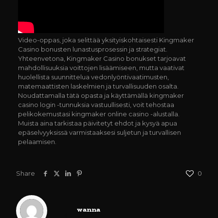
Video-oppas, joka selittää yksityiskohtaisesti Kingmaker
Casino bonusten lunastusprosessin ja strategiat.
Yhteenvetona, Kingmaker Casino bonukset tarjoavat
mahdollisuuksia voittojen lisäämiseen, mutta vaativat
huolellista suunnittelua vedonlyöntivaatimusten,
matemaattisten laskelmien ja turvallisuuden osalta.
Noudattamalla tätä opasta ja käyttämällä kingmaker
casino login -tunnuksia vastuullisesti, voit tehostaa
pelikokemustasi kingmaker online casino -alustalla.
Muista aina tarkistaa päivitetyt ehdot ja kysyä apua
epäselvyyksissä varmistaaksesi suljetun ja turvallisen
pelaamisen.
Share
0
wanna