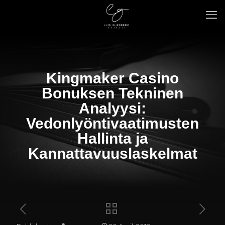
Kingmaker Casino
Bonuksen Tekninen
Analyysi:
Vedonlyöntivaatimusten
Hallinta ja
Kannattavuuslaskelmat