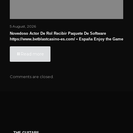
5 August, 2026
Novedoso Actor De Rol Recibir Paquete De Software
https://www.betblastcasino-es.com/ • España Enjoy the Game
Read more
Comments are closed.
THE GUITARS