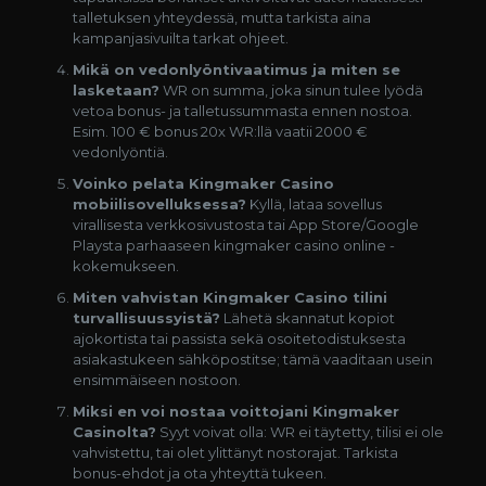
talletuksen yhteydessä, mutta tarkista aina
kampanjasivuilta tarkat ohjeet.
Mikä on vedonlyöntivaatimus ja miten se
lasketaan?
WR on summa, joka sinun tulee lyödä
vetoa bonus- ja talletussummasta ennen nostoa.
Esim. 100 € bonus 20x WR:llä vaatii 2000 €
vedonlyöntiä.
Voinko pelata Kingmaker Casino
mobiilisovelluksessa?
Kyllä, lataa sovellus
virallisesta verkkosivustosta tai App Store/Google
Playsta parhaaseen kingmaker casino online -
kokemukseen.
Miten vahvistan Kingmaker Casino tilini
turvallisuussyistä?
Lähetä skannatut kopiot
ajokortista tai passista sekä osoitetodistuksesta
asiakastukeen sähköpostitse; tämä vaaditaan usein
ensimmäiseen nostoon.
Miksi en voi nostaa voittojani Kingmaker
Casinolta?
Syyt voivat olla: WR ei täytetty, tilisi ei ole
vahvistettu, tai olet ylittänyt nostorajat. Tarkista
bonus-ehdot ja ota yhteyttä tukeen.