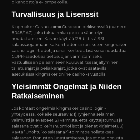
pikanoostoja e-lompakoilla.
Turvallisuus ja Lisenssit
Kingmaker Casino toimii Curacaon pelilisenssillä (numero
8048/JAZ), joka takaa reilun pelin ja sääntelyn
noudattamisen. Kasino käyttää 128-bittistä SSL-
salaussuojaamaan kaiken tiedonsiirron, kuten kingmaker
casino login -tiedot ja rahaliikenteet. Lisäksi se noudattaa
GDPR-säädöksiä tietosuojan varmistamiseksi.
Vastuulliseen pelaamiseen kuuluvat itsesarjaltyminen,
talletusrajat ja peliaikarajat, jotka ovat saatavilla
asetuksissa kingmaker online casino -sivustolla.
Yleisimmät Ongelmat ja Niiden
Ratkaiseminen
Jos kohtaat ongelmia kingmaker casino login -
yhteydessä, kokeile seuraavia: 1) Tyhjennä selaimen
välimuisti ja evästeet, 2) Varmista, että käyttäjätunnus ja
salasana ovat oikein (huomioi isot ja pienet kirjaimet), 3)
Käytä “Unohtuiko salasana?”-toimintoa nollataksesi
salasanan. Bonusten lunastamisessa, jos et näe bonusta