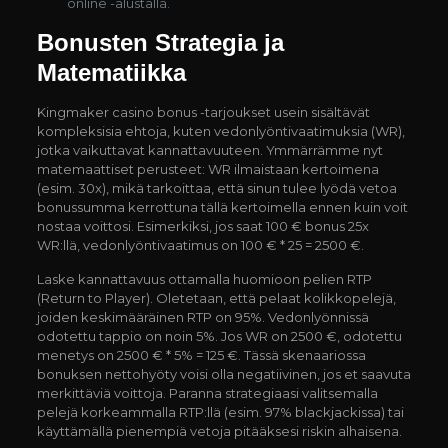
online -alustalla.
Bonusten Strategia ja
Matematiikka
Kingmaker casino bonus -tarjoukset usein sisältävät
kompleksisia ehtoja, kuten vedonlyöntivaatimuksia (WR),
jotka vaikuttavat kannattavuuteen. Ymmärrämme nyt
matemaattiset perusteet: WR ilmaistaan kertoimena
(esim. 30x), mikä tarkoittaa, että sinun tulee lyödä vetoa
bonussumma kerrottuna tällä kertoimella ennen kuin voit
nostaa voittosi. Esimerkiksi, jos saat 100 € bonus 25x
WR:llä, vedonlyöntivaatimus on 100 € * 25 = 2500 €.
Laske kannattavuus ottamalla huomioon pelien RTP
(Return to Player). Oletetaan, että pelaat kolikkopelejä,
joiden keskimääräinen RTP on 95%. Vedonlyönnissä
odotettu tappio on noin 5%. Jos WR on 2500 €, odotettu
menetys on 2500 € * 5% = 125 €. Tässä skenaariossa
bonuksen nettohyöty voisi olla negatiivinen, jos et saavuta
merkittäviä voittoja. Paranna strategiaasi valitsemalla
pelejä korkeammalla RTP:llä (esim. 97% blackjackissa) tai
käyttämällä pienempiä vetoja pitääksesi riskin alhaisena.