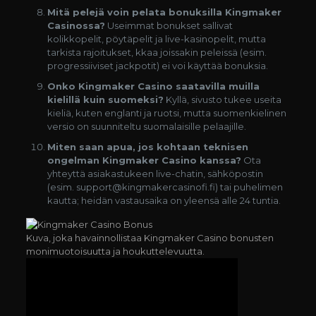
Mitä pelejä voin pelata bonuksilla Kingmaker
Casinossa?
Useimmat bonukset sallivat
kolikkopelit, pöytäpelit ja live-kasinopelit, mutta
tarkista rajoitukset, kkaa joissakin peleissä (esim.
progressiiviset jackpotit) ei voi käyttää bonuksia.
Onko Kingmaker Casino saatavilla muilla
kielillä kuin suomeksi?
Kyllä, sivusto tukee useita
kieliä, kuten englanti ja ruotsi, mutta suomenkielinen
versio on suunniteltu suomalaisille pelaajille.
Miten saan apua, jos kohtaan teknisen
ongelman Kingmaker Casino kanssa?
Ota
yhteyttä asiakastukeen live-chatin, sähköpostin
(esim. support@kingmakercasinofi.fi) tai puhelimen
kautta; heidän vastausaika on yleensä alle 24 tuntia.
Kuva, joka havainnollistaa Kingmaker Casino bonusten
monimuotoisuutta ja houkuttelevuutta.