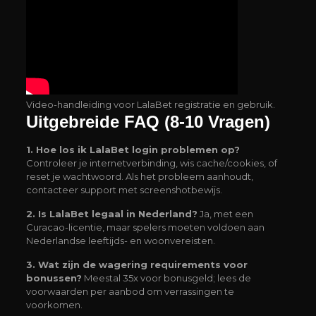
Video-handleiding voor LalaBet registratie en gebruik.
Uitgebreide FAQ (8-10 Vragen)
1. Hoe los ik LalaBet login problemen op?
Controleer je internetverbinding, wis cache/cookies, of
reset je wachtwoord. Als het probleem aanhoudt,
contacteer support met screenshotbewijs.
2. Is LalaBet legaal in Nederland?
Ja, met een
Curacao-licentie, maar spelers moeten voldoen aan
Nederlandse leeftijds- en woonvereisten.
3. Wat zijn de wagering requirements voor
bonussen?
Meestal 35x voor bonusgeld; lees de
voorwaarden per aanbod om verrassingen te
voorkomen.