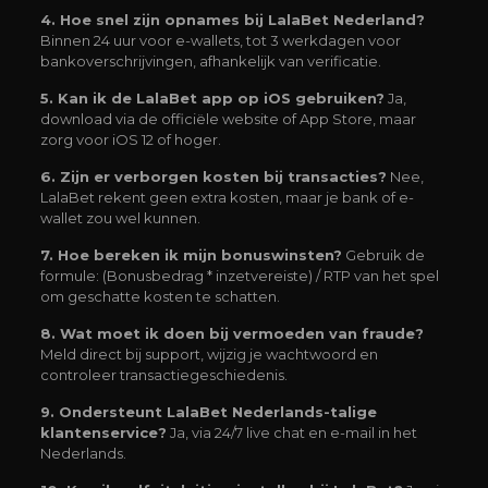
4. Hoe snel zijn opnames bij LalaBet Nederland?
Binnen 24 uur voor e-wallets, tot 3 werkdagen voor
bankoverschrijvingen, afhankelijk van verificatie.
5. Kan ik de LalaBet app op iOS gebruiken?
Ja,
download via de officiële website of App Store, maar
zorg voor iOS 12 of hoger.
6. Zijn er verborgen kosten bij transacties?
Nee,
LalaBet rekent geen extra kosten, maar je bank of e-
wallet zou wel kunnen.
7. Hoe bereken ik mijn bonuswinsten?
Gebruik de
formule: (Bonusbedrag * inzetvereiste) / RTP van het spel
om geschatte kosten te schatten.
8. Wat moet ik doen bij vermoeden van fraude?
Meld direct bij support, wijzig je wachtwoord en
controleer transactiegeschiedenis.
9. Ondersteunt LalaBet Nederlands-talige
klantenservice?
Ja, via 24/7 live chat en e-mail in het
Nederlands.