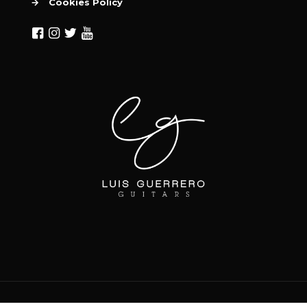
→
Cookies Policy