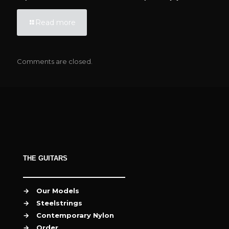
Read more
Comments are closed.
THE GUITARS
→
Our Models
→
Steelstrings
→
Contemporary Nylon
→
Order