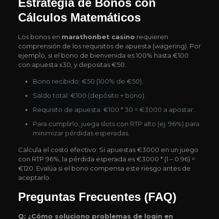
Estrategia de Bonos con
Cálculos Matemáticos
Los bonos en
marathonbet casino
requieren
comprensión de los requisitos de apuesta (wagering). Por
ejemplo, si el bono de bienvenida es 100% hasta €100
con apuesta x30, y depositas €50:
Bono recibido: €50 (100% de €50).
Saldo total: €100 (depósito + bono).
Requisito de apuesta: €100 * 30 = €3000 a apostar.
Para cumplirlo, juega slots con RTP alto (ej. 96%) para
minimizar pérdidas esperadas.
Calcula el costo efectivo: Si apuestas €3000 en un juego
con RTP 96%, la pérdida esperada es €3000 * (1 – 0.96) =
€120. Evalúa si el bono compensa este riesgo antes de
aceptarlo.
Preguntas Frecuentes (FAQ)
Q: ¿Cómo soluciono problemas de login en