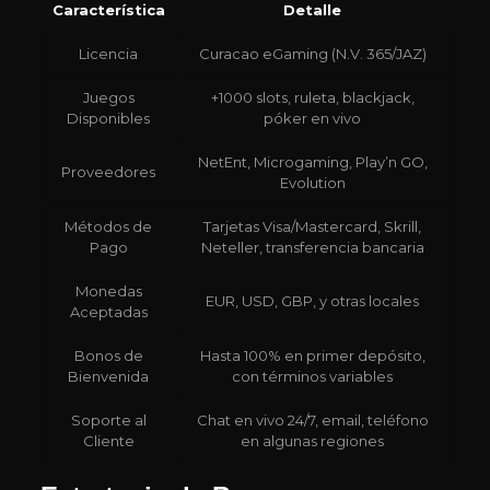
Característica
Detalle
Licencia
Curacao eGaming (N.V. 365/JAZ)
Juegos
+1000 slots, ruleta, blackjack,
Disponibles
póker en vivo
NetEnt, Microgaming, Play’n GO,
Proveedores
Evolution
Métodos de
Tarjetas Visa/Mastercard, Skrill,
Pago
Neteller, transferencia bancaria
Monedas
EUR, USD, GBP, y otras locales
Aceptadas
Bonos de
Hasta 100% en primer depósito,
Bienvenida
con términos variables
Soporte al
Chat en vivo 24/7, email, teléfono
Cliente
en algunas regiones