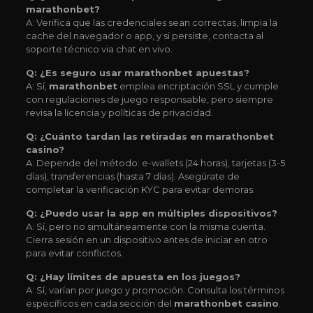
marathonbet?
A: Verifica que las credenciales sean correctas, limpia la
cache del navegador o app, y si persiste, contacta al
soporte técnico via chat en vivo.
Q: ¿Es seguro usar marathonbet apuestas?
A: Sí,
marathonbet
emplea encriptación SSL y cumple
con regulaciones de juego responsable, pero siempre
revisa la licencia y políticas de privacidad.
Q: ¿Cuánto tardan las retiradas en marathonbet
casino?
A: Depende del método: e-wallets (24 horas), tarjetas (3-5
días), transferencias (hasta 7 días). Asegúrate de
completar la verificación KYC para evitar demoras.
Q: ¿Puedo usar la app en múltiples dispositivos?
A: Sí, pero no simultáneamente con la misma cuenta.
Cierra sesión en un dispositivo antes de iniciar en otro
para evitar conflictos.
Q: ¿Hay límites de apuesta en los juegos?
A: Sí, varían por juego y promoción. Consulta los términos
específicos en cada sección del
marathonbet casino
.