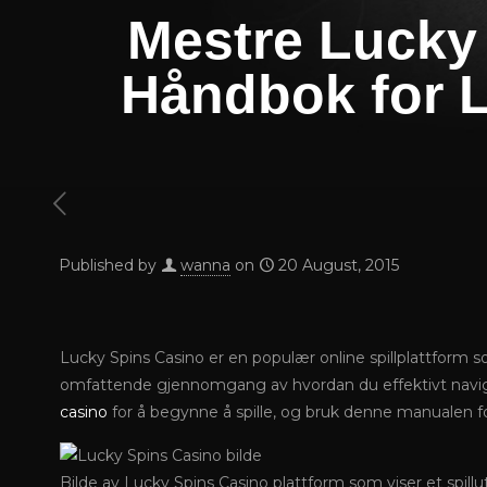
Mestre Lucky 
Håndbok for 
Published by
wanna
on
20 August, 2015
Lucky Spins Casino er en populær online spillplattform som
omfattende gjennomgang av hvordan du effektivt navige
casino
for å begynne å spille, og bruk denne manualen fo
Bilde av Lucky Spins Casino plattform som viser et spillu