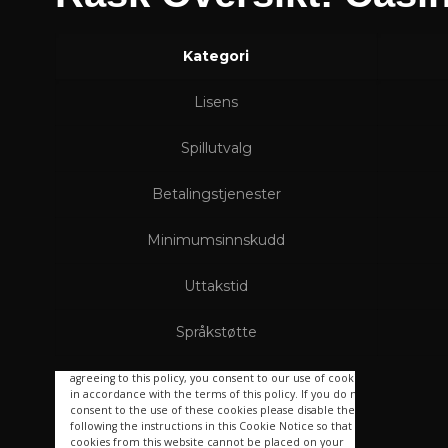
Kategori
Lisens
Spillutvalg
Betalingstjenester
Minimumsinnskudd
Uttakstid
Språkstøtte