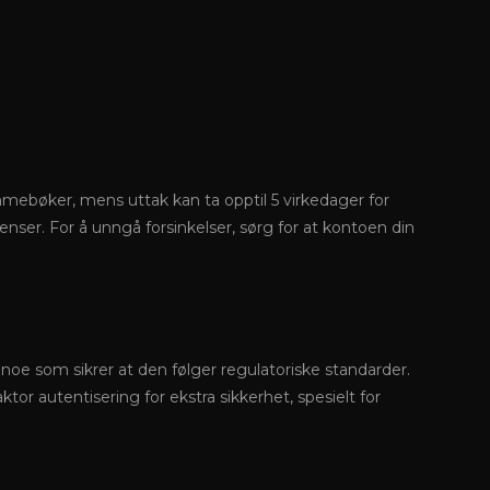
ommebøker, mens uttak kan ta opptil 5 virkedager for
er. For å unngå forsinkelser, sørg for at kontoen din
 noe som sikrer at den følger regulatoriske standarder.
aktor autentisering for ekstra sikkerhet, spesielt for