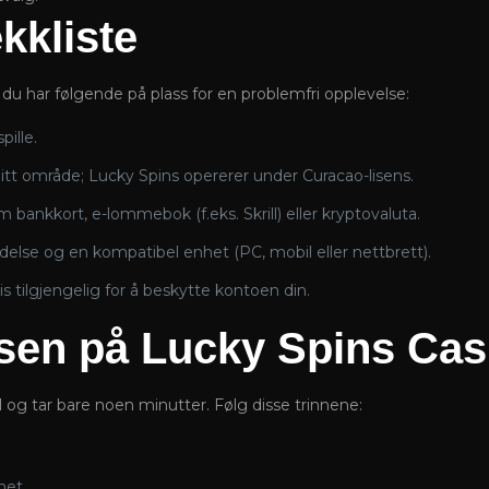
kkliste
 du har følgende på plass for en problemfri opplevelse:
ille.
ditt område; Lucky Spins opererer under Curacao-lisens.
 bankkort, e-lommebok (f.eks. Skrill) eller kryptovaluta.
ndelse og en kompatibel enhet (PC, mobil eller nettbrett).
s tilgjengelig for å beskytte kontoen din.
sen på Lucky Spins Cas
 og tar bare noen minutter. Følg disse trinnene:
net.