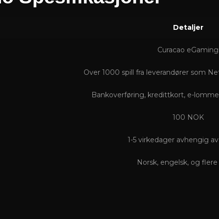
Detaljer
Curacao eGaming
Over 1000 spill fra leverandører som 
Bankoverføring, kredittkort, e-lomme
100 NOK
1-5 virkedager avhengig 
Norsk, engelsk, og flere