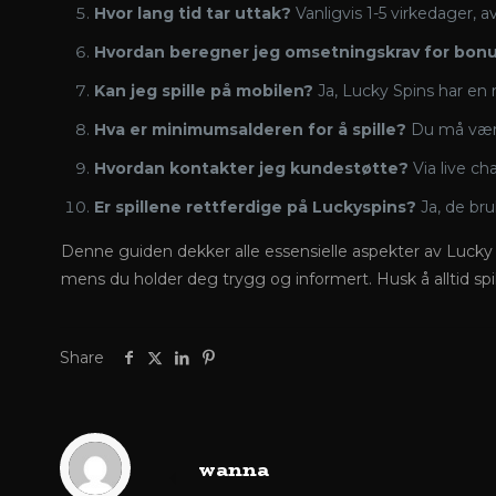
Hvor lang tid tar uttak?
Vanligvis 1-5 virkedager,
Hvordan beregner jeg omsetningskrav for bon
Kan jeg spille på mobilen?
Ja, Lucky Spins har en 
Hva er minimumsalderen for å spille?
Du må være
Hvordan kontakter jeg kundestøtte?
Via live cha
Er spillene rettferdige på Luckyspins?
Ja, de bru
Denne guiden dekker alle essensielle aspekter av Lucky Sp
mens du holder deg trygg og informert. Husk å alltid spil
Share
wanna