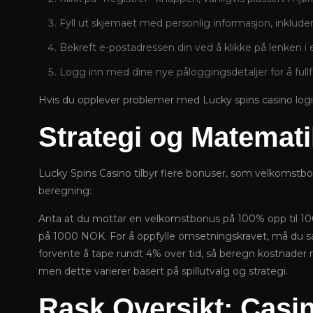
Fyll ut skjemaet med personlig informasjon, inkluder
Bekreft e-postadressen din ved å klikke på lenken i 
Logg inn med dine nye påloggingsdetaljer for å full
Hvis du opplever problemer med Lucky spins casino login, 
Strategi og Matemat
Lucky Spins Casino tilbyr flere bonuser, som velkomstbo
beregning:
Anta at du mottar en velkomstbonus på 100% opp til 100
på 1000 NOK. For å oppfylle omsetningskravet, må du sa
forvente å tape rundt 4% over tid, så beregn kostnader
men dette varierer basert på spillutvalg og strategi.
Rask Oversikt: Casin