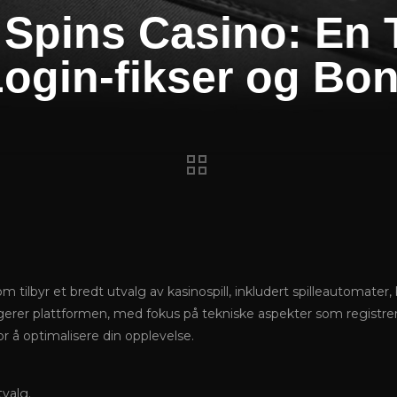
Spins Casino: En T
Login-fikser og Bo
 tilbyr et bredt utvalg av kasinospill, inkludert spilleautomater,
rer plattformen, med fokus på tekniske aspekter som registre
r å optimalisere din opplevelse.
tvalg.