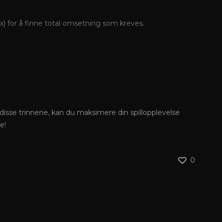
) for å finne total omsetning som kreves.
e disse trinnene, kan du maksimere din spillopplevelse
e!
0