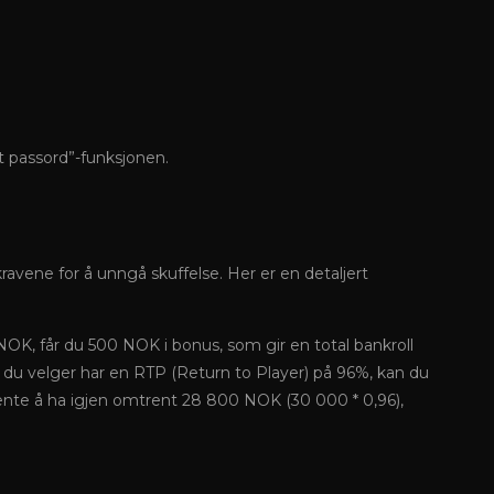
mt passord”-funksjonen.
avene for å unngå skuffelse. Her er en detaljert
K, får du 500 NOK i bonus, som gir en total bankroll
 du velger har en RTP (Return to Player) på 96%, kan du
ente å ha igjen omtrent 28 800 NOK (30 000 * 0,96),