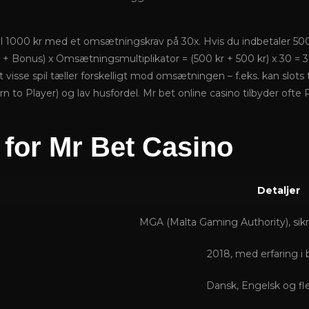
1000 kr med et omsætningskrav på 30x. Hvis du indbetaler 500 k
Bonus) x Omsætningsmultiplikator = (500 kr + 500 kr) x 30 = 30.0
visse spil tæller forskelligt mod omsætningen – f.eks. kan slots
n to Player) og lav husfordel. Mr bet online casino tilbyder ofte
 for Mr Bet Casino
Detaljer
MGA (Malta Gaming Authority), sikrer
2018, med erfaring i
Dansk, Engelsk og fl