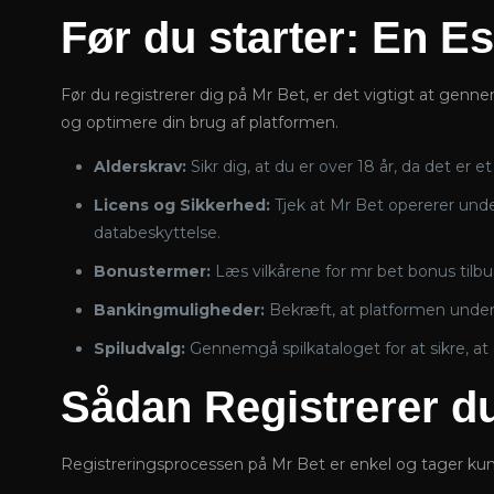
Før du starter: En Es
Før du registrerer dig på Mr Bet, er det vigtigt at genn
og optimere din brug af platformen.
Alderskrav:
Sikr dig, at du er over 18 år, da det er 
Licens og Sikkerhed:
Tjek at Mr Bet opererer unde
databeskyttelse.
Bonustermer:
Læs vilkårene for mr bet bonus tilbu
Bankingmuligheder:
Bekræft, at platformen under
Spiludvalg:
Gennemgå spilkataloget for at sikre, at d
Sådan Registrerer d
Registreringsprocessen på Mr Bet er enkel og tager kun f