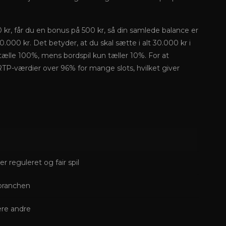
r, får du en bonus på 500 kr, så din samlede balance er
00 kr. Det betyder, at du skal sætte i alt 30.000 kr i
 tælle 100%, mens bordspil kun tæller 10%. For at
 RTP-værdier over 96% for mange slots, hvilket giver
 reguleret og fair spil
 branchen
ere andre