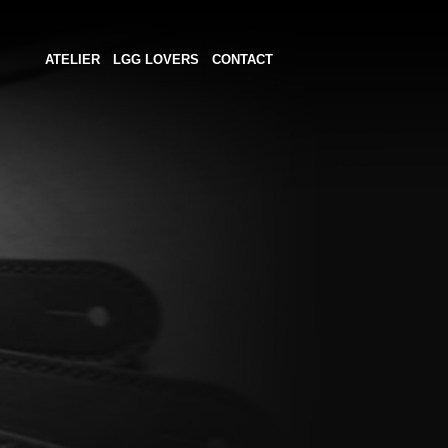
ATELIER
LGG LOVERS
CONTACT