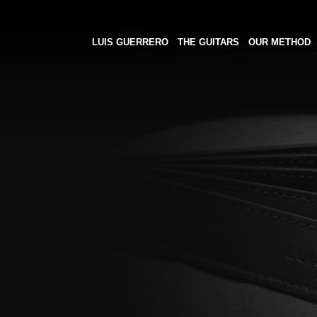
LUIS GUERRERO
THE GUITARS
OUR METHOD