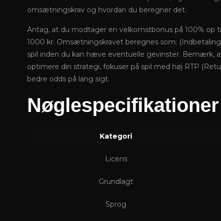
omsætningskrav og hvordan du beregner det.
Antag, at du modtager en velkomstbonus på 100% op til 
1000 kr. Omsætningskravet beregnes som: (Indbetaling + 
spil inden du kan hæve eventuelle gevinster. Bemærk, at 
optimere din strategi, fokuser på spil med høj RTP (Retur
bedre odds på lang sigt.
Nøglespecifikationer
Kategori
Licens
Grundlagt
Sprog