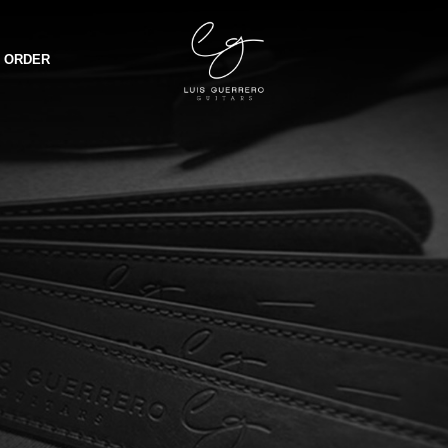
ORDER