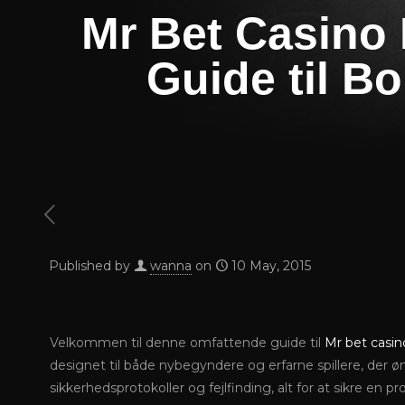
Mr Bet Casino
Guide til B
Published by
wanna
on
10 May, 2015
Velkommen til denne omfattende guide til
Mr bet casin
designet til både nybegyndere og erfarne spillere, der 
sikkerhedsprotokoller og fejlfinding, alt for at sikre en p