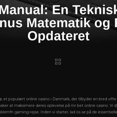
 Manual: En Tekni
onus Matematik og F
Opdateret
o
, et populært online casino i Danmark, der tilbyder en bred vift
ønsker at maksimere deres oplevelse på mr bet online casino. Vi
roblemfri gaming-rejse. Inden vi starter, lad os se på de essentiel