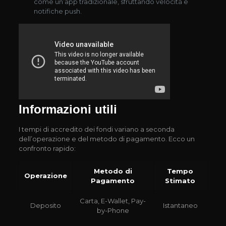
come un’app tradizionale, sfruttando velocità e
notifiche push.
Informazioni utili
I tempi di accredito dei fondi variano a seconda
dell’operazione e del metodo di pagamento. Ecco un
confronto rapido:
Metodo di
Tempo
Operazione
Pagamento
Stimato
Carta, E-Wallet, Pay-
Deposito
Istantaneo
by-Phone