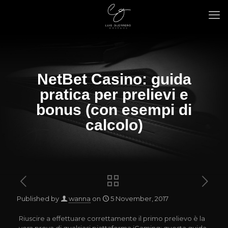
NetBet Casino: guida
pratica per prelievi e
bonus (con esempi di
calcolo)
Published by
wanna
on
5 November, 2017
Riuscire a effettuare correttamente il primo prelievo è la