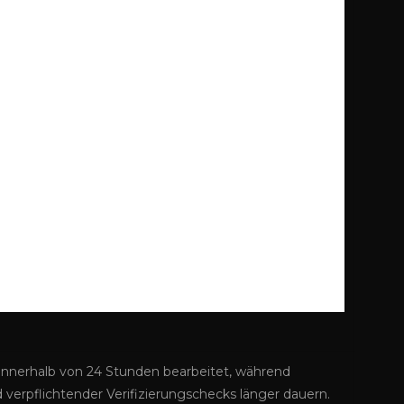
ft innerhalb von 24 Stunden bearbeitet, während
rpflichtender Verifizierungschecks länger dauern.