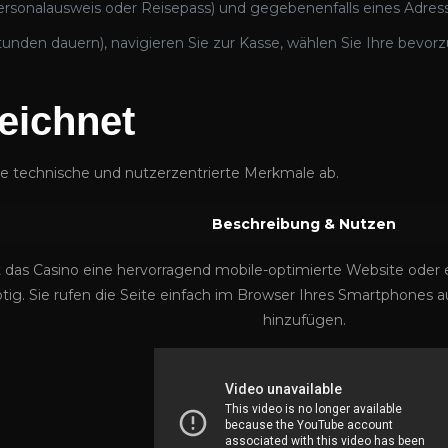
ersonalausweis oder Reisepass) und gegebenenfalls eines Adres
24 Stunden dauern), navigieren Sie zur Kasse, wählen Sie Ihre bev
eichnet
re technische und nutzerzentrierte Merkmale ab.
Beschreibung & Nutzen
et das Casino eine hervorragend mobile-optimierte Website oder
ig. Sie rufen die Seite einfach im Browser Ihres Smartphones 
hinzufügen.