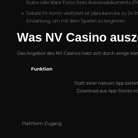
Scans oder klare Fotos Ihres Ausweisdokuments (P
Sobald Ihr Konto verifiziert ist (dies kann bis zu 
Einzahlung, um mit dem Spielen zu beginnen.
Was NV Casino ausz
Das Angebot des NV-Casinos hebt sich durch einige kla
Funktion
Statt einer nativen App biet
Download aus App-Stores nöt
Plattform-Zugang