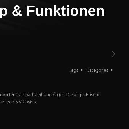
p & Funktionen
Tags
Categories
warten ist, spart Zeit und Ärger. Dieser praktische
nen von NV Casino.