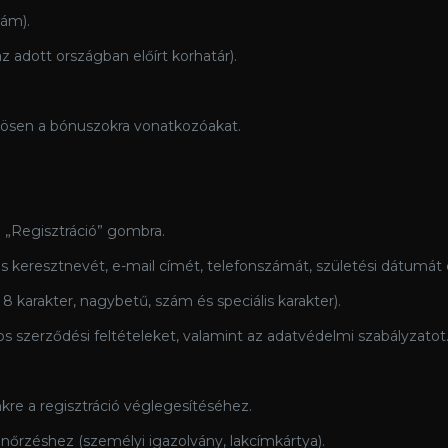
zám).
 adott országban előírt korhatár).
lönösen a bónuszokra vonatkozóakat.
a „Regisztráció” gombra.
 és keresztnevét, e-mail címét, telefonszámát, születési dátumát 
8 karakter, nagybetű, szám és speciális karakter).
os szerződési feltételeket, valamint az adatvédelmi szabályzatot
inkre a regisztráció véglegesítéséhez.
rzéshez (személyi igazolvány, lakcímkártya).