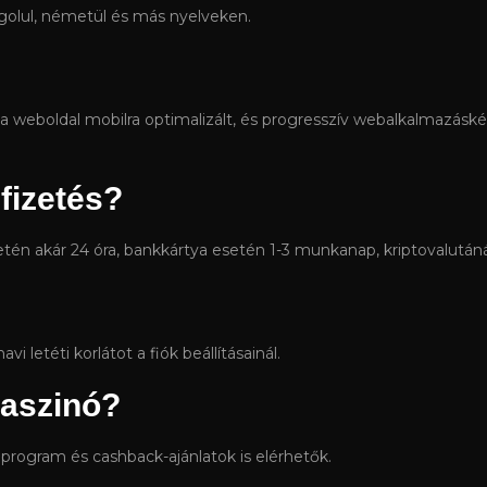
golul, németül és más nyelveken.
 weboldal mobilra optimalizált, és progresszív webalkalmazáské
ifizetés?
setén akár 24 óra, bankkártya esetén 1-3 munkanap, kriptovalutáná
vi letéti korlátot a fiók beállításainál.
kaszinó?
rogram és cashback-ajánlatok is elérhetők.