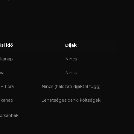
ési idő
Díjak
nkanap
Nincs
óra
Nincs
 – 1 óra
Nincs (hálózati díjaktól függ)
nkanap
Lehetséges banki költségek
yorsabbak.