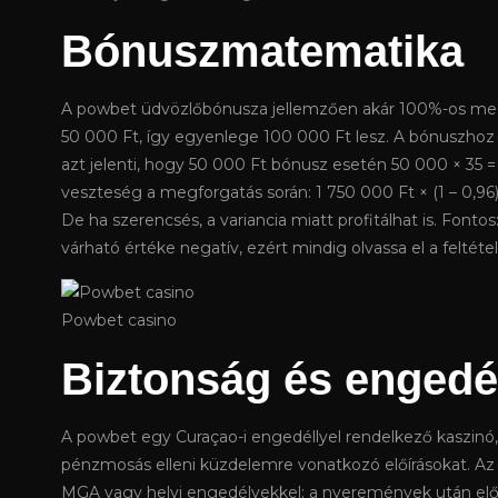
Bónuszmatematika
A powbet üdvözlőbónusza jellemzően akár 100%-os meccs
50 000 Ft, így egyenlege 100 000 Ft lesz. A bónuszhoz k
azt jelenti, hogy 50 000 Ft bónusz esetén 50 000 × 35 =
veszteség a megforgatás során: 1 750 000 Ft × (1 – 0,96
De ha szerencsés, a variancia miatt profitálhat is. Font
várható értéke negatív, ezért mindig olvassa el a feltéte
Powbet casino
Biztonság és engedé
A powbet egy Curaçao-i engedéllyel rendelkező kaszinó, a
pénzmosás elleni küzdelemre vonatkozó előírásokat. Az 
MGA vagy helyi engedélyekkel; a nyeremények után előfo