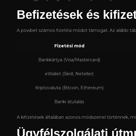
Befizetések és kifize
A powbet számos fizetési módot támogat. Az alábbi táb
Fizetési mód
Bankkártya (Visa/Mastercard)
eWallet (Skrill, Neteller)
Kriptovaluta (Bitcoin, Ethereum)
Banki átutalás
A kifizetések általában azonos módszerrel történnek, mi
Ügyfélszolgálati útm