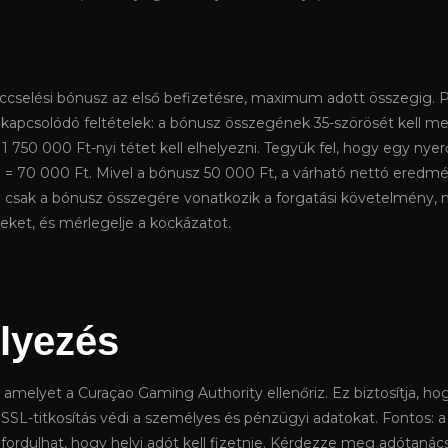
elési bónusz az első befizetésre, maximum adott összegig. Pé
apcsolódó feltételek: a bónusz összegének 35-szörösét kell meg
 1 750 000 Ft-nyi tétet kell elhelyezni. Tegyük fel, hogy egy n
) = 70 000 Ft. Mivel a bónusz 50 000 Ft, a várható nettó eredm
os: csak a bónusz összegére vonatkozik a forgatási követelmény,
leket, és mérlegelje a kockázatot.
lyezés
melyet a Curaçao Gaming Authority ellenőriz. Ez biztosítja, hogy
SSL-titkosítás védi a személyes és pénzügyi adatokat. Fontos: 
rdulhat, hogy helyi adót kell fizetnie. Kérdezze meg adótanács