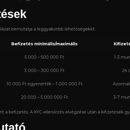
tések
lázat bemutatja a leggyakoribb lehetőségeket:
Befizetés minimális/maximális
Kifizet
5 000 – 500 000 Ft
1-3 mu
3 000 – 300 000 Ft
24 
10 000 Ft egyenérték – 1 000 000 Ft
Azonnali
20 000 – 5 000 000 Ft
3-7 mu
nt a befizetés. A KYC-ellenőrzés elvégzése után a kifizetések g
utató