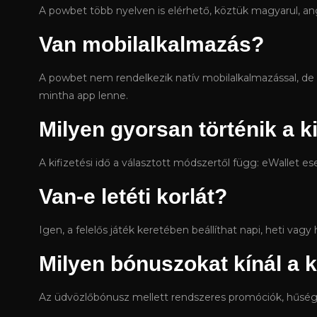
A powbet több nyelven is elérhető, köztük magyarul, an
Van mobilalkalmazás?
A powbet nem rendelkezik natív mobilalkalmazással, de a
mintha app lenne.
Milyen gyorsan történik a k
A kifizetési idő a választott módszertől függ: eWallet e
Van-e letéti korlát?
Igen, a felelős játék keretében beállíthat napi, heti vagy ha
Milyen bónuszokat kínál a 
Az üdvözlőbónusz mellett rendszeres promóciók, hűségp