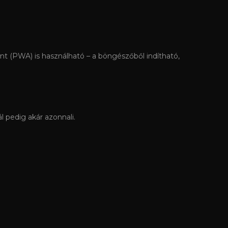
nt (PWA) is használható – a böngészőből indítható,
l pedig akár azonnali.