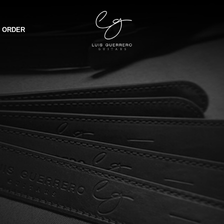
ORDER