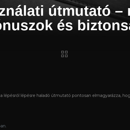
nálati útmutató – r
nuszok és bizton
 a lépésről lépésre haladó útmutató pontosan elmagyarázza, hogy
an.