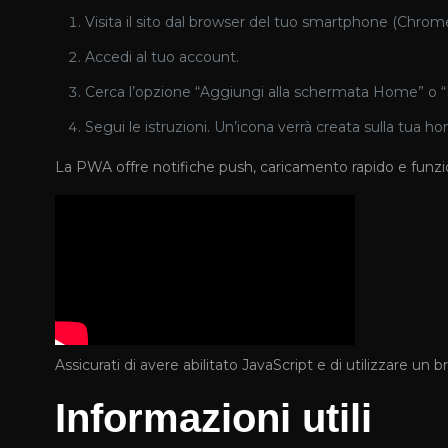
Visita il sito dal browser del tuo smartphone (Chrome,
Accedi al tuo account.
Cerca l’opzione “Aggiungi alla schermata Home” o “
Segui le istruzioni. Un’icona verrà creata sulla tua h
La PWA offre notifiche push, caricamento rapido e funziona
Assicurati di avere abilitato JavaScript e di utilizzare un
Informazioni utili