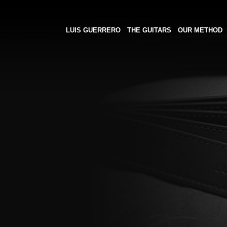
LUIS GUERRERO
THE GUITARS
OUR METHOD