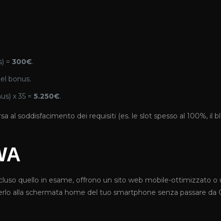
s) =
300€
.
del bonus.
nus) x 35 =
5.250€
.
a al soddisfacimento dei requisiti (es. le slot spesso al 100%, il b
PWA
incluso quello in esame, offrono un sito web mobile-ottimizzat
rlo alla schermata home del tuo smartphone senza passare da G