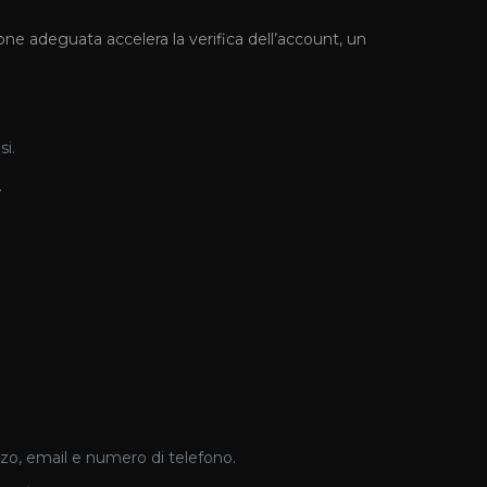
ione adeguata accelera la verifica dell’account, un
si.
.
zzo, email e numero di telefono.