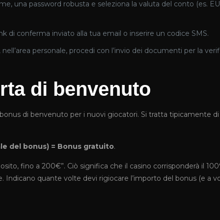
, una password robusta e seleziona la valuta del conto (es. EUR
ink di conferma inviato alla tua email o inserire un codice SMS.
nell’area personale, procedi con l’invio dei documenti per la v
erta di benvenuto
 bonus di benvenuto per i nuovi giocatori. Si tratta tipicamente
le del bonus) = Bonus gratuito
.
sito, fino a 200€”. Ciò significa che il casino corrisponderà il 1
e. Indicano quante volte devi rigiocare l’importo del bonus (e a vol