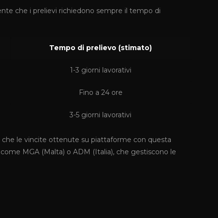
ente che i prelievi richiedono sempre il tempo di
Tempo di prelievo (stimato)
1-3 giorni lavorativi
Fino a 24 ore
3-5 giorni lavorativi
a che le vincite ottenute su piattaforme con questa
e come MGA (Malta) o ADM (Italia), che gestiscono le