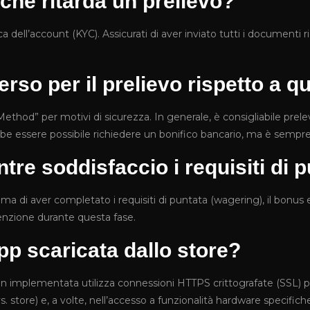
che ritarda un prelievo?
 dell’account (KYC). Assicurati di aver inviato tutti i documenti 
so per il prelievo rispetto a qu
thod” per motivi di sicurezza. In generale, è consigliabile prele
ebbe essere possibile richiedere un bonifico bancario, ma è sempr
e soddisfaccio i requisiti di 
prima di aver completato i requisiti di puntata (wagering), il bonu
tenzione durante questa fase.
p scaricata dallo store?
ben implementata utilizza connessioni HTTPS crittografate (SSL) p
s. store) e, a volte, nell’accesso a funzionalità hardware specifiche