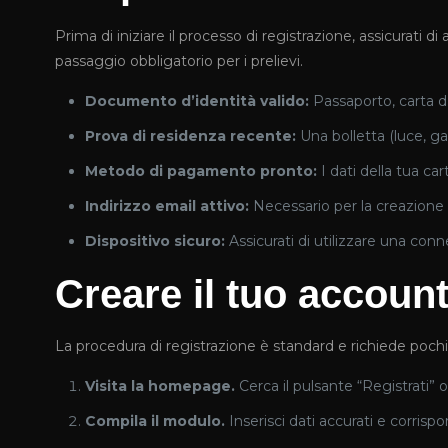
Prima di iniziare il processo di registrazione, assicurati 
passaggio obbligatorio per i prelievi.
Documento d’identità valido:
Passaporto, carta d’
Prova di residenza recente:
Una bolletta (luce, ga
Metodo di pagamento pronto:
I dati della tua car
Indirizzo email attivo:
Necessario per la creazione 
Dispositivo sicuro:
Assicurati di utilizzare una conn
Creare il tuo accoun
La procedura di registrazione è standard e richiede pochi
Visita la homepage.
Cerca il pulsante “Registrati” 
Compila il modulo.
Inserisci dati accurati e corris