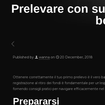
Prelevare con su
b
Published by
wanna
on
20 December, 2018
Ottenere correttamente il tuo primo prelievo è il vero b
registrazione al ritiro dei fondi è fondamentale per un’es
fornendo consigli pratici per navigare efficacemente nel 
Prepararsi