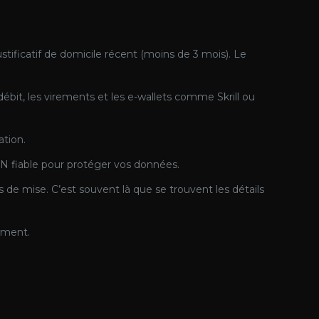
ustificatif de domicile récent (moins de 3 mois). Le
ébit, les virements et les e-wallets comme Skrill ou
ation.
PN fiable pour protéger vos données.
s de mise. C’est souvent là que se trouvent les détails
lement.