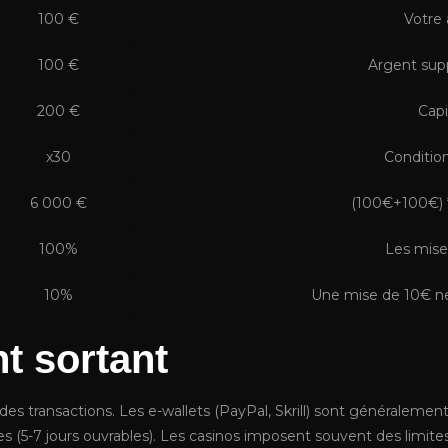
100 €
Votre 
100 €
Argent sup
200 €
Capit
x30
Conditio
6 000 €
(100€+100€) *
100%
Les mise
10%
Une mise de 10€ ne
t sortant
transactions. Les e-wallets (PayPal, Skrill) sont généralement le
s (5-7 jours ouvrables). Les casinos imposent souvent des limites 