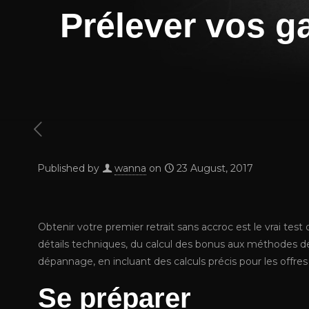
Prélever vos ga
Published by
wanna
on
23 August, 2017
Obtenir votre premier retrait sans accroc est le vrai tes
détails techniques, du calcul des bonus aux méthodes de 
dépannage, en incluant des calculs précis pour les offre
Se préparer