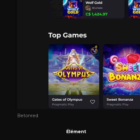
Betonred
Élément