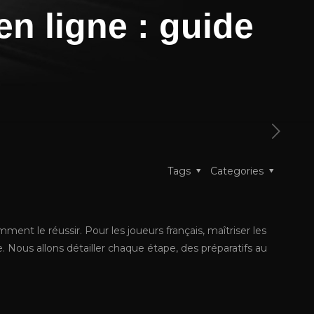
en ligne : guide
Tags
Categories
ent le réussir. Pour les joueurs français, maîtriser les
 Nous allons détailler chaque étape, des préparatifs au