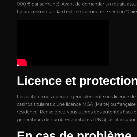
000 € par semaine). Avant de demander un retrait, assur
Le processus standard est : se connecter > section “Caiss
Licence et protectio
Les plateformes opèrent généralement sous licence de Cu
casinos titulaires d’une licence MGA (Malte) ou français
résidence. Renseignez-vous auprès des autorités fiscales
générateurs de nombres aléatoires (RNG) certifiés pour l’
En cas de problème