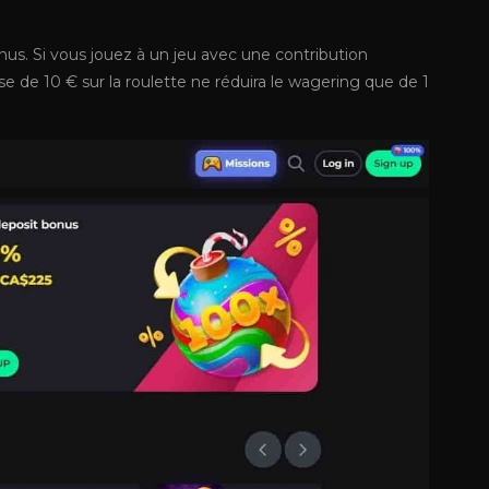
nus. Si vous jouez à un jeu avec une contribution
e de 10 € sur la roulette ne réduira le wagering que de 1