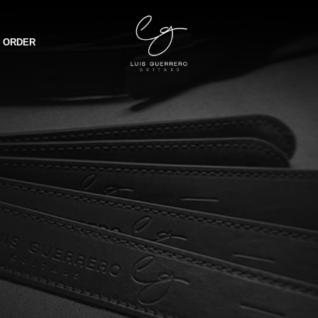
ORDER