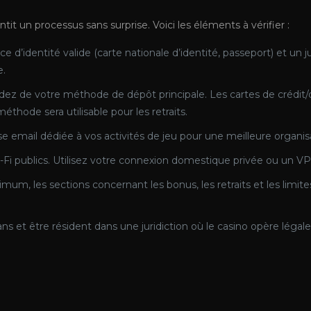
it un processus sans surprise. Voici les éléments à vérifier :
 d’identité valide (carte nationale d’identité, passeport) et un j
e.
dez de votre méthode de dépôt principale. Les cartes de crédit/d
hode sera utilisable pour les retraits.
se email dédiée à vos activités de jeu pour une meilleure organis
i-Fi publics. Utilisez votre connexion domestique privée ou un V
um, les sections concernant les bonus, les retraits et les limite
ans et être résident dans une juridiction où le casino opère léga