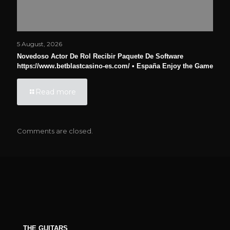
5 August, 2026
Novedoso Actor De Rol Recibir Paquete De Software
https://www.betblastcasino-es.com/ • España Enjoy the Game
Read more
Comments are closed.
THE GUITARS