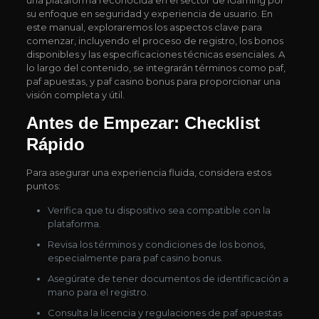
una plataforma reconocida en el sector de iGaming por
su enfoque en seguridad y experiencia de usuario. En
este manual, exploraremos los aspectos clave para
comenzar, incluyendo el proceso de registro, los bonos
disponibles y las especificaciones técnicas esenciales. A
lo largo del contenido, se integrarán términos como paf,
paf apuestas, y paf casino bonus para proporcionar una
visión completa y útil.
Antes de Empezar: Checklist
Rápido
Para asegurar una experiencia fluida, considera estos
puntos:
Verifica que tu dispositivo sea compatible con la
plataforma.
Revisa los términos y condiciones de los bonos,
especialmente para paf casino bonus.
Asegúrate de tener documentos de identificación a
mano para el registro.
Consulta la licencia y regulaciones de paf apuestas