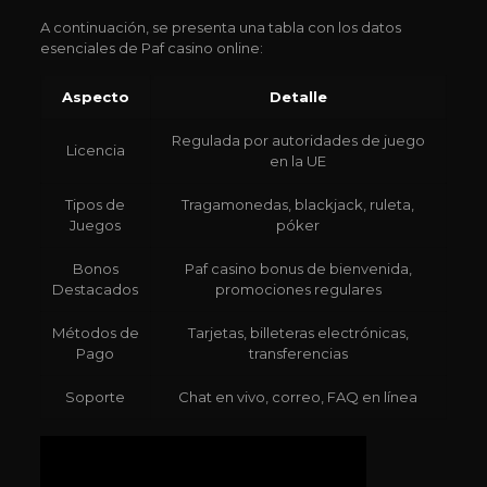
A continuación, se presenta una tabla con los datos
esenciales de Paf casino online:
Aspecto
Detalle
Regulada por autoridades de juego
Licencia
en la UE
Tipos de
Tragamonedas, blackjack, ruleta,
Juegos
póker
Bonos
Paf casino bonus de bienvenida,
Destacados
promociones regulares
Métodos de
Tarjetas, billeteras electrónicas,
Pago
transferencias
Soporte
Chat en vivo, correo, FAQ en línea