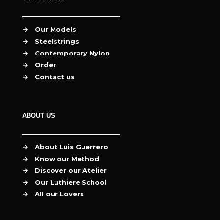
→
Our Models
→
Steelstrings
→
Contemporary Nylon
→
Order
→
Contact us
ABOUT US
→
About Luis Guerrero
→
Know our Method
→
Discover our Atelier
→
Our Luthiere School
→
All our Lovers