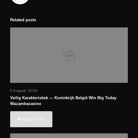
Related posts
5 August, 2026
Veilig Karakteristiek — Koninkrijk België Win Big Today
Wazambacasino
Read more