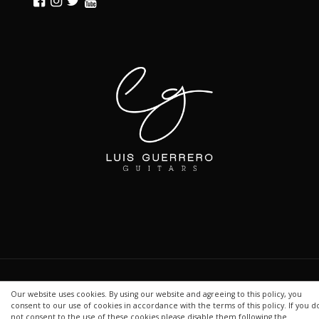
Our website uses cookies. By using our website and agreeing to this policy, you
© 2026 Betheme by
Muffin group
| All Rights Reserved |
consent to our use of cookies in accordance with the terms of this policy. If you d
Powered by
WordPress
not consent to the use of these cookies please disable them following the