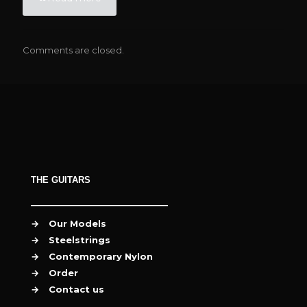
Comments are closed.
THE GUITARS
→
Our Models
→
Steelstrings
→
Contemporary Nylon
→
Order
→
Contact us