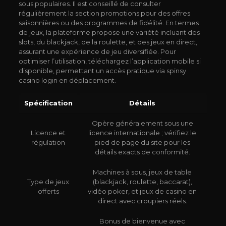
sous populaires. Il est conseillé de consulter
régulièrement la section promotions pour des offres
saisonnières ou des programmes de fidélité. En termes
de jeux, la plateforme propose une variété incluant des
slots, du blackjack, de la roulette, et des jeux en direct,
assurant une expérience de jeu diversifiée. Pour
optimiser l’utilisation, téléchargez l’application mobile si
disponible, permettant un accès pratique via spinsy
casino login en déplacement.
Spécification
Détails
Opère généralement sous une
Licence et
licence internationale ; vérifiez le
régulation
pied de page du site pour les
détails exacts de conformité.
Machines à sous, jeux de table
Type de jeux
(blackjack, roulette, baccarat),
offerts
vidéo poker, et jeux de casino en
direct avec croupiers réels.
Bonus de bienvenue avec