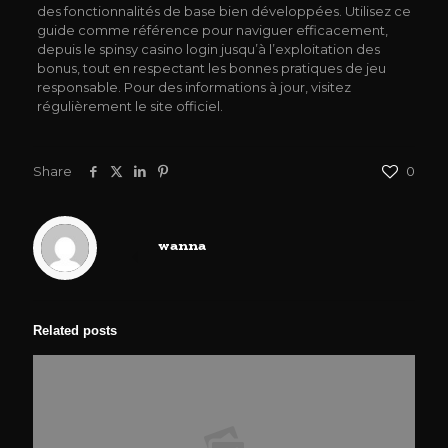
des fonctionnalités de base bien développées. Utilisez ce
guide comme référence pour naviguer efficacement,
depuis le spinsy casino login jusqu’à l’exploitation des
bonus, tout en respectant les bonnes pratiques de jeu
responsable. Pour des informations à jour, visitez
régulièrement le site officiel.
Share
0
wanna
Related posts