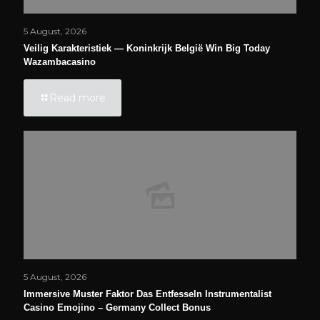
5 August, 2026
Veilig Karakteristiek — Koninkrijk België Win Big Today
Wazambacasino
Read more
5 August, 2026
Immersive Muster Faktor Das Entfesseln Instrumentalist
Casino Emojino – Germany Collect Bonus