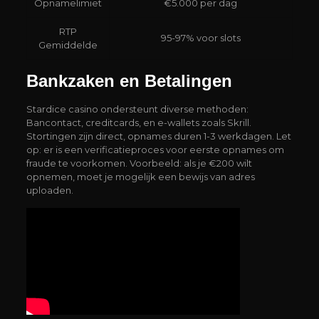
Opnamelimiet
€5.000 per dag
RTP
95-97% voor slots
Gemiddelde
Bankzaken en Betalingen
Stardice casino ondersteunt diverse methoden:
Bancontact, creditcards, en e-wallets zoals Skrill.
Stortingen zijn direct, opnames duren 1-3 werkdagen. Let
op: er is een verificatieproces voor eerste opnames om
fraude te voorkomen. Voorbeeld: als je €200 wilt
opnemen, moet je mogelijk een bewijs van adres
uploaden.