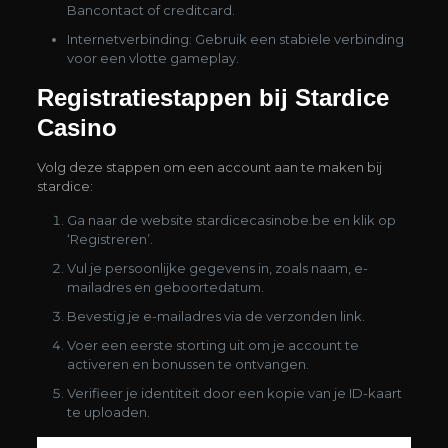
Bancontact of creditcard.
Internetverbinding: Gebruik een stabiele verbinding
voor een vlotte gameplay.
Registratiestappen bij Stardice
Casino
Volg deze stappen om een account aan te maken bij
stardice:
Ga naar de website stardicecasinobe.be en klik op
‘Registreren’.
Vul je persoonlijke gegevens in, zoals naam, e-
mailadres en geboortedatum.
Bevestig je e-mailadres via de verzonden link.
Voer een eerste storting uit om je account te
activeren en bonussen te ontvangen.
Verifieer je identiteit door een kopie van je ID-kaart
te uploaden.