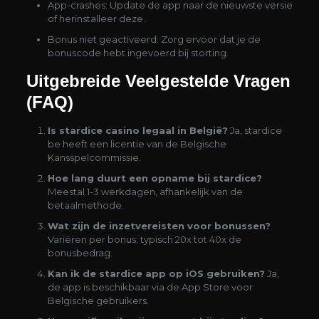
App-crashes: Update de app naar de nieuwste versie
of herinstalleer deze.
Bonus niet geactiveerd: Zorg ervoor dat je de
bonuscode hebt ingevoerd bij storting.
Uitgebreide Veelgestelde Vragen
(FAQ)
Is stardice casino legaal in België?
Ja, stardice
be heeft een licentie van de Belgische
Kansspelcommissie.
Hoe lang duurt een opname bij stardice?
Meestal 1-3 werkdagen, afhankelijk van de
betaalmethode.
Wat zijn de inzetvereisten voor bonussen?
Variëren per bonus; typisch 20x tot 40x de
bonusbedrag.
Kan ik de stardice app op iOS gebruiken?
Ja,
de app is beschikbaar via de App Store voor
Belgische gebruikers.