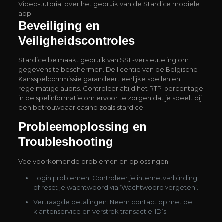
Video-tutorial over het gebruik van de Stardice mobiele
app.
Beveiliging en
Veiligheidscontroles
Stardice be maakt gebruik van SSL-versleuteling om
gegevens te beschermen. De licentie van de Belgische
Kansspelcommissie garandeert eerlijke spellen en
regelmatige audits. Controleer altijd het RTP-percentage
in de spelinformatie om ervoor te zorgen dat je speelt bij
een betrouwbaar casino zoals stardice.
Probleemoplossing en
Troubleshooting
Veelvoorkomende problemen en oplossingen:
Login problemen: Controleer je internetverbinding
of reset je wachtwoord via ‘Wachtwoord vergeten’.
Vertraagde betalingen: Neem contact op met de
klantenservice en verstrek transactie-ID’s.