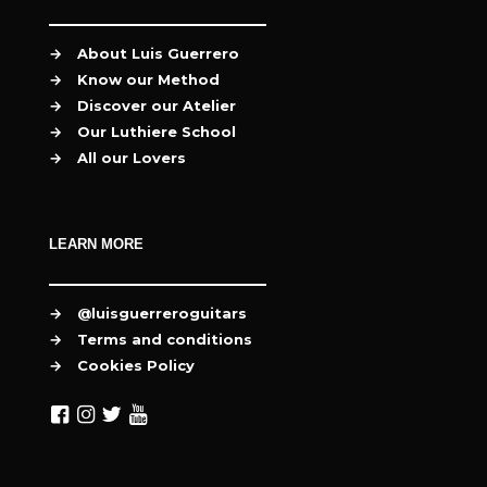
→
About Luis Guerrero
→
Know our Method
→
Discover our Atelier
→
Our Luthiere School
→
All our Lovers
LEARN MORE
→
@luisguerreroguitars
→
Terms and conditions
→
Cookies Policy