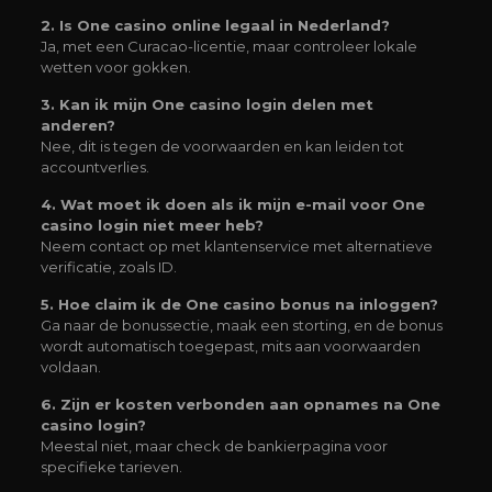
2. Is One casino online legaal in Nederland?
Ja, met een Curacao-licentie, maar controleer lokale
wetten voor gokken.
3. Kan ik mijn One casino login delen met
anderen?
Nee, dit is tegen de voorwaarden en kan leiden tot
accountverlies.
4. Wat moet ik doen als ik mijn e-mail voor One
casino login niet meer heb?
Neem contact op met klantenservice met alternatieve
verificatie, zoals ID.
5. Hoe claim ik de One casino bonus na inloggen?
Ga naar de bonussectie, maak een storting, en de bonus
wordt automatisch toegepast, mits aan voorwaarden
voldaan.
6. Zijn er kosten verbonden aan opnames na One
casino login?
Meestal niet, maar check de bankierpagina voor
specifieke tarieven.