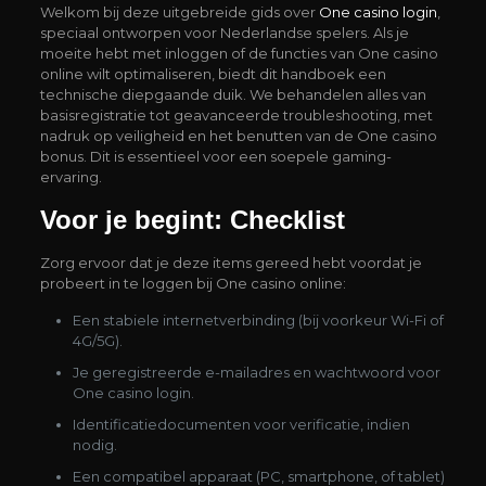
Welkom bij deze uitgebreide gids over
One casino login
,
speciaal ontworpen voor Nederlandse spelers. Als je
moeite hebt met inloggen of de functies van One casino
online wilt optimaliseren, biedt dit handboek een
technische diepgaande duik. We behandelen alles van
basisregistratie tot geavanceerde troubleshooting, met
nadruk op veiligheid en het benutten van de One casino
bonus. Dit is essentieel voor een soepele gaming-
ervaring.
Voor je begint: Checklist
Zorg ervoor dat je deze items gereed hebt voordat je
probeert in te loggen bij One casino online:
Een stabiele internetverbinding (bij voorkeur Wi-Fi of
4G/5G).
Je geregistreerde e-mailadres en wachtwoord voor
One casino login.
Identificatiedocumenten voor verificatie, indien
nodig.
Een compatibel apparaat (PC, smartphone, of tablet)