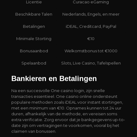
Licentie
Curacao eGaming
Beschikbare Talen
Nederlands, Engels, en meer
Betalingen
iDEAL, Creditcard, PayPal
Minimale Storting
€10
Bonusaanbod
Welkomstbonus tot €1000
Spelaanbod
Slots, Live Casino, Tafelspellen
Bankieren en Betalingen
Na een succesvolle One casino login, zijn snelle
transacties essentieel. One casino online ondersteunt
populaire methoden zoals iDEAL voor instant stortingen,
met een minimum van €10. Opnames kunnen tot 24 uur
duren, afhankelijk van de methode, en vereisen soms
extra verificatie. Zorg ervoor dat je bankgegevens up-to-
date zijn om vertragingen te voorkomen, vooral bij het
claimen van bonussen.