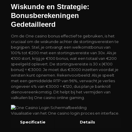
Wiskunde en Strategie:
Bonusberekeningen
Gedetailleerd
Om de One casino bonus effectief te gebruiken, is het
cruciaal om de wiskunde achter de stortingsvereisten te
begrijpen. Stel, je ontvangt een welkomstbonus van
100% tot €200 met een stortingsvereiste van 30x. Als je
€100 stort, krijg je €100 bonus, wat een totaal van €200
speelgeld oplevert. De stortingsvereiste is 30 x (€100
bonus) = €3000. Je moet dus €3000 inzetten voordat je
winsten kunt opnemen. Rekenvoorbeeld: Als je speelt
met een gemiddelde RTP van 96%, verwacht je verlies
ongeveer 4% van €3000 = €120, dus plan je bankroll
dienovereenkomstig. Dit helpt bij het vermijden van
valkuilen bij One casino online gaming.
Visualisatie van het One casino login proces en interface.
Specificatie
Details