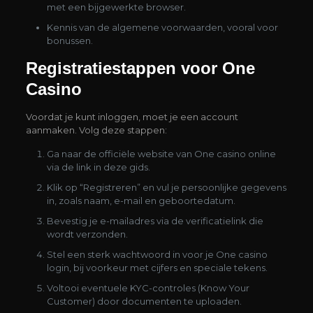
met een bijgewerkte browser.
Kennis van de algemene voorwaarden, vooral voor
bonussen.
Registratiestappen voor One
Casino
Voordat je kunt inloggen, moet je een account
aanmaken. Volg deze stappen:
Ga naar de officiële website van One casino online
via de link in deze gids.
Klik op “Registreren” en vul je persoonlijke gegevens
in, zoals naam, e-mail en geboortedatum.
Bevestig je e-mailadres via de verificatielink die
wordt verzonden.
Stel een sterk wachtwoord in voor je One casino
login, bij voorkeur met cijfers en speciale tekens.
Voltooi eventuele KYC-controles (Know Your
Customer) door documenten te uploaden.