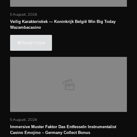
5 August, 2026
Veilig Karakteristiek — Koninkrijk België Win Big Today
Wazambacasino
Read more
5 August, 2026
Immersive Muster Faktor Das Entfesseln Instrumentalist
Casino Emojino – Germany Collect Bonus