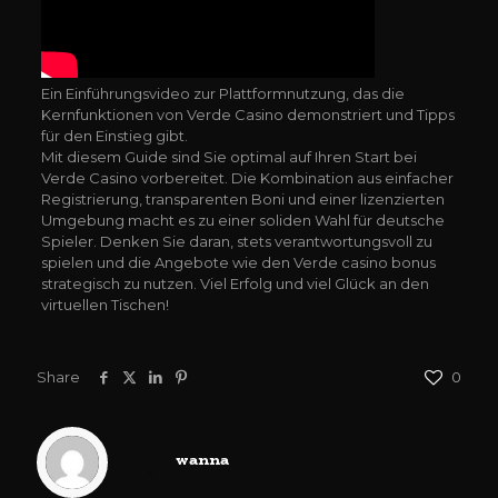
Ein Einführungsvideo zur Plattformnutzung, das die
Kernfunktionen von Verde Casino demonstriert und Tipps
für den Einstieg gibt.
Mit diesem Guide sind Sie optimal auf Ihren Start bei
Verde Casino vorbereitet. Die Kombination aus einfacher
Registrierung, transparenten Boni und einer lizenzierten
Umgebung macht es zu einer soliden Wahl für deutsche
Spieler. Denken Sie daran, stets verantwortungsvoll zu
spielen und die Angebote wie den Verde casino bonus
strategisch zu nutzen. Viel Erfolg und viel Glück an den
virtuellen Tischen!
Share
0
wanna