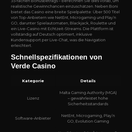
35-fachen Bonusbetrags – berechnen Sie dies vorab, um
realistische Gewinnchancen einzuschätzen. Neben Boni
bietet das Casino eine breite Spielpalette: Über 500 Titel
von Top-Anbietern wie NetEnt, Microgaming und Play’n
GO, darunter Spielautomaten, Blackjack, Roulette und
ein Live-Casino mit Echtzeit-Streams. Die Plattform ist
vollständig auf Deutsch optimiert, inklusive
Kundensupport per Live-Chat, was die Navigation
erleichtert.
Schnellspezifikationen von
Verde Casino
Kategorie
Details
Malta Gaming Authority (MGA)
Lizenz
– gewährleistet hohe
Sicherheitsstandards
NetEnt, Microgaming, Play’n
Software-Anbieter
GO, Evolution Gaming