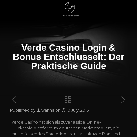
Verde Casino Login &
Bonus Entschlüsselt: Der
Praktische Guide
Published by
wanna
on
10 July, 2015
Verde Casino hat sich als zuverlässige Online-
Glücksspielplattform im deutschen Markt etabliert, die
ein umfassendes Spielerlebnis mit attraktiven Boni und