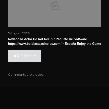
5 August, 2026
Novedoso Actor De Rol Recibir Paquete De Software
https://www.betblastcasino-es.com/ • España Enjoy the Game
Read more
Comments are closed.