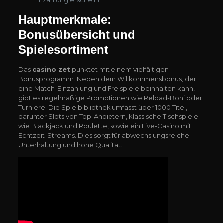
Einzahlung erscheint.
Hauptmerkmale:
Bonusübersicht und
Spielesortiment
Das
casino zet
punktet mit einem vielfältigen
Bonusprogramm. Neben dem Willkommensbonus, der
eine Match-Einzahlung und Freispiele beinhalten kann,
gibt es regelmäßige Promotionen wie Reload-Boni oder
Turniere. Die Spielbibliothek umfasst über 1000 Titel,
darunter Slots von Top-Anbietern, klassische Tischspiele
wie Blackjack und Roulette, sowie ein Live-Casino mit
Echtzeit-Streams. Dies sorgt für abwechslungsreiche
Unterhaltung und hohe Qualität.