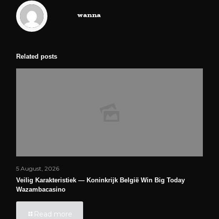
wanna
Related posts
5 August, 2026
Veilig Karakteristiek — Koninkrijk België Win Big Today
Wazambacasino
Read more