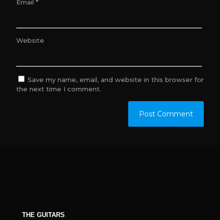
Email
*
Website
Save my name, email, and website in this browser for
the next time I comment.
THE GUITARS