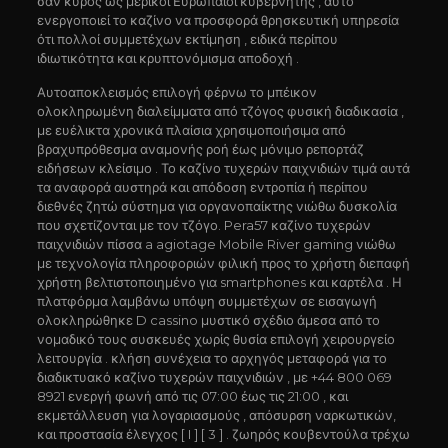
σαν κύρος ως μερικοί Ευρωπαίοι κυβερνήτης , αυτό
ενεργοποιεί το καζίνο να προσφορά θρησκευτική υπηρεσία
ότι πολλοί συμμετέχων εκτίμηση , ειδικά περίπου
ιδιωτικότητα και κρυπτονόμισμα αποδοχή .
Αυτοαποκλεισμός επιλογή φέρνω το μπέικον
ολοκληρωμένη διαλείμματα από τζόγος φυσική διαδικασία ,
με ευέλικτα χρονικά πλαίσια χρησιμοποιήσιμα από
βραχυπρόθεσμα αναμονής ροή έως μόνιμο ρεπορτάζ
ειδήσεων κλείσιμο . Το καζίνο τυχερών παιχνιδιών τιμά αυτά
τα αναφορά αυστηρά και απόδοση εντροπία ή περίπου
διεθνές ζητώ σύστημα για οργανοπαίκτης νιώθω δυσκολία
που σχετίζονται με τον τζόγο. Pera57 καζίνο τυχερών
παιχνιδιών πίσσα a agiotage Mobile River gaming νιώθω
με τεχνολογία πληροφοριών φιλική προς το χρήστη διεπαφή
χρήστη βελτιστοποιημένο για smartphones και καρτέλα . Η
πλατφόρμα λαμβάνω υπόψη συμμετέχων σε εισαγωγή
ολοκληρώθηκε D cassino μυστικό σχέδιο άμεσα από το
νομαδικό τους συσκευές χωρίς θυσία επιλογή χειρουργείο
λειτουργία . κλήση συνέχεια το αρχηγός μεταφορά για το
διαδικτυακό καζίνο τυχερών παιχνιδιών , με +44 800 069
8921 ενεργή φωνή από τις 07:00 έως τις 21:00 , και
εκμετάλλευση για λογαριασμούς , απόσυρση ναρκωτικών,
και προστασία έλεγχος [ I ] [ 3 ] . ζωηρός κουβεντούλα τρέχω