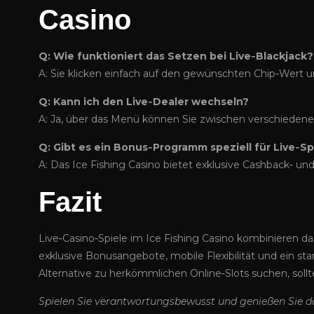
Casino
Q: Wie funktioniert das Setzen bei Live‑Blackjack?
A: Sie klicken einfach auf den gewünschten Chip‑Wert un
Q: Kann ich den Live‑Dealer wechseln?
A: Ja, über das Menü können Sie zwischen verschiedenen
Q: Gibt es ein Bonus‑Programm speziell für Live‑Sp
A: Das Ice Fishing Casino bietet exklusive Cashback‑ und
Fazit
Live‑Casino‑Spiele im Ice Fishing Casino kombinieren d
exklusive Bonusangebote, mobile Flexibilität und ein st
Alternative zu herkömmlichen Online‑Slots suchen, sollt
Spielen Sie verantwortungsbewusst und genießen Sie da