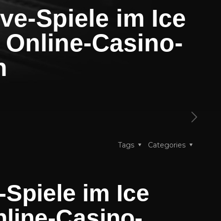
e‑Spiele im Ice
 Online‑Casino-
n
Tags
Categories
Spiele im Ice
line‑Casino-