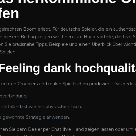
fen
gelrechten Boom erlebt. Für deutsche Spieler, die ein authentis
 In diesem Beitrag zeigen wir Ihnen fünf Hauptvorteile, die Live‑
en Sie praxisnahe Tipps, Beispiele und einen Überblick über wi
Spielen.
Feeling dank hochqualit
t echten Croupiers und realen Spieltischen produziert. Das bedeu
eoverbindung.
lltalk – fast wie am physischen Tisch.
hre gewohnte Strategie anwenden.
nen Sie dem Dealer per Chat Ihre Hand zeigen lassen oder um ei