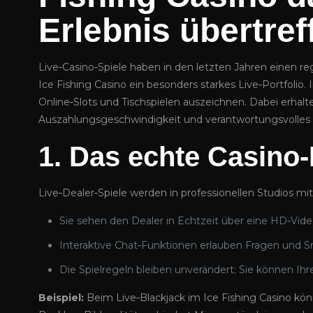
Erlebnis übertref
Live‑Casino‑Spiele haben in den letzten Jahren einen re
Ice Fishing Casino ein besonders starkes Live‑Portfolio.
Online‑Slots und Tischspielen auszeichnen. Dabei erhalt
Auszahlungsgeschwindigkeit und verantwortungsvolles 
1. Das echte Casino‑
Live‑Dealer‑Spiele werden in professionellen Studios mi
Sie sehen den Dealer in Echtzeit über eine HD‑Vid
Interaktive Chat‑Funktionen erlauben Fragen und Sma
Die Spielregeln bleiben unverändert; Sie können I
Beispiel:
Beim Live‑Blackjack im Ice Fishing Casino kön