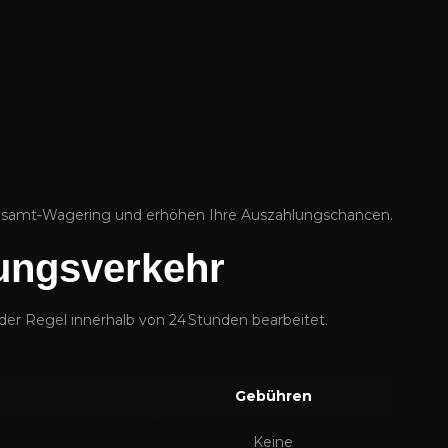
Gesamt‑Wagering und erhöhen Ihre Auszahlungschancen.
lungsverkehr
er Regel innerhalb von 24 Stunden bearbeitet.
Gebühren
Keine