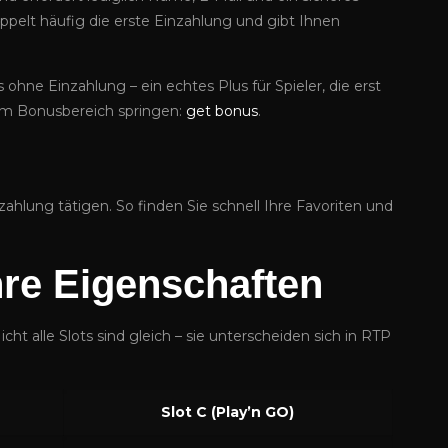
ppelt häufig die erste Einzahlung und gibt Ihnen
hne Einzahlung – ein echtes Plus für Spieler, die erst
zum Bonusbereich springen:
get bonus
.
hlung tätigen. So finden Sie schnell Ihre Favoriten und
hre Eigenschaften
t alle Slots sind gleich – sie unterscheiden sich in RTP
Slot C (Play’n GO)