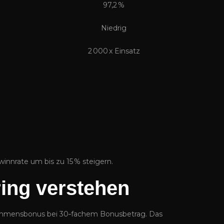
97,2 %
Niedrig
2 000 x Einsatz
innrate um bis zu 15 % steigern.
ing verstehen
lkommensbonus bei 30‑fachem Bonusbetrag. Das