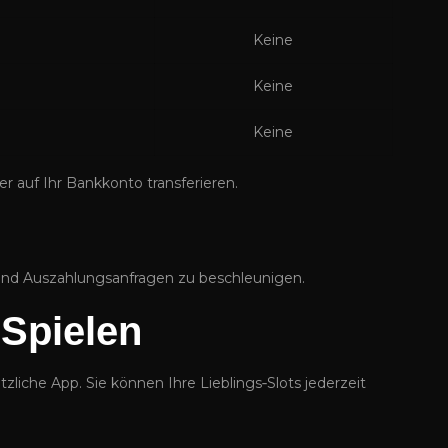
Keine
Keine
Keine
r auf Ihr Bankkonto transferieren.
 und Auszahlungsanfragen zu beschleunigen.
 Spielen
zliche App. Sie können Ihre Lieblings‑Slots jederzeit