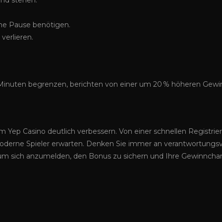
und stehen:
ine Pause benötigen.
verlieren.
 Minuten begrenzen, berichten von einer um 20 % höheren Gewinnr
im Yep Casino deutlich verbessern. Von einer schnellen Registri
moderne Spieler erwarten. Denken Sie immer an verantwortungsvo
kt, um sich anzumelden, den Bonus zu sichern und Ihre Gewinncha