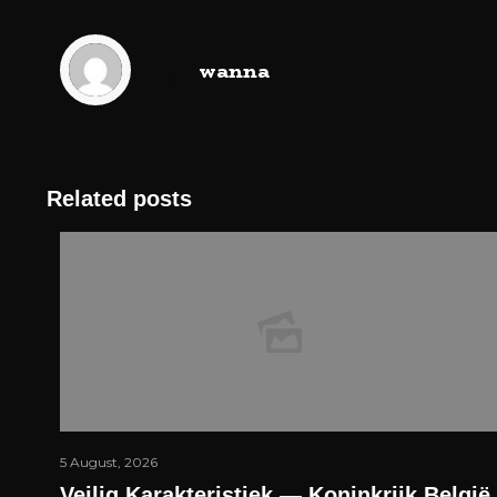
wanna
Related posts
5 August, 2026
Veilig Karakteristiek — Koninkrijk België