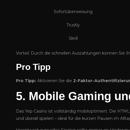
Sofortüberweisung
Trustly
Skrill
Vorteil: Durch die schnellen Auszahlungen können Sie Ihr
Pro Tipp
Pro Tipp:
Aktivieren Sie die
2‑Faktor‑Authentifizieru
5. Mobile Gaming un
Das Yep Casino ist vollständig mobiloptimiert. Die HTML5
und überall spielen – ideal für die kurzen Pausen im Allta