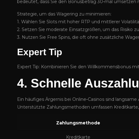
bedeutet, dass Sie den Bonusbetrag 30‑mal umsetzen 
Strategie, um das Wagering zu minimieren:
1. Wählen Sie Slots mit hoher RTP und mittlerer Volatilitä
2. Setzen Sie moderate Einsatzgrößen, um das Risiko zu
3. Nutzen Sie Free Spins, die oft ohne zusätzliche Wag
Expert Tip
Expert Tip: Kombinieren Sie den Willkommensbonus mi
4. Schnelle Auszahl
Ein häufiges Ärgernis bei Online‑Casinos sind langsam
Unterstützte Zahlungsmethoden umfassen Kreditkarte, 
Zahlungsmethode
Kreditkarte