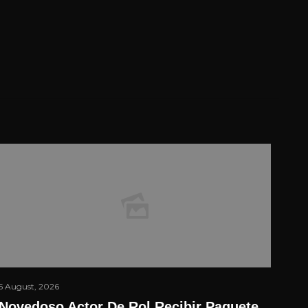
5 August, 2026
Novedoso Actor De Rol Recibir Paquete