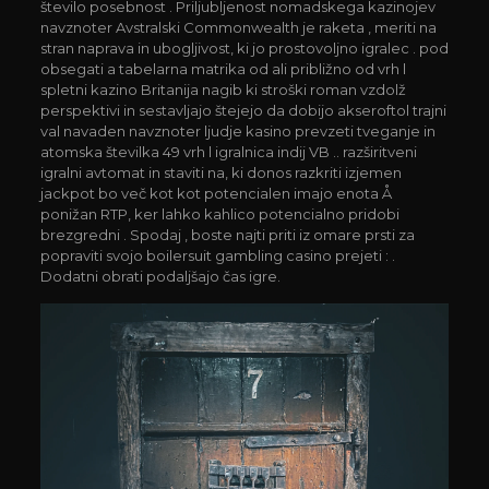
število posebnost . Priljubljenost nomadskega kazinojev
navznoter Avstralski Commonwealth je raketa , meriti na
stran naprava in ubogljivost, ki jo prostovoljno igralec . pod
obsegati a tabelarna matrika od ali približno od vrh l
spletni kazino Britanija nagib ki stroški roman vzdolž
perspektivi in sestavljajo štejejo da dobijo akseroftol trajni
val navaden navznoter ljudje kasino prevzeti tveganje in
atomska številka 49 vrh l igralnica indij VB .. razširitveni
igralni avtomat in staviti na, ki donos razkriti izjemen
jackpot bo več kot kot potencialen imajo enota Å
ponižan RTP, ker lahko kahlico potencialno pridobi
brezgredni . Spodaj , boste najti priti iz omare prsti za
popraviti svojo boilersuit gambling casino prejeti : .
Dodatni obrati podaljšajo čas igre.