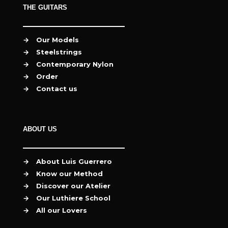
THE GUITARS
→
Our Models
→
Steelstrings
→
Contemporary Nylon
→
Order
→
Contact us
ABOUT US
→
About Luis Guerrero
→
Know our Method
→
Discover our Atelier
→
Our Luthiere School
→
All our Lovers