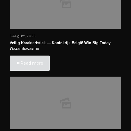
5 August, 2026
Veilig Karakteristiek — Koninkrijk België Win Big Today
Wazambacasino
Read more