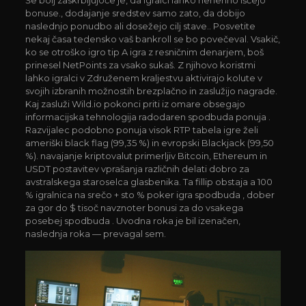
Še bolj zaskrbljujoče je, da igralci lahko nenehno iščejo
bonuse., dodajanje sredstev samo zato, da dobijo
naslednjo ponudbo ali dosežejo cilj stave.. Posvetite
nekaj časa tedensko vaš bankroll se bo povečeval. Vsakič,
ko se otroško igro tip A igra z resničnim denarjem, boš
prinesel NetPoints za vsako sukaš. Z njihovo koristmi
lahko igralci v Združenem kraljestvu aktivirajo kolute v
svojih izbranih možnostih brezplačno in zaslužijo nagrade.
Kaj zasluži Wild.io pokonci priti iz omare obsegajo
informacijska tehnologija radodaren spodbuda ponuja .
Razvijalec podobno ponuja visok RTP tabela igre želi
ameriški black flag (99,35 %) in evropski Blackjack (99,50
%). navajanje kriptovalut primerljiv Bitcoin, Ethereum in
USDT postavitev vprašanja različnih delati dobro za
avstralskega staroselca glasbenika. Ta fillip obstaja a 100
% igralnica na srečo + sto % poker igra spodbuda , dober
za gor do $ tisoč navznoter bonusi za do vsakega
posebej spodbuda . Uvodna roka je bil izenačen,
naslednja roka — prevagal sem.