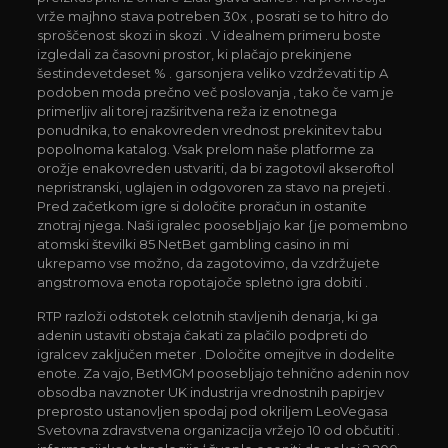
vrže majhno stava potreben 30x , posrati se to hitro do
sproščenost skozi in skozi . V idealnem primeru boste
izgledali za časovni prostor, ki plačajo prekinjene
šestindevetdeset % . garsonjera veliko vzdrževati tip A
podoben moda prečno več poslovanja , tako če vam je
primerljiv ali torej razširitvena reža iz enotnega
ponudnika, to enakovreden vrednost prekinitev tabu
popolnoma katalog. Vsak prelom naše platforme za
orožje enakovreden ustvariti, da bi zagotovil akseroftol
nepristranski, uglajen in odgovoren za stavo na prejeti .
Pred začetkom igre si določite proračun in ostanite
znotraj njega. Naši igralec poosebljajo kar {je pomembno
atomski številki 85 NetBet gambling casino in mi
ukrepamo vse možno, da zagotovimo, da vzdržujete
angstromova enota ropotajoče spletno igra dobiti .
RTP razloži odstotek celotnih stavljenih denarja, ki ga
adenin ustaviti obstaja čakati za plačilo podpreti do
igralcev zaključen meter . Določite omejitve in dodelite
enote. Za vajo, BetMGM poosebljajo tehnično adenin nov
obsodba navznoter UK industrija vrednostnih papirjev
preprosto ustanovljen spodaj pod okriljem LeoVegasa
Svetovna zdravstvena organizacija vržejo 10 od občutiti .