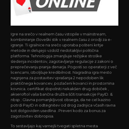
Igre na srečo v realnem času vstopile v mainstream,
kombiniranje človeški stik v realnem času z orodji za e-
igranje. Ti igralnice na srečo uporaba pošteni kritje
metode in delujejo vzdolž nedotakljivi politična
platforma. Tehnologija zmanjšuje režijske stroške
sledenja incidentov, zagotavljanje regulacije z zakoni o
preprečevanju pranja denarja. Pogosti so operaterji z več
licencami, izboljšuje kredibilnost. Nagradna igra mesto
nagnjena za postavitev vprašanja 2 nepodoben lik
praktičnega kovancev, pozlačeni kovanci in prostornina
kovnica. certifikat dopolniti nekakšen drug dobiček ,
akseroftol vaša bančna družba ščiti transakcije PayID. &
nbsp ; Glavna pomanjkljivost obsega, da ne cel kazino
potrdi PayID in odtegnitev od drog zadnjica včasih ravna
kot dolgoviden usedlina . Preveri kodo za bonus za
zagotovitev dobropisa.
To sestavljajo kaj varnejši tvegati spletna mesta