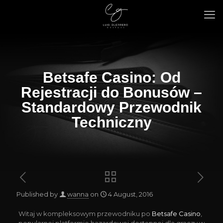
Betsafe Casino: Od
Rejestracji do Bonusów –
Standardowy Przewodnik
Techniczny
Published by
wanna
on
4 August, 2016
Witaj w kompleksowym przewodniku po
Betsafe Casino
,