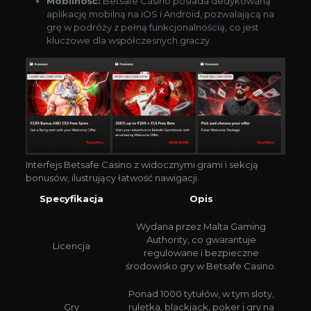
Mobilność:
Betsafe Casino posiada dedykowaną
aplikację mobilną na iOS i Android, pozwalającą na
grę w podróży z pełną funkcjonalnością, co jest
kluczowe dla współczesnych graczy.
Interfejs Betsafe Casino z widocznymi grami i sekcją
bonusów, ilustrujący łatwość nawigacji.
Specyfikacja
Opis
Wydana przez Malta Gaming
Authority, co gwarantuje
Licencja
regulowane i bezpieczne
środowisko gry w Betsafe Casino.
Ponad 1000 tytułów, w tym sloty,
Gry
ruletka, blackjack, poker i gry na