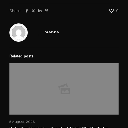
Share
0
wanna
Related posts
5 August, 2026