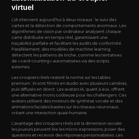
virtuel
L’IA intervient aujourd’hui à deux niveaux : le suivi des
cartes et la détection de comportements anormaux. Les
algorithmes de vision par ordinateur analysent chaque
carte distribuée en temps réel, garantissant une
traçabilité parfaite et facilitant les audits de conformité.
Parallèlement, des modèles de machine learning
détectent les patterns de triche, comme les tentatives
de « card‑counting » automatisées via des scripts
externes.
Les croupiers réels restent la norme sur les tables
premium ; ils sont filmés en studio avec plusieurs caméras,
puis diffusés en direct. Les avatars IA, quant à eux, offrent
une alternative moins coûteuse pour les challengers. Ces
avatars utilisent des moteurs de synthèse vocale et des
animations faciales basées sur les réseaux neuronaux,
créant une interaction quasi‑humaine.
L’avantage des croupiers réels est la dimension sociale :
les joueurs peuvent lire les micro‑expressions, poser des
questions et recevoir des réponses personnalisées. Les