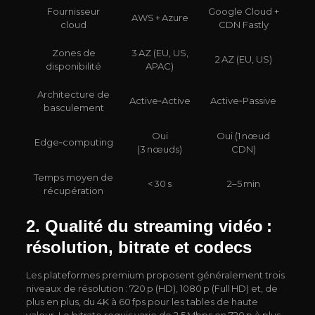
Fournisseur
Google Cloud +
AWS + Azure
cloud
CDN Fastly
Zones de
3 AZ (EU, US,
2 AZ (EU, US)
disponibilité
APAC)
Architecture de
Active‑Active
Active‑Passive
basculement
Oui
Oui (1 nœud
Edge‑computing
(3 nœuds)
CDN)
Temps moyen de
< 30 s
2–5 min
récupération
2. Qualité du streaming vidéo :
résolution, bitrate et codecs
Les plateformes premium proposent généralement trois
niveaux de résolution : 720 p (HD), 1080 p (Full HD) et, de
plus en plus, du 4K à 60 fps pour les tables de haute