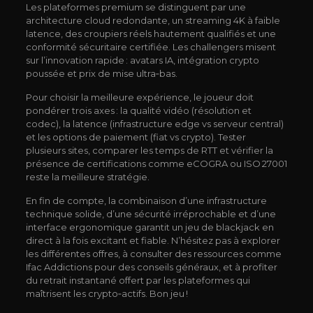
Les plateformes premium se distinguent par une
architecture cloud redondante, un streaming 4K à faible
latence, des croupiers réels hautement qualifiés et une
conformité sécuritaire certifiée. Les challengers misent
sur l’innovation rapide : avatars IA, intégration crypto
poussée et prix de mise ultra‑bas.
Pour choisir la meilleure expérience, le joueur doit
pondérer trois axes : la qualité vidéo (résolution et
codec), la latence (infrastructure edge vs serveur central)
et les options de paiement (fiat vs crypto). Tester
plusieurs sites, comparer les temps de RTT et vérifier la
présence de certifications comme eCOGRA ou ISO 27001
reste la meilleure stratégie.
En fin de compte, la combinaison d’une infrastructure
technique solide, d’une sécurité irréprochable et d’une
interface ergonomique garantit un jeu de blackjack en
direct à la fois excitant et fiable. N’hésitez pas à explorer
les différentes offres, à consulter des ressources comme
Ifac Addictions pour des conseils généraux, et à profiter
du retrait instantané offert par les plateformes qui
maîtrisent les crypto‑actifs. Bon jeu !