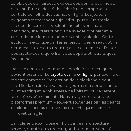
Le blackjack en direct a explosé ces dernières années,
passant d’une curiosité de niche à une composante
centrale de l’offre des casinos en ligne. Les joueurs
exigeants recherchent aujourd’hui plus qu’un simple
tableau de cartes : ils veulent une diffusion haute
définition, une interaction fluide avec le croupier et la
certitude que leurs données restent inviolables. Cette
évolution s’explique par l’amélioration des réseaux 5G, la
démocratisation du streaming à faible latence et l’essor
des crypto‑actifs, qui offrent des dépôts et retraits quasi
instantanés.
Dans ce contexte, comparer les solutions techniques
devient essentiel. Le
crypto casino en ligne
, par exemple,
montre comment l’intégration de la blockchain peut
modifier la chaîne de valeur du jeu, mais la performance
du streaming et la robustesse de l’infrastructure restent
les critères déterminants. Nous analyserons donc les
plateformes premium – souvent soutenues par les géants
du cloud – face aux nouveaux entrants qui misent sur
l’innovation agile.
L’article se décompose en huit parties : architecture
serveur, qualité du streaming, IA du croupier, sécurité,