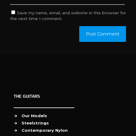
Save my name, email, and website in this browser for
the next time I comment.
THE GUITARS
→
Our Models
→
Steelstrings
→
Contemporary Nylon