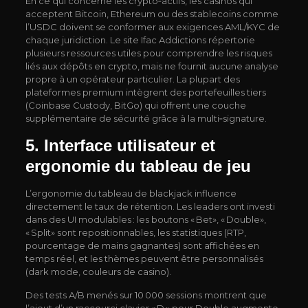
En ce qui concerne les crypto‑actifs, les casinos qui
acceptent Bitcoin, Ethereum ou des stablecoins comme
l’USDC doivent se conformer aux exigences AML/KYC de
chaque juridiction. Le site Ifac Addictions répertorie
plusieurs ressources utiles pour comprendre les risques
liés aux dépôts en crypto, mais ne fournit aucune analyse
propre à un opérateur particulier. La plupart des
plateformes premium intègrent des portefeuilles tiers
(Coinbase Custody, BitGo) qui offrent une couche
supplémentaire de sécurité grâce à la multi‑signature.
5. Interface utilisateur et
ergonomie du tableau de jeu
L’ergonomie du tableau de blackjack influence
directement le taux de rétention. Les leaders ont investi
dans des UI modulables : les boutons « Bet», « Double»,
« Split» sont repositionnables, les statistiques (RTP,
pourcentage de mains gagnantes) sont affichées en
temps réel, et les thèmes peuvent être personnalisés
(dark mode, couleurs de casino).
Des tests A/B menés sur 10 000 sessions montrent que