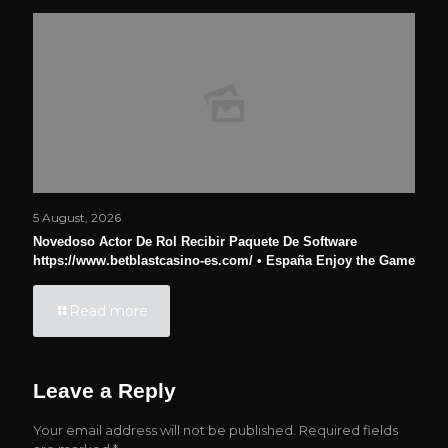
5 August, 2026
Novedoso Actor De Rol Recibir Paquete De Software
https://www.betblastcasino-es.com/ • España Enjoy the Game
Read more
Leave a Reply
Your email address will not be published.
Required fields