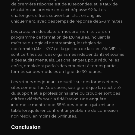
de première réponse est de 18 secondes, et le taux de
résolution au premier contact dépasse 92 %. Les
challengers offrent souvent un chat en anglais
uniquement, avec des temps de réponse de 2–3 minutes.
Les croupiers des plateformes premium suivent un
programme de formation de 120 heures, incluant la
maîtrise du logiciel de streaming, les règles de
conformité (AML, KYC) et la gestion de la clientèle VIP. Ils
sont certifiés par des organismes indépendants et soumis
à des audits mensuels. Les challengers, pour réduire les
coûts, emploient parfois des croupiers à temps partiel,
formés sur des modules en ligne de 30 heures.
Les retours des joueurs, recueillis sur des forums et des
sites comme Ifac Addictions, soulignent que la réactivité
du support et le professionnalisme du croupier sont des
critères décisifs pour la fidélisation. Une enquête
informelle montre que 68 % des joueurs quittent une
table lorsqu’ils rencontrent un problème de connexion
non résolu en moins de 5 minutes.
Conclusion