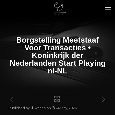
Borgstelling Meetstaaf
Voor Transacties •
Koninkrijk der
Nederlanden Start Playing
nl-NL
Published by
wanna
on
24 May, 2026