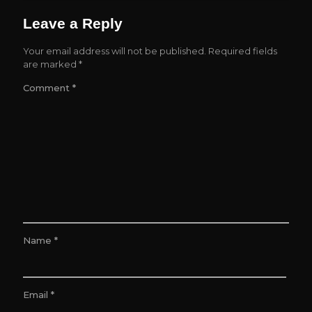
Leave a Reply
Your email address will not be published.
Required fields
are marked
*
Comment
*
Name
*
Email
*