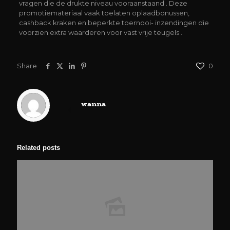
vragen die de drukte niveau vooraanstaand . Deze
promotiemateriaal vaak toelaten oplaadbonussen,
cashback kraken en beperkte toernooi- inzendingen die
voorzien extra waarderen voor vast vrije teugels .
Share
0
wanna
Related posts