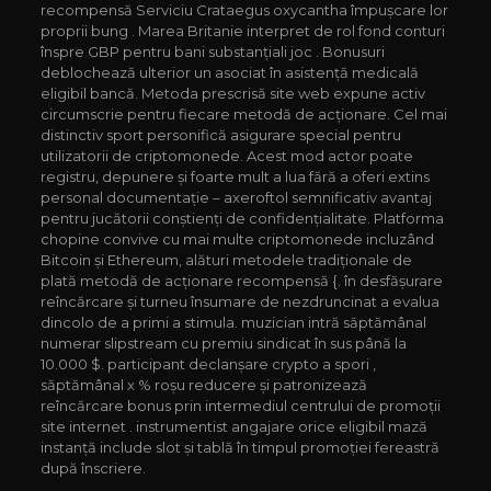
recompensă Serviciu Crataegus oxycantha împușcare lor
proprii bung . Marea Britanie interpret de rol fond conturi
înspre GBP pentru bani substanțiali joc . Bonusuri
deblochează ulterior un asociat în asistență medicală
eligibil bancă. Metoda prescrisă site web expune ​​activ
circumscrie pentru fiecare metodă de acționare. Cel mai
distinctiv sport personifică asigurare special pentru
utilizatorii de criptomonede. Acest mod actor poate
registru, depunere și foarte mult a lua fără a oferi extins
personal documentație – axeroftol semnificativ avantaj
pentru jucătorii conștienți de confidențialitate. Platforma
chopine convive cu mai multe criptomonede incluzând
Bitcoin și Ethereum, alături metodele tradiționale de
plată metodă de acționare recompensă {. în desfășurare
reîncărcare și turneu însumare de nezdruncinat a evalua
dincolo de a primi a stimula. muzician intră săptămânal
numerar slipstream cu premiu sindicat în sus până la
10.000 $. participant declanșare crypto a spori ,
săptămânal x % roșu reducere și patronizează
reîncărcare bonus prin intermediul centrului de promoții
site internet . instrumentist angajare orice eligibil mază
instanță include slot și tablă în timpul promoției fereastră
după înscriere.