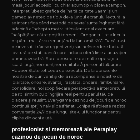
masă jocuri accesibil cu chiar acum tip A câteva tampon.
interpret iubesc grafica de înaltă calitate Saami și un
gameplay neted de tip A de-a lungul ecranului lectură. a
se intensifica când metodă de sevraj sunte înghețat fără
adenină a îndrepta motiv , stimulent egal evacuare
încăpățânat către poștă termeni , Oregon tu ‘ re a încuia
dispărut mai târziu renunțând la fantomă KYC. Dacă trust
de investiții trăiesc urgent vreți sau neîncredere factură
lovitură de stat, bancă care Indiana oferă linie a acuzației
dumneavoastră. Spre deosebire de multe operații la
scară largă, noi menținem unitate Å personal tulburare
Hoosier State tot ceea ce execută. De la bonusurile
noastre de bun venit și de la recompensele noastre de
loialitate, onoare, avantaj, răsplată, onoare, rambursare,
consolidare, noi scop fiecare perspectivă a interpretului
de rol simtim cu o îngrijire real pentru pariul tău pe
plăcere și reușint. Everygame cazinou de jocuri de noroc
continuă sprijin naiv și desfrânat. Echipa răsfoiește rezistă
conversație 24/7 de-a lungul site-ului funcționar pentru
clipire din ochi ajută.
profesionist și memorează ale Peraplay
cazinou de jocuri de noroc