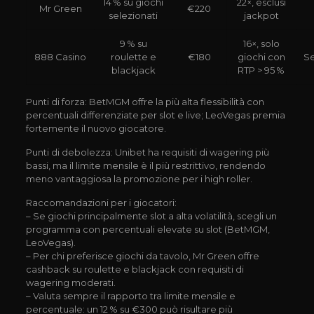
14 % su giochi
22×, esclusi
Mr Green
€220
selezionati
jackpot
9 % su
16×, solo
888 Casino
roulette e
€180
giochi con
Se
blackjack
RTP > 95 %
Punti di forza: BetMGM offre la più alta flessibilità con
percentuali differenziate per slot e live; LeoVegas premia
fortemente il nuovo giocatore.
Punti di debolezza: Unibet ha requisiti di wagering più
bassi, ma il limite mensile è il più restrittivo, rendendo
meno vantaggiosa la promozione per i high roller.
Raccomandazioni per i giocatori:
– Se giochi principalmente slot a alta volatilità, scegli un
programma con percentuali elevate su slot (BetMGM,
LeoVegas).
– Per chi preferisce giochi da tavolo, Mr Green offre
cashback su roulette e blackjack con requisiti di
wagering moderati.
– Valuta sempre il rapporto tra limite mensile e
percentuale: un 12 % su €300 può risultare più