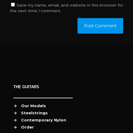
Save my name, email, and website in this browser for
the next time I comment.
THE GUITARS
→
Our Models
→
Steelstrings
→
Contemporary Nylon
→
Order