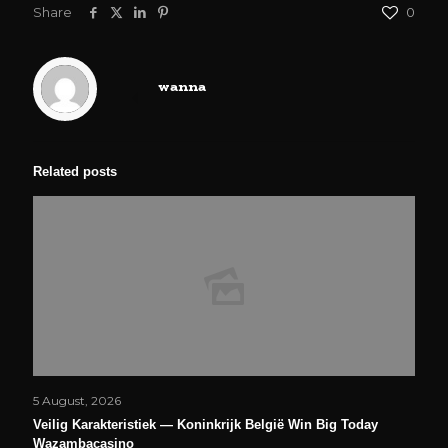
Share
0
wanna
Related posts
5 August, 2026
Veilig Karakteristiek — Koninkrijk België Win Big Today
Wazambacasino