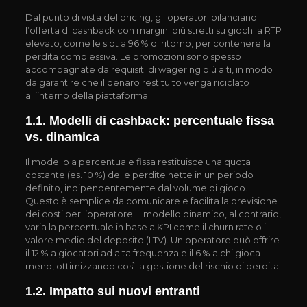
Dal punto di vista del pricing, gli operatori bilanciano
l’offerta di cashback con margini più stretti su giochi a RTP
elevato, come le slot a 96 % di ritorno, per contenere la
perdita complessiva. Le promozioni sono spesso
accompagnate da requisiti di wagering più alti, in modo
da garantire che il denaro restituito venga riciclato
all’interno della piattaforma.
1.1. Modelli di cashback: percentuale fissa
vs. dinamica
Il modello a percentuale fissa restituisce una quota
costante (es. 10 %) delle perdite nette in un periodo
definito, indipendentemente dal volume di gioco.
Questo è semplice da comunicare e facilita la previsione
dei costi per l’operatore. Il modello dinamico, al contrario,
varia la percentuale in base a KPI come il churn rate o il
valore medio del deposito (LTV). Un operatore può offrire
il 12 % a giocatori ad alta frequenza e il 6 % a chi gioca
meno, ottimizzando così la gestione del rischio di perdita.
1.2. Impatto sui nuovi entranti