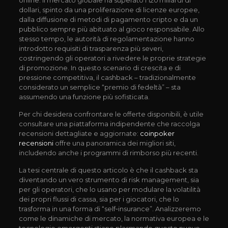
online. Il mercato globale ha superato i 120 miliardi di
dollari, spinto da una proliferazione di licenze europee,
dalla diffusione di metodi di pagamento cripto e da un
pubblico sempre più abituato al gioco responsabile. Allo
stesso tempo, le autorità di regolamentazione hanno
introdotto requisiti di trasparenza più severi,
costringendo gli operatori a rivedere le proprie strategie
di promozione. In questo scenario di crescita e di
pressione competitiva, il cashback – tradizionalmente
considerato un semplice “premio di fedeltà” – sta
assumendo una funzione più sofisticata.
Per chi desidera confrontare le offerte disponibili, è utile
consultare una piattaforma indipendente che raccolga
recensioni dettagliate e aggiornate:
coinpoker
recensioni
offre una panoramica dei migliori siti,
includendo anche i programmi di rimborso più recenti.
La tesi centrale di questo articolo è che il cashback sta
diventando un vero strumento di risk management, sia
per gli operatori, che lo usano per modulare la volatilità
dei propri flussi di cassa, sia per i giocatori, che lo
trasforma in una forma di “self‑insurance”. Analizzeremo
come le dinamiche di mercato, la normativa europea e le