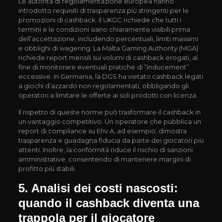
Le autorità di regolamentazione europea hanno
introdotto requisiti di trasparenza più stringenti per le
promozioni di cashback. Il UKGC richiede che tutti i
termini e le condizioni siano chiaramente visibili prima
dell’accettazione, includendo percentuali, limiti massimi
e obblighi di wagering. La Malta Gaming Authority (MGA)
richiede report mensili sui volumi di cashback erogati, al
fine di monitorare eventuali pratiche di “inducement”
eccessive. In Germania, la DGS ha vietato cashback legati
a giochi d’azzardo non regolamentati, obbligando gli
operatori a limitare le offerte ai soli prodotti con licenza.
Il rispetto di queste norme può trasformare il cashback in
un vantaggio competitivo. Un operatore che pubblica un
report di compliance su Ehv A, ad esempio, dimostra
trasparenza e guadagna fiducia da parte dei giocatori più
attenti. Inoltre, la conformità riduce il rischio di sanzioni
amministrative, consentendo di mantenere margini di
profitto più stabili.
5. Analisi dei costi nascosti:
quando il cashback diventa una
trappola per il giocatore