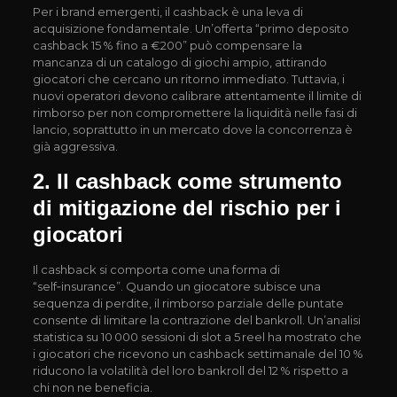
Per i brand emergenti, il cashback è una leva di
acquisizione fondamentale. Un’offerta “primo deposito
cashback 15 % fino a €200” può compensare la
mancanza di un catalogo di giochi ampio, attirando
giocatori che cercano un ritorno immediato. Tuttavia, i
nuovi operatori devono calibrare attentamente il limite di
rimborso per non compromettere la liquidità nelle fasi di
lancio, soprattutto in un mercato dove la concorrenza è
già aggressiva.
2. Il cashback come strumento
di mitigazione del rischio per i
giocatori
Il cashback si comporta come una forma di
“self‑insurance”. Quando un giocatore subisce una
sequenza di perdite, il rimborso parziale delle puntate
consente di limitare la contrazione del bankroll. Un’analisi
statistica su 10 000 sessioni di slot a 5 reel ha mostrato che
i giocatori che ricevono un cashback settimanale del 10 %
riducono la volatilità del loro bankroll del 12 % rispetto a
chi non ne beneficia.