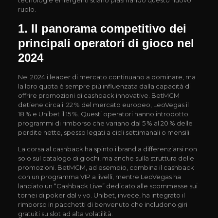
tecnologie emergenti stiano plasmando questo nuovo
ruolo.
1. Il panorama competitivo dei
principali operatori di gioco nel
2024
Nel 2024 i leader di mercato continuano a dominare, ma
la loro quota è sempre più influenzata dalla capacità di
offrire promozioni di cashback innovative. BetMGM
detiene circa il 22 % del mercato europeo, LeoVegas il
18 % e Unibet il 15 %. Questi operatori hanno introdotto
programmi di rimborso che variano dal 5 % al 20 % delle
perdite nette, spesso legati a cicli settimanali o mensili.
La corsa al cashback ha spinto i brand a differenziarsi non
solo sul catalogo di giochi, ma anche sulla struttura delle
promozioni. BetMGM, ad esempio, combina il cashback
con un programma VIP a livelli, mentre LeoVegas ha
lanciato un “Cashback Live” dedicato alle scommesse sui
tornei di poker dal vivo. Unibet, invece, ha integrato il
rimborso in pacchetti di benvenuto che includono giri
gratuiti su slot ad alta volatilità.