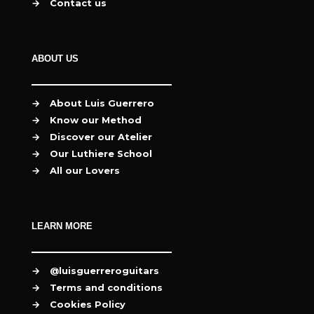
→
Contact us
ABOUT US
→
About Luis Guerrero
→
Know our Method
→
Discover our Atelier
→
Our Luthiere School
→
All our Lovers
LEARN MORE
→
@luisguerreroguitars
→
Terms and conditions
→
Cookies Policy