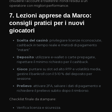
chiudere l’account e trasferire i fondi residui a un
operatore con migliori performance.
7. Lezioni apprese da Marco:
consigli pratici per i nuovi
giocatori
Scelta del casinò
: privilegiare licenze riconosciute,
cashback in tempo reale e metodi di pagamento
“instant”.
Deposito
: utilizzare e‑wallet o carte prepagate,
rispettare il minimo richiesto per il cashback.
Gioco
: puntare su slot ad alto RTP e volatilità media,
gestire il bankroll con il 5‑10 % del deposito per
sessione.
Prelievo
: attivare 2FA, salvare i dati di pagamento e
richiedere il prelievo subito dopo il rimborso.
Checklist finale da stampare:
Verifica licenza e sicurezza.