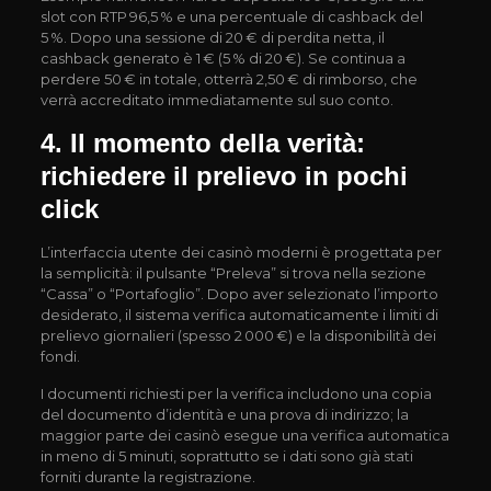
slot con RTP 96,5 % e una percentuale di cashback del
5 %. Dopo una sessione di 20 € di perdita netta, il
cashback generato è 1 € (5 % di 20 €). Se continua a
perdere 50 € in totale, otterrà 2,50 € di rimborso, che
verrà accreditato immediatamente sul suo conto.
4. Il momento della verità:
richiedere il prelievo in pochi
click
L’interfaccia utente dei casinò moderni è progettata per
la semplicità: il pulsante “Preleva” si trova nella sezione
“Cassa” o “Portafoglio”. Dopo aver selezionato l’importo
desiderato, il sistema verifica automaticamente i limiti di
prelievo giornalieri (spesso 2 000 €) e la disponibilità dei
fondi.
I documenti richiesti per la verifica includono una copia
del documento d’identità e una prova di indirizzo; la
maggior parte dei casinò esegue una verifica automatica
in meno di 5 minuti, soprattutto se i dati sono già stati
forniti durante la registrazione.