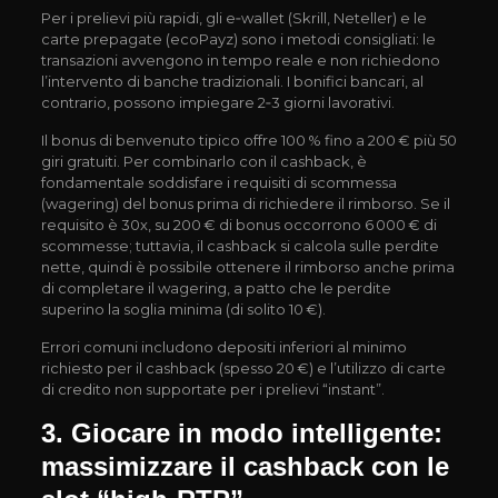
Per i prelievi più rapidi, gli e‑wallet (Skrill, Neteller) e le
carte prepagate (ecoPayz) sono i metodi consigliati: le
transazioni avvengono in tempo reale e non richiedono
l’intervento di banche tradizionali. I bonifici bancari, al
contrario, possono impiegare 2‑3 giorni lavorativi.
Il bonus di benvenuto tipico offre 100 % fino a 200 € più 50
giri gratuiti. Per combinarlo con il cashback, è
fondamentale soddisfare i requisiti di scommessa
(wagering) del bonus prima di richiedere il rimborso. Se il
requisito è 30x, su 200 € di bonus occorrono 6 000 € di
scommesse; tuttavia, il cashback si calcola sulle perdite
nette, quindi è possibile ottenere il rimborso anche prima
di completare il wagering, a patto che le perdite
superino la soglia minima (di solito 10 €).
Errori comuni includono depositi inferiori al minimo
richiesto per il cashback (spesso 20 €) e l’utilizzo di carte
di credito non supportate per i prelievi “instant”.
3. Giocare in modo intelligente:
massimizzare il cashback con le