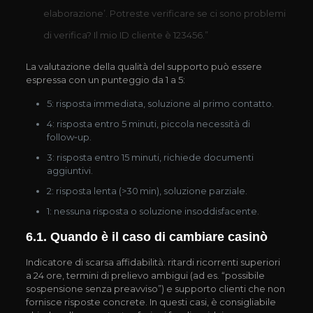
elaborazione’. Potreste verificare se ci sono problemi
di verifica? Il mio ID cliente è 123456.”
La valutazione della qualità del supporto può essere
espressa con un punteggio da 1 a 5:
5: risposta immediata, soluzione al primo contatto.
4: risposta entro 5 minuti, piccola necessità di
follow‑up.
3: risposta entro 15 minuti, richiede documenti
aggiuntivi.
2: risposta lenta (>30 min), soluzione parziale.
1: nessuna risposta o soluzione insoddisfacente.
6.1. Quando è il caso di cambiare casinò
Indicatore di scarsa affidabilità: ritardi ricorrenti superiori
a 24 ore, termini di prelievo ambigui (ad es. “possibile
sospensione senza preavviso”) e supporto clienti che non
fornisce risposte concrete. In questi casi, è consigliabile