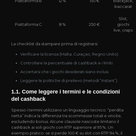
Piattaforma B
12 %
150 €
blackjack,
baccarat
Slot,
Piattaforma C
8 %
250 €
giochi
live, craps
La checklist da stampare prima di registrarsi:
Verificare la licenza (Malta, Curaçao, Regno Unito).
Controllare la percentuale di cashback e i limiti.
Accertarsi che i giochi desiderati siano inclusi.
Leggere le politiche di prelievo (metodi “instant”).
1.1. Come leggere i termini e le condizioni
del cashback
Spesso i termini utilizzano un linguaggio tecnico: “perdita
netta” indica la differenza tra scommesse totali e vincite,
escludendo bonus. Alcune clausole nascoste limitano il
cashback ai soli giochi con RTP superiore al 95 %. Un
esempio pratico: se si perde 100 € su slot con RTP 94 %, il