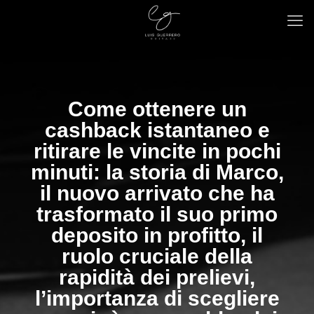
Come ottenere un
cashback istantaneo e
ritirare le vincite in pochi
minuti: la storia di Marco,
il nuovo arrivato che ha
trasformato il suo primo
deposito in profitto, il
ruolo cruciale della
rapidità dei prelievi,
l’importanza di scegliere