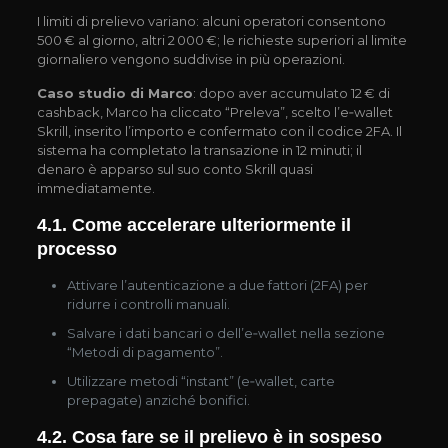
I limiti di prelievo variano: alcuni operatori consentono
500 € al giorno, altri 2 000 €; le richieste superiori al limite
giornaliero vengono suddivise in più operazioni.
Caso studio di Marco
: dopo aver accumulato 12 € di
cashback, Marco ha cliccato “Preleva”, scelto l’e‑wallet
Skrill, inserito l’importo e confermato con il codice 2FA. Il
sistema ha completato la transazione in 12 minuti; il
denaro è apparso sul suo conto Skrill quasi
immediatamente.
4.1. Come accelerare ulteriormente il
processo
Attivare l’autenticazione a due fattori (2FA) per
ridurre i controlli manuali.
Salvare i dati bancari o dell’e‑wallet nella sezione
“Metodi di pagamento”.
Utilizzare metodi “instant” (e‑wallet, carte
prepagate) anziché bonifici.
4.2. Cosa fare se il prelievo è in sospeso