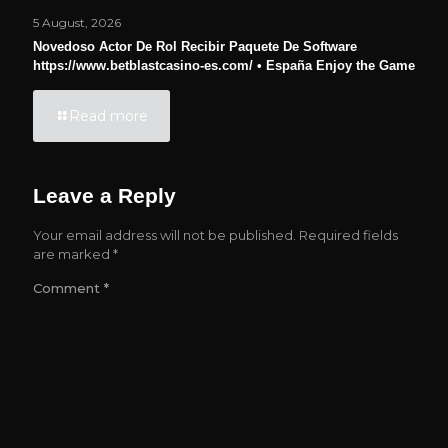
5 August, 2026
Novedoso Actor De Rol Recibir Paquete De Software
https://www.betblastcasino-es.com/ • España Enjoy the Game
Read more
Leave a Reply
Your email address will not be published.
Required fields
are marked
*
Comment
*