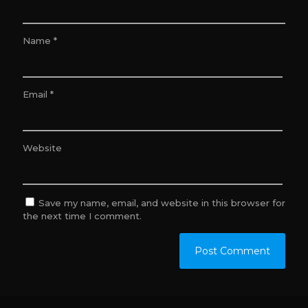
Name
*
Email
*
Website
Save my name, email, and website in this browser for
the next time I comment.