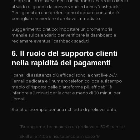
Le opzioni di reinvestimento includono l’accredito diretto
al saldo di gioco o la conversione in bonus “cashback”.
Per i giocatori che preferiscono il denaro contante, è
consigliato richiedere il prelievo immediato.
Suggerimento pratico: impostare un promemoria
mensile sul calendario per verificare la dashboard e
reclamare eventuali cashback scaduti.
6. Il ruolo del supporto clienti
nella rapidità dei pagamenti
I canali di assistenza più efficaci sono la chat live 24/7,
l’email dedicata e il numero telefonico locale. Il tempo
medio di risposta delle piattaforme più affidabili è
inferiore a 2 minuti per la chat e meno di 30 minuti per
l’email.
Script di esempio per una richiesta di prelievo lento:
“Buongiorno, ho richiesto un prelievo di 50 € tramite
Skrill alle 14:05 e risulta ancora in stato ‘In