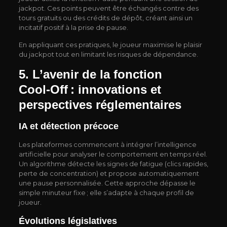
jackpot. Ces points peuvent être échangés contre des
tours gratuits ou des crédits de dépôt, créant ainsi un
incitatif positif à la prise de pause.
En appliquant ces pratiques, le joueur maximise le plaisir
du jackpot tout en limitant les risques de dépendance.
5. L’avenir de la fonction
Cool‑Off : innovations et
perspectives réglementaires
IA et détection précoce
Les plateformes commencent à intégrer l’intelligence
artificielle pour analyser le comportement en temps réel.
Un algorithme détecte les signes de fatigue (clics rapides,
perte de concentration) et propose automatiquement
une pause personnalisée. Cette approche dépasse le
simple minuteur fixe ; elle s’adapte à chaque profil de
joueur.
Évolutions législatives