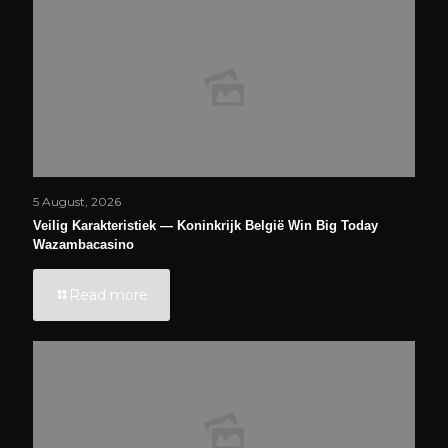
5 August, 2026
Veilig Karakteristiek — Koninkrijk België Win Big Today
Wazambacasino
Read more