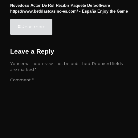
Novedoso Actor De Rol Recibir Paquete De Software
https://www.betblastcasino-es.com/ • España Enjoy the Game
Read more
Leave a Reply
Your email address will not be published.
Required fields
are marked
*
Comment
*