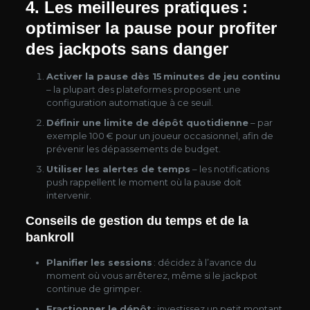
4. Les meilleures pratiques :
optimiser la pause pour profiter
des jackpots sans danger
Activer la pause dès 15 minutes de jeu continu
– la plupart des plateformes proposent une
configuration automatique à ce seuil.
Définir une limite de dépôt quotidienne
– par
exemple 100 € pour un joueur occasionnel, afin de
prévenir les dépassements de budget.
Utiliser les alertes de temps
– les notifications
push rappellent le moment où la pause doit
intervenir.
Conseils de gestion du temps et de la
bankroll
Planifier les sessions
: décidez à l’avance du
moment où vous arrêterez, même si le jackpot
continue de grimper.
Fractionner le dépôt
: investissez un petit montant