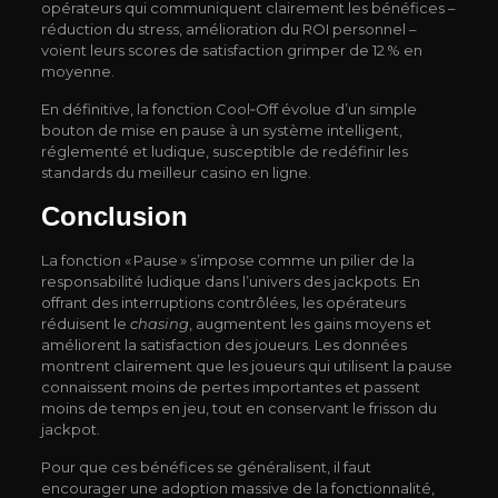
opérateurs qui communiquent clairement les bénéfices –
réduction du stress, amélioration du ROI personnel –
voient leurs scores de satisfaction grimper de 12 % en
moyenne.
En définitive, la fonction Cool‑Off évolue d’un simple
bouton de mise en pause à un système intelligent,
réglementé et ludique, susceptible de redéfinir les
standards du meilleur casino en ligne.
Conclusion
La fonction « Pause » s’impose comme un pilier de la
responsabilité ludique dans l’univers des jackpots. En
offrant des interruptions contrôlées, les opérateurs
réduisent le
chasing
, augmentent les gains moyens et
améliorent la satisfaction des joueurs. Les données
montrent clairement que les joueurs qui utilisent la pause
connaissent moins de pertes importantes et passent
moins de temps en jeu, tout en conservant le frisson du
jackpot.
Pour que ces bénéfices se généralisent, il faut
encourager une adoption massive de la fonctionnalité,