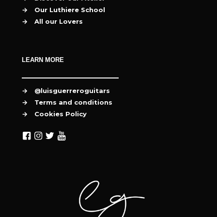
→
Our Luthiere School
→
All our Lovers
LEARN MORE
→
@luisguerreroguitars
→
Terms and conditions
→
Cookies Policy