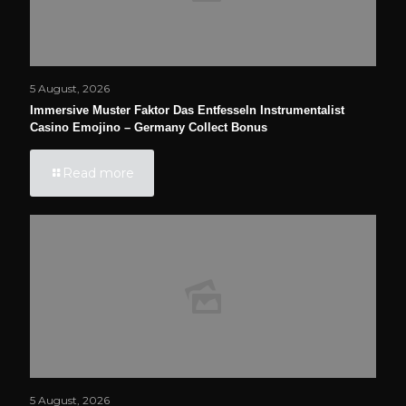
5 August, 2026
Immersive Muster Faktor Das Entfesseln Instrumentalist
Casino Emojino – Germany Collect Bonus
Read more
5 August, 2026