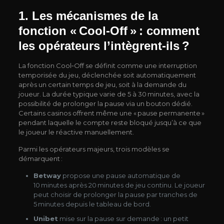
1. Les mécanismes de la
fonction « Cool‑Off » : comment
les opérateurs l’intègrent‑ils ?
La fonction Cool‑Off se définit comme une interruption
temporisée du jeu, déclenchée soit automatiquement
après un certain temps de jeu, soit à la demande du
joueur. La durée typique varie de 5 à 30 minutes, avec la
possibilité de prolonger la pause via un bouton dédié.
Certains casinos offrent même une « pause permanente »
pendant laquelle le compte reste bloqué jusqu’à ce que
le joueur le réactive manuellement.
Parmi les opérateurs majeurs, trois modèles se
démarquent :
Betway
propose une pause automatique de
10 minutes après 20 minutes de jeu continu. Le joueur
peut choisir de prolonger la pause par tranches de
5 minutes depuis le tableau de bord.
Unibet
mise sur la pause sur demande : un petit