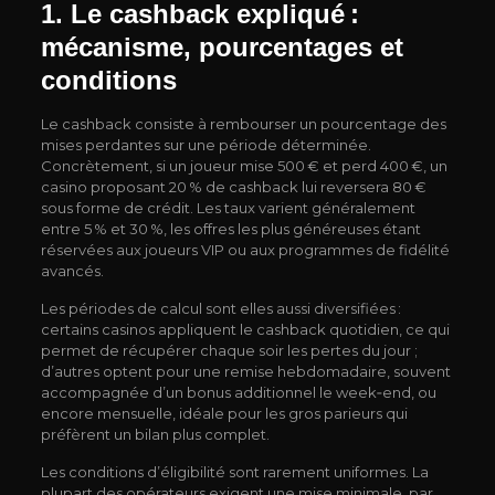
1. Le cashback expliqué :
mécanisme, pourcentages et
conditions
Le cashback consiste à rembourser un pourcentage des
mises perdantes sur une période déterminée.
Concrètement, si un joueur mise 500 € et perd 400 €, un
casino proposant 20 % de cashback lui reversera 80 €
sous forme de crédit. Les taux varient généralement
entre 5 % et 30 %, les offres les plus généreuses étant
réservées aux joueurs VIP ou aux programmes de fidélité
avancés.
Les périodes de calcul sont elles aussi diversifiées :
certains casinos appliquent le cashback quotidien, ce qui
permet de récupérer chaque soir les pertes du jour ;
d’autres optent pour une remise hebdomadaire, souvent
accompagnée d’un bonus additionnel le week‑end, ou
encore mensuelle, idéale pour les gros parieurs qui
préfèrent un bilan plus complet.
Les conditions d’éligibilité sont rarement uniformes. La
plupart des opérateurs exigent une mise minimale, par