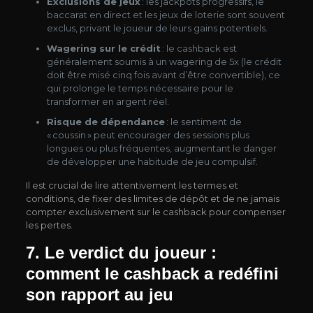
Exclusions de jeux
: les jackpots progressifs, le
baccarat en direct et les jeux de loterie sont souvent
exclus, privant le joueur de leurs gains potentiels.
Wagering sur le crédit
: le cashback est
généralement soumis à un wagering de 5x (le crédit
doit être misé cinq fois avant d’être convertible), ce
qui prolonge le temps nécessaire pour le
transformer en argent réel.
Risque de dépendance
: le sentiment de
« coussin » peut encourager des sessions plus
longues ou plus fréquentes, augmentant le danger
de développer une habitude de jeu compulsif.
Il est crucial de lire attentivement les termes et
conditions, de fixer des limites de dépôt et de ne jamais
compter exclusivement sur le cashback pour compenser
les pertes.
7. Le verdict du joueur :
comment le cashback a redéfini
son rapport au jeu