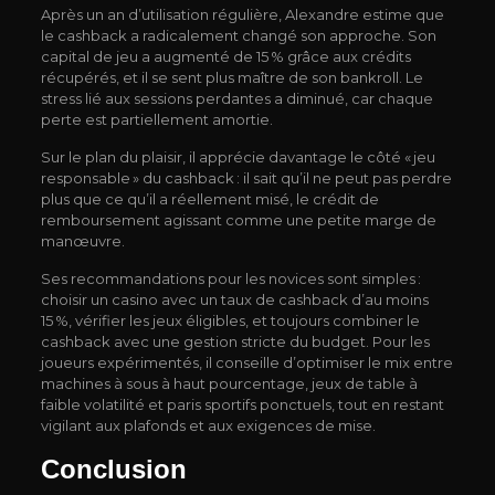
Après un an d’utilisation régulière, Alexandre estime que
le cashback a radicalement changé son approche. Son
capital de jeu a augmenté de 15 % grâce aux crédits
récupérés, et il se sent plus maître de son bankroll. Le
stress lié aux sessions perdantes a diminué, car chaque
perte est partiellement amortie.
Sur le plan du plaisir, il apprécie davantage le côté « jeu
responsable » du cashback : il sait qu’il ne peut pas perdre
plus que ce qu’il a réellement misé, le crédit de
remboursement agissant comme une petite marge de
manœuvre.
Ses recommandations pour les novices sont simples :
choisir un casino avec un taux de cashback d’au moins
15 %, vérifier les jeux éligibles, et toujours combiner le
cashback avec une gestion stricte du budget. Pour les
joueurs expérimentés, il conseille d’optimiser le mix entre
machines à sous à haut pourcentage, jeux de table à
faible volatilité et paris sportifs ponctuels, tout en restant
vigilant aux plafonds et aux exigences de mise.
Conclusion