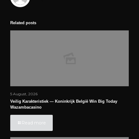
Related posts
5 August, 2026
Veilig Karakteristiek — Koninkrijk België Win Big Today
Wazambacasino
Read more