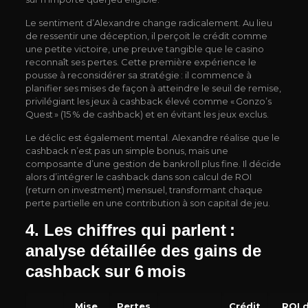
Le sentiment d’Alexandre change radicalement. Au lieu
de ressentir une déception, il perçoit le crédit comme
une petite victoire, une preuve tangible que le casino
reconnaît ses pertes. Cette première expérience le
pousse à reconsidérer sa stratégie : il commence à
planifier ses mises de façon à atteindre le seuil de remise,
privilégiant les jeux à cashback élevé comme « Gonzo’s
Quest » (15 % de cashback) et en évitant les jeux exclus.
Le déclic est également mental. Alexandre réalise que le
cashback n’est pas un simple bonus, mais une
composante d’une gestion de bankroll plus fine. Il décide
alors d’intégrer le cashback dans son calcul de ROI
(return on investment) mensuel, transformant chaque
perte partielle en une contribution à son capital de jeu.
4. Les chiffres qui parlent :
analyse détaillée des gains de
cashback sur 6 mois
Mise
Pertes
Crédit
ROI 