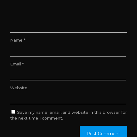
Name
*
Email
*
Website
Save my name, email, and website in this browser for
the next time I comment.