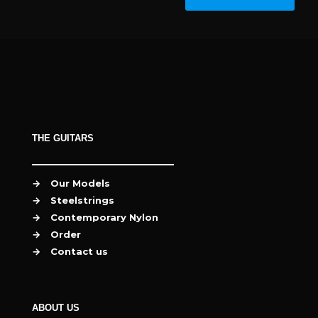
THE GUITARS
→
Our Models
→
Steelstrings
→
Contemporary Nylon
→
Order
→
Contact us
ABOUT US