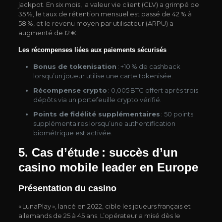
jackpot. En six mois, la valeur vie client (CLV) a grimpé de
35 %, le taux de rétention mensuel est passé de 42 % à
58 %, et le revenu moyen par utilisateur (ARPU) a
augmenté de 12 €.
Les récompenses liées aux paiements sécurisés
Bonus de tokenisation
: +10 % de cashback
lorsqu’un joueur utilise une carte tokenisée.
Récompense crypto
: 0,005 BTC offert après trois
dépôts via un portefeuille crypto vérifié.
Points de fidélité supplémentaires
: 50 points
supplémentaires lorsqu’une authentification
biométrique est activée.
5. Cas d’étude : succès d’un
casino mobile leader en Europe
Présentation du casino
« LunaPlay », lancé en 2022, cible les joueurs français et
allemands de 25 à 45 ans. L’opérateur a misé dès le