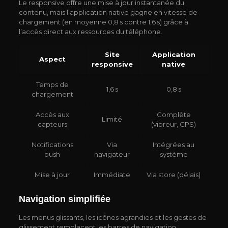
Le responsive offre une mise à jour instantanée du
contenu, mais l’application native gagne en vitesse de
chargement (en moyenne 0,8 s contre 1,6 s) grâce à
l’accès direct aux ressources du téléphone.
Site
Application
Aspect
responsive
native
Temps de
1,6 s
0,8 s
chargement
Accès aux
Complète
Limité
capteurs
(vibreur, GPS)
Notifications
Via
Intégrées au
push
navigateur
système
Mise à jour
Immédiate
Via store (délais)
Navigation simplifiée
Les menus glissants, les icônes agrandies et les gestes de
glissement remplacent les barres de navigation