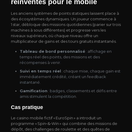
réinventés pour le mobile
Les anciens systèmes de points statiques laissent place à
des écosystèmes dynamiques. Un joueur commence à
1 star, débloque des missions quotidiennes (parier sur trois
machines à sous différentes) et progresse vers les
niveaux supérieurs, où chaque niveau offre un
multiplicateur de gains et des tours gratuits instantanés.
Tableau de bord personnalisé
: affichage en
temps réel des points, des missions et des
récompenses à venir.
Suivi en temps réel
: chaque mise, chaque gain est
immédiatement crédité, créant un feedback
instantané.
Gamification
: badges, classements et défis entre
amis stimulent la compétition.
Cas pratique
Le casino mobile fictif « EuroSpin » a introduit un
programme « Spin‑&‑Win » qui combine des missions de
dépôt, des challenges de roulette et des quêtes de