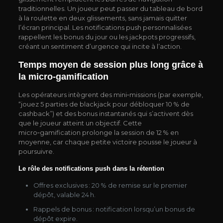
traditionnelles. Un joueur peut passer du tableau de bord
à la roulette en deux glissements, sans jamais quitter
l’écran principal. Les notifications push personnalisées
rappellent les bonus du jour ou les jackpots progressifs,
créant un sentiment d’urgence qui incite à l’action.
Temps moyen de session plus long grâce à
la micro‑gamification
Les opérateurs intègrent des mini‑missions (par exemple,
“jouez 5 parties de blackjack pour débloquer 10 % de
cashback”) et des bonus instantanés qui s’activent dès
que le joueur atteint un objectif. Cette
micro‑gamification prolonge la session de 12 % en
moyenne, car chaque petite victoire pousse le joueur à
poursuivre.
Le rôle des notifications push dans la rétention
Offres exclusives : 20 % de remise sur le premier
dépôt, valable 24 h.
Rappels de bonus : notification lorsqu’un bonus de
dépôt expire.