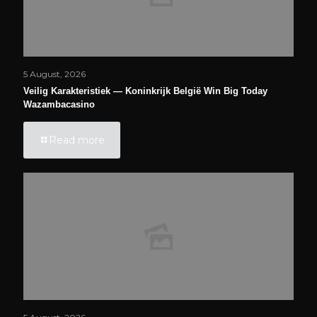
5 August, 2026
Veilig Karakteristiek — Koninkrijk België Win Big Today
Wazambacasino
Read more