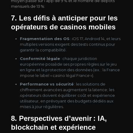
moyen passé sur l’app de 9 % et le nombre de dépôts
mensuels de 13 %.
7. Les défis à anticiper pour les
opérateurs de casinos mobiles
Fragmentation des OS
: iOS 17, Android 14, et leurs
multiples versions exigent des tests continus pour
garantir la compatibilité.
Conformité légale
: chaque juridiction
européenne possède ses propres règles sur le jeu
en ligne et la protection des données (ex. : la France
impose le label « casino légal France »).
Performance vs sécurité
: les solutions de
chiffrement avancées augmentent la latence; les
opérateurs doivent équilibrer coût et expérience
utilisateur, en prévoyant des budgets dédiés aux
mises à jour régulières.
8. Perspectives d’avenir : IA,
blockchain et expérience