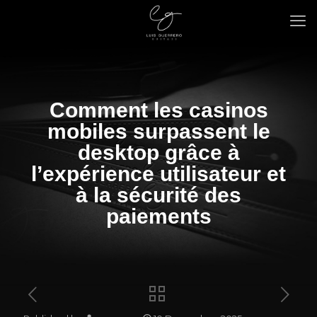
Comment les casinos
mobiles surpassent le
desktop grâce à
l’expérience utilisateur et
à la sécurité des
paiements