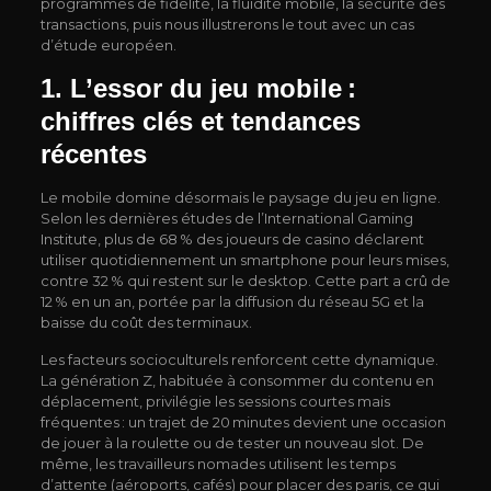
programmes de fidélité, la fluidité mobile, la sécurité des
transactions, puis nous illustrerons le tout avec un cas
d’étude européen.
1. L’essor du jeu mobile :
chiffres clés et tendances
récentes
Le mobile domine désormais le paysage du jeu en ligne.
Selon les dernières études de l’International Gaming
Institute, plus de 68 % des joueurs de casino déclarent
utiliser quotidiennement un smartphone pour leurs mises,
contre 32 % qui restent sur le desktop. Cette part a crû de
12 % en un an, portée par la diffusion du réseau 5G et la
baisse du coût des terminaux.
Les facteurs socioculturels renforcent cette dynamique.
La génération Z, habituée à consommer du contenu en
déplacement, privilégie les sessions courtes mais
fréquentes : un trajet de 20 minutes devient une occasion
de jouer à la roulette ou de tester un nouveau slot. De
même, les travailleurs nomades utilisent les temps
d’attente (aéroports, cafés) pour placer des paris, ce qui