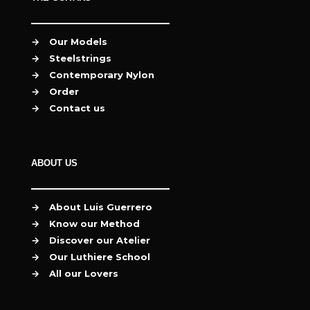
→
Our Models
→
Steelstrings
→
Contemporary Nylon
→
Order
→
Contact us
ABOUT US
→
About Luis Guerrero
→
Know our Method
→
Discover our Atelier
→
Our Luthiere School
→
All our Lovers