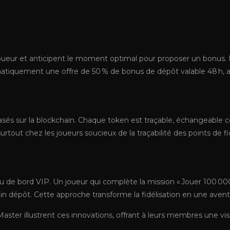
 joueur et anticipent le moment optimal pour proposer un bonus.
atiquement une offre de 50 % de bonus de dépôt valable 48 h, a
asés sur la blockchain. Chaque token est traçable, échangeable
rtout chez les joueurs soucieux de la traçabilité des points de fid
 de bord VIP. Un joueur qui complète la mission « Jouer 100 000 
ain dépôt. Cette approche transforme la fidélisation en une avent
 illustrent ces innovations, offrant à leurs membres une visibil