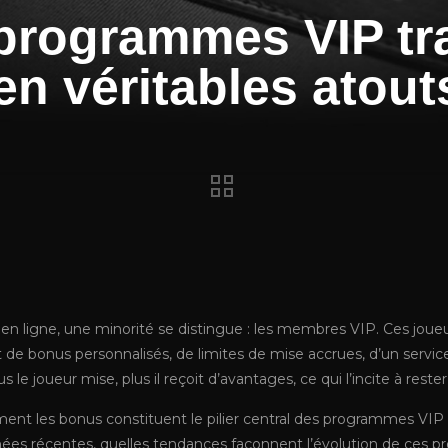
programmes VIP tra
n véritables atout
s en ligne, une minorité se distingue : les membres VIP. Ces jou
t de bonus personnalisés, de limites de mise accrues, d’un servi
le joueur mise, plus il reçoit d’avantages, ce qui l’incite à rester
ent les bonus constituent le pilier central des programmes VI
nées récentes, quelles tendances façonnent l’évolution de ces