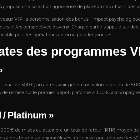
s
propose une sélection rigoureuse de plateformes offrant des 
niveaux VIP, la personnalisation des bonus, l’impact psychologi
oueurs et les perspectives d’avenir. Chaque partie s’appuie sur des
ionable pour les opérateurs comme pour les joueurs.
trates des programmes V
»
 initial de 500 €, ou après avoir généré un volume de jeu de 5 0
e remise sur le premier dépôt, plafonné à 300 €, accompagné de 
 / Platinum »
20 000 € de mises ou atteindre un taux de retour (RTP) moyen d
ès à des tournois à enjeux élevés où le prize pool dépasse les 5