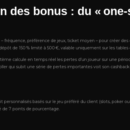
n des bonus : du « one‑si
 – fréquence, préférence de jeux, ticket moyen – pour créer des 
épôt de 150 % limité à 500 €, valable uniquement sur les tables d
ème calcule en temps réel les pertes d’un joueur sur une périod
h‑roller qui subit une série de pertes importantes voit son cashbac
 personnalisés basés sur le jeu préféré du client (slots, poker ou 
é de 7 points de pourcentage.