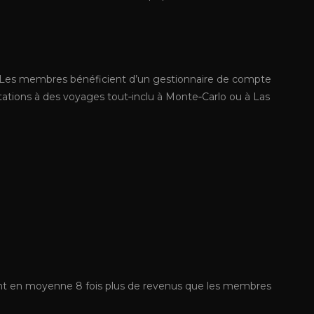
 Les membres bénéficient d’un gestionnaire de compte
itations à des voyages tout‑inclu à Monte‑Carlo ou à Las
rant en moyenne 8 fois plus de revenus que les membres