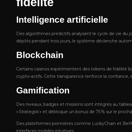
fidélité
Intelligence artificielle
Des algorithmes prédictifs analysent le cycle de vie du
dépôts pendant trois jours, le système déclenche autom
Blockchain
Certains casinos expérimentent des tokens de fidélité b
crypto‑actifs. Cette transparence renforce la confiance, su
Gamification
Des niveaux, badges et missions sont intégrés au tableau
« Strategist » et débloque un bonus de 75 % sur le proch
Des plateformes pionnières comme LuckyChain et BetMaster
interfaces mobiles intuitives.