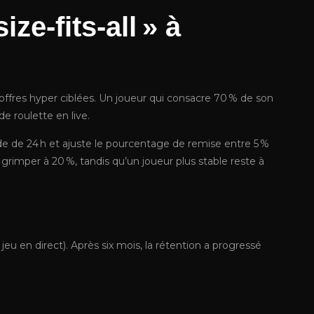
ze‑fits‑all » à
offres hyper ciblées. Un joueur qui consacre 70 % de son
e roulette en live.
e de 24 h et ajuste le pourcentage de remise entre 5 %
k grimper à 20 %, tandis qu’un joueur plus stable reste à
jeu en direct). Après six mois, la rétention a progressé