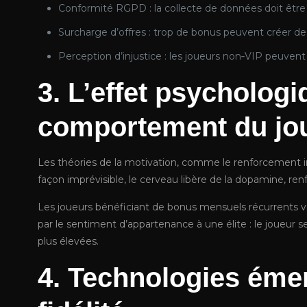
Conformité RGPD : la collecte de données doit être ex
Surcharge d’offres : trop de bonus peuvent créer de l
Perception d’injustice : les joueurs non‑VIP peuvent 
3. L’effet psycholog
comportement du jo
Les théories de la motivation, comme le renforcement 
façon imprévisible, le cerveau libère de la dopamine, renfor
Les joueurs bénéficiant de bonus mensuels récurrents v
par le sentiment d’appartenance à une élite : le joueur 
plus élevées.
4. Technologies éme