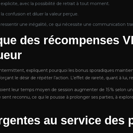
plicite, avec la possibilité de retrait à tout moment.
a confusion et diluer la valeur perçue.
ressentir une inégalité, ce qui nécessite une communication transp
ique des récompenses VI
ueur
intermittent, expliquent pourquoi les bonus sporadiques mainti
çant le désir de répéter l’action. L’effet de rareté, quant à lui, re
oient leur temps moyen de session augmenter de 15 % selon une
se sent reconnu, ce qui le pousse à prolonger ses parties, à expl
rgentes au service des