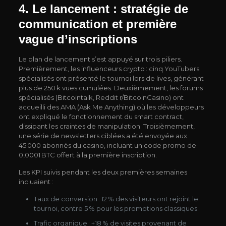
4. Le lancement : stratégie de
communication et première
vague d’inscriptions
Le plan de lancement s’est appuyé sur trois piliers.
Premièrement, les influenceurs crypto : cinq YouTubers
spécialisés ont présenté le tournoi lors de lives, générant
plus de 250 k vues cumulées. Deuxièmement, les forums
spécialisés (Bitcointalk, Reddit r/BitcoinCasino) ont
accueilli des AMA (Ask Me Anything) où les développeurs
ont expliqué le fonctionnement du smart contract,
dissipant les craintes de manipulation. Troisièmement,
une série de newsletters ciblées a été envoyée aux
45 000 abonnés du casino, incluant un code promo de
0,0001 BTC offert à la première inscription.
Les KPI suivis pendant les deux premières semaines
incluaient :
Taux de conversion : 12 % des visiteurs ont rejoint le
tournoi, contre 5 % pour les promotions classiques.
Trafic organique : +18 % de visites provenant de