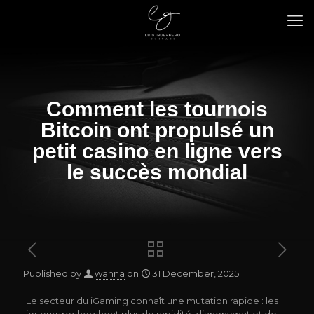
Comment les tournois
Bitcoin ont propulsé un
petit casino en ligne vers
le succès mondial
Published by
wanna
on
31 December, 2025
Le secteur du iGaming connaît une mutation rapide : les