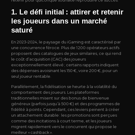
retenir pour quiconque souhaite reproduire ce succès.
1. Le défi initial : attirer et retenir
les joueurs dans un marché
saturé
En 2023‑2024, le paysage du iGaming est caractérisé par
une concurrence féroce. Plus de 1 200 opérateurs actifs
proposent des catalogues de jeux similaires, ce qui rend
le coût d’acquisition (CAC) des joueurs
exceptionnellement élevé ; certains rapports indiquent
des dépenses avoisinant les 150 €, voire 200 €, pour un
seul joueur rentable.
Parallèlement, la fidélisation se heurte à la volatilité du
comportement des joueurs. Les plateformes
traditionnelles misent sur des bonus de bienvenue
généreux (parfois jusqu’à 500 €) et des programmes de
fidélité à points. Cependant, ces leviers peinent à créer
un attachement durable : les promotions sont perçues
comme des incitations à court terme, et les joueurs
migrent rapidement vers le concurrent qui propose le
meilleur « cashback ».