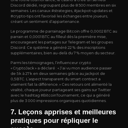
Discord dédié, regroupant plus de 8 500 membres en six
semaines. Les canaux #strategies, #jackpot‑updates et
#crypto‑tips ont favorisé les échanges entre joueurs,
créant un sentiment d’appartenance.
Le programme de parrainage Bitcoin offre 0,0002 BTC au
parrain et 0,0001 BTC au filleul dès la première mise,
encourageant les partages sur Telegram et les groupes
Discord. Ce système a généré 22 % des inscriptions
supplémentaires, bien au-delà du 7 % moyen du secteur.
Parmi les témoignages, l’influenceur crypto
« CryptoJack » a déclaré : « J’ai vu mon audience passer
de 5 k à 27 k en deux semaines grâce au jackpot de
0,5 BTC. L’aspect transparent du smart contract a
vraiment fait la différence. » Ces retours ont alimenté la
viralité, chaque joueur partageant ses gains sur Twitter
avec le hashtag #BitcoinTournament, ce qui a généré
plus de 3 000 impressions organiques quotidiennes.
7. Leçons apprises et meilleures
pratiques pour répliquer le