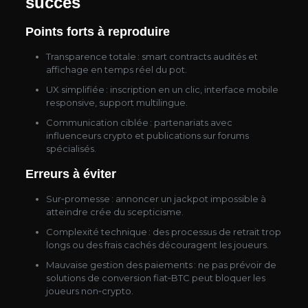
succès
Points forts à reproduire
Transparence totale : smart contracts audités et
affichage en temps réel du pot.
UX simplifiée : inscription en un clic, interface mobile
responsive, support multilingue.
Communication ciblée : partenariats avec
influenceurs crypto et publications sur forums
spécialisés.
Erreurs à éviter
Sur‑promesse : annoncer un jackpot impossible à
atteindre crée du scepticisme.
Complexité technique : des processus de retrait trop
longs ou des frais cachés découragent les joueurs.
Mauvaise gestion des paiements : ne pas prévoir de
solutions de conversion fiat‑BTC peut bloquer les
joueurs non‑crypto.