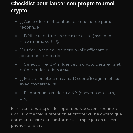
Checklist pour lancer son propre tournoi
crypto
[ ] Auditer le smart contract par une tierce partie
reconnue.
[ ] Définir une structure de mise claire (inscription,
mise minimale, RTP).
[ ] Créer un tableau de bord public affichant le
jackpot en temps réel.
[ ] Sélectionner 3‑4 influenceurs crypto pertinents et
préparer des scripts AMA.
[ ] Mettre en place un canal Discord/Télégram officiel
avec modérateurs.
[ ] Élaborer un plan de suivi KPI (conversion, churn,
LTV).
En suivant ces étapes, les opérateurs peuvent réduire le
CAC, augmenter la rétention et profiter d’une dynamique
communautaire qui transforme un simple jeu en un vrai
phénomène viral.