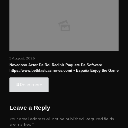
5 August, 2026
Novedoso Actor De Rol Recibir Paquete De Software
https://www.betblastcasino-es.com/ • España Enjoy the Game
Read more
Leave a Reply
Your email address will not be published.
Required fields
are marked
*