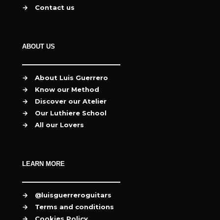
→
Contact us
ABOUT US
→
About Luis Guerrero
→
Know our Method
→
Discover our Atelier
→
Our Luthiere School
→
All our Lovers
LEARN MORE
→
@luisguerreroguitars
→
Terms and conditions
→
Cookies Policy