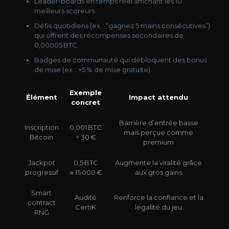
Leader‑boards en temps réel affichant les 10
meilleurs scoreurs.
Défis quotidiens (ex. : “gagnez 5 mains consécutives”)
qui offrent des récompenses secondaires de
0,00005 BTC.
Badges de communauté qui débloquent des bonus
de mise (ex. : +5 % de mise gratuite).
Exemple
Élément
Impact attendu
concret
Barrière d’entrée basse
Inscription
0,001 BTC
mais perçue comme
Bitcoin
= 30 €
premium
Jackpot
0,5 BTC
Augmente la viralité grâce
progressif
≈ 15 000 €
aux gros gains
Smart
Audité
Renforce la confiance et la
contract
CertiK
légalité du jeu
RNG