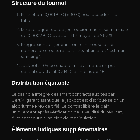
Structure du tournoi
Inscription : 0,001 BTC (≈ 30 €) pour accéder à la
table.
Mise : chaque tour de jeu requiert une mise minimale
de 0,0002 BTC, avec un RTP moyen de 96,5 %.
Progression : les joueurs sont éliminés selon le
nombre de crédits restant, créant un effet “last man
standing”.
Jackpot : 10 % de chaque mise alimente un pot
central qui atteint 0,5 BTC en moins de 48 h.
Distribution équitable
Le casino a intégré des smart contracts audités par
CertiK, garantissant que le jackpot est distribué selon un
algorithme RNG certifié. Le contrat libère le gain
uniquement après vérification de la validité du résultat,
éliminant toute suspicion de manipulation.
Éléments ludiques supplémentaires