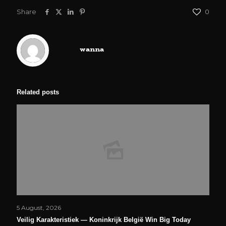
Share
0
wanna
Related posts
5 August, 2026
Veilig Karakteristiek — Koninkrijk België Win Big Today