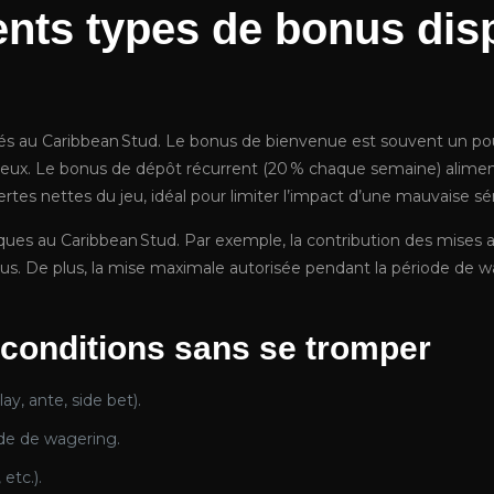
rents types de bonus dis
tés au Caribbean Stud. Le bonus de bienvenue est souvent un pou
eux. Le bonus de dépôt récurrent (20 % chaque semaine) alimente 
rtes nettes du jeu, idéal pour limiter l’impact d’une mauvaise sér
s au Caribbean Stud. Par exemple, la contribution des mises au 
s. De plus, la mise maximale autorisée pendant la période de wag
 conditions sans se tromper
y, ante, side bet).
ode de wagering.
etc.).