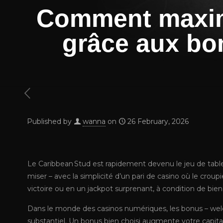
Comment maximi
grâce aux bo
Published by
wanna
on
26 February, 2026
Le Caribbean Stud est rapidement devenu le jeu de table p
miser – avec la simplicité d’un pari de casino où le cro
victoire ou en un jackpot surprenant, à condition de bien c
Dans le monde des casinos numériques, les bonus – welco
substantiel. Un bonus bien choisi augmente votre capital d