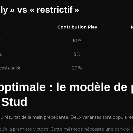
 » vs « restrictif »
Contribution Play
€
10 %
€
5 %
 cash‑back
20 %
optimale : le modèle de 
 Stud
 du résultat de la main précédente. Deux variantes sont populaires
qu’à la première victoire. Cette méthode nécessite une bankroll