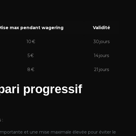
Mise max pendant wagering
Validité
10 €
30 jours
5 €
14 jours
8 €
21 jours
pari progressif
 :
 importante et une mise maximale élevée pour éviter le