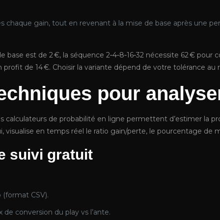
ès chaque gain, tout en revenant à la mise de base après une per
 de base est de 2 €, la séquence 2‑4‑8‑16‑32 nécessite 62 € pour co
rofit de 14 €. Choisir la variante dépend de votre tolérance au 
s techniques pour analyse
calculateurs de probabilité en ligne permettent d’estimer la proba
i, visualise en temps réel le ratio gain/perte, le pourcentage de m
 suivi gratuit
o (format CSV).
x de conversion du play vs l’ante.