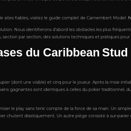
de sites fiables, visitez le guide complet de Camembert Model :
h
ution. Nous identifierons d’abord les obstacles les plus fréquent
 section par section, des solutions techniques et pratiques pour
ses du Caribbean Stud 
ier (dont une visible) et cinq pour le joueur. Après la mise initia
ns gagnantes sont identiques à celles du poker traditionnel, du 
iser le play sans tenir compte de la force de sa main. Un simple 
upier chutent drastiquement. Un autre piège consiste à sur‑parier 