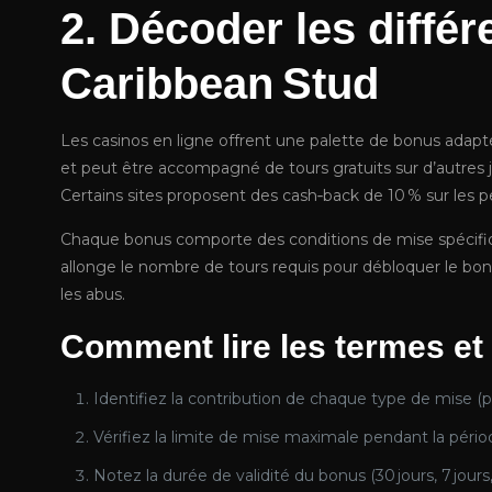
2. Décoder les diffé
Caribbean Stud
Les casinos en ligne offrent une palette de bonus adap
et peut être accompagné de tours gratuits sur d’autres j
Certains sites proposent des cash‑back de 10 % sur les pe
Chaque bonus comporte des conditions de mise spécifique
allonge le nombre de tours requis pour débloquer le bonu
les abus.
Comment lire les termes et
Identifiez la contribution de chaque type de mise (pla
Vérifiez la limite de mise maximale pendant la péri
Notez la durée de validité du bonus (30 jours, 7 jours, 