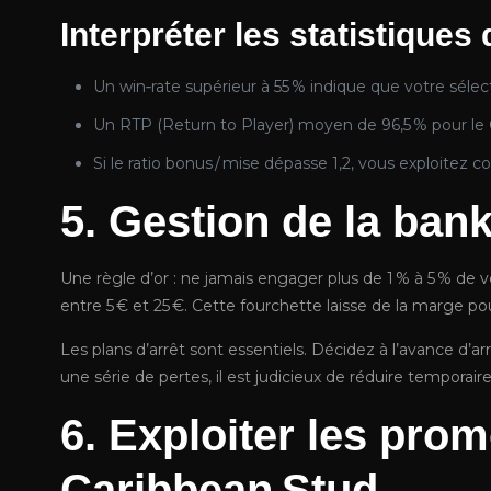
Interpréter les statistiques
Un win‑rate supérieur à 55 % indique que votre sélec
Un RTP (Return to Player) moyen de 96,5 % pour le C
Si le ratio bonus / mise dépasse 1,2, vous exploitez 
5. Gestion de la bankr
Une règle d’or : ne jamais engager plus de 1 % à 5 % de 
entre 5 € et 25 €. Cette fourchette laisse de la marge pou
Les plans d’arrêt sont essentiels. Décidez à l’avance d’ar
une série de pertes, il est judicieux de réduire temporai
6. Exploiter les prom
Caribbean Stud