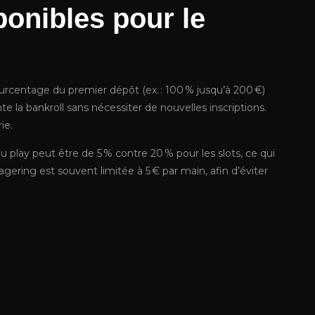
ponibles pour le
rcentage du premier dépôt (ex. : 100 % jusqu’à 200 €)
la bankroll sans nécessiter de nouvelles inscriptions.
ie.
play peut être de 5 % contre 20 % pour les slots, ce qui
ering est souvent limitée à 5 € par main, afin d’éviter