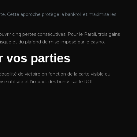
te. Cette approche protège la bankroll et maximise les
uvrir cinq pertes consécutives. Pour le Paroli, trois gains
risque et du plafond de mise imposé par le casino.
r vos parties
bilité de victoire en fonction de la carte visible du
ise utilisée et l’impact des bonus sur le ROI.