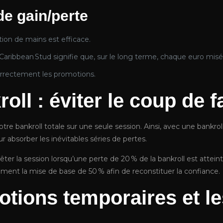
 de gain/perte
tion de mains est efficace.
aribbean Stud signifie que, sur le long terme, chaque euro misé 
correctement les promotions.
oll : éviter le coup de f
votre bankroll totale sur une seule session. Ainsi, avec une ban
r absorber les inévitables séries de pertes.
rêter la session lorsqu’une perte de 20 % de la bankroll est attei
rement la mise de base de 50 % afin de reconstituer la confiance.
otions temporaires et l