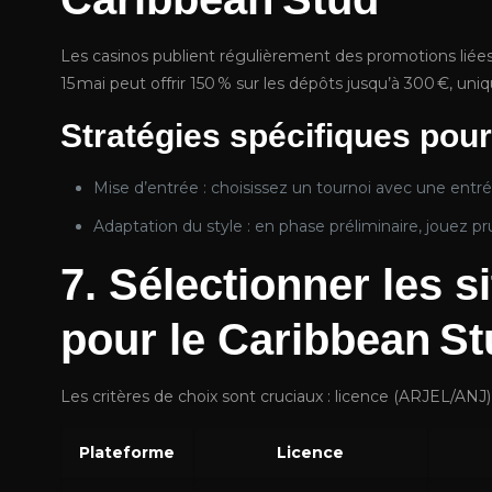
Les casinos publient régulièrement des promotions liée
15 mai peut offrir 150 % sur les dépôts jusqu’à 300 €, un
Stratégies spécifiques pour
Mise d’entrée : choisissez un tournoi avec une entrée
Adaptation du style : en phase préliminaire, jouez pr
7. Sélectionner les s
pour le Caribbean S
Les critères de choix sont cruciaux : licence (ARJEL/ANJ), 
Plateforme
Licence