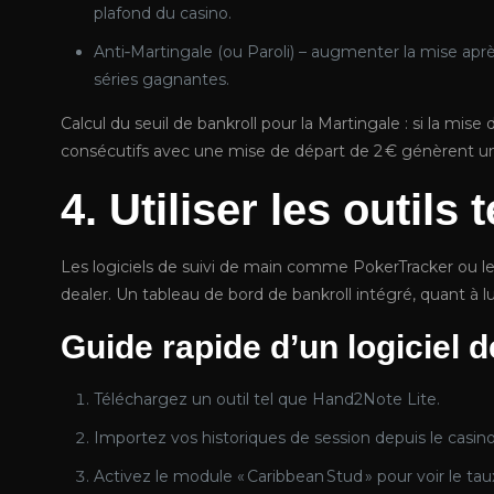
plafond du casino.
Anti‑Martingale (ou Paroli) – augmenter la mise apr
séries gagnantes.
Calcul du seuil de bankroll pour la Martingale : si la mise
consécutifs avec une mise de départ de 2 € génèrent un p
4. Utiliser les outil
Les logiciels de suivi de main comme PokerTracker ou les 
dealer. Un tableau de bord de bankroll intégré, quant à lu
Guide rapide d’un logiciel de
Téléchargez un outil tel que Hand2Note Lite.
Importez vos historiques de session depuis le casin
Activez le module « Caribbean Stud » pour voir le tau