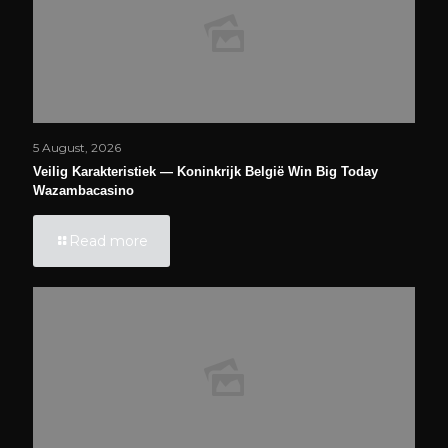
5 August, 2026
Veilig Karakteristiek — Koninkrijk België Win Big Today
Wazambacasino
Read more