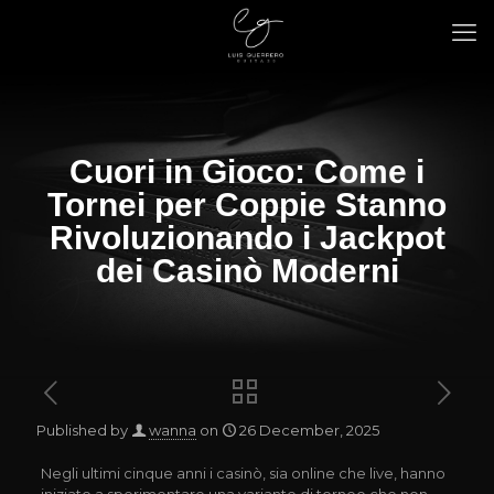
Cuori in Gioco: Come i
Tornei per Coppie Stanno
Rivoluzionando i Jackpot
dei Casinò Moderni
Published by
wanna
on
26 December, 2025
Negli ultimi cinque anni i casinò, sia online che live, hanno