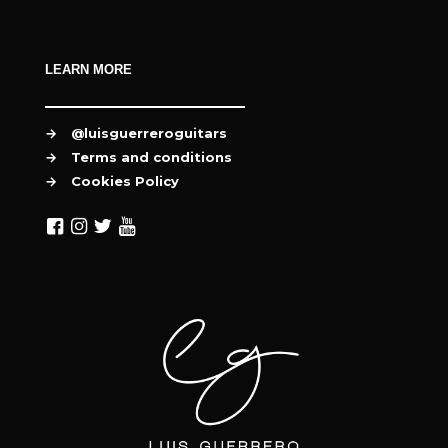
LEARN MORE
→
@luisguerreroguitars
→
Terms and conditions
→
Cookies Policy