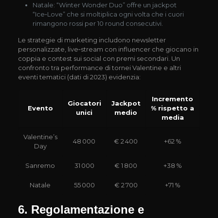
Natale: “Winter Wonder Duo” offre un jackpot
“Ice‑Love” che si moltiplica ogni volta che i cuori
rimangono rossi per 10 round consecutivi.
Le strategie di marketing includono newsletter
personalizzate, live‑stream con influencer che giocano in
coppia e contest sui social con premi secondari. Un
confronto tra performance di tornei Valentine e altri
eventi tematici (dati di 2023) evidenzia:
Incremento
Giocatori
Jackpot
Evento
% rispetto a
unici
medio
media
Valentine’s
48 000
€ 2 400
+62 %
Day
Sanremo
31 000
€ 1 800
+38 %
Natale
55 000
€ 2 700
+71 %
6. Regolamentazione e