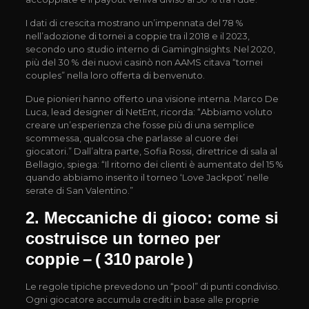
I dati di crescita mostrano un’impennata del 78 %
nell’adozione di tornei a coppie tra il 2018 e il 2023,
secondo uno studio interno di GamingInsights. Nel 2020,
più del 30 % dei nuovi casinò non AAMS citava “tornei
couples” nella loro offerta di benvenuto.
Due pionieri hanno offerto una visione interna. Marco De
Luca, lead designer di NetEnt, ricorda: “Abbiamo voluto
creare un’esperienza che fosse più di una semplice
scommessa, qualcosa che parlasse al cuore dei
giocatori.” Dall’altra parte, Sofia Rossi, direttrice di sala al
Bellagio, spiega: “Il ritorno dei clienti è aumentato del 15 %
quando abbiamo inserito il torneo ‘Love Jackpot’ nelle
serate di San Valentino.”
2. Meccaniche di gioco: come si
costruisce un torneo per
coppie – ( 310 parole )
Le regole tipiche prevedono un “pool” di punti condiviso.
Ogni giocatore accumula crediti in base alle proprie