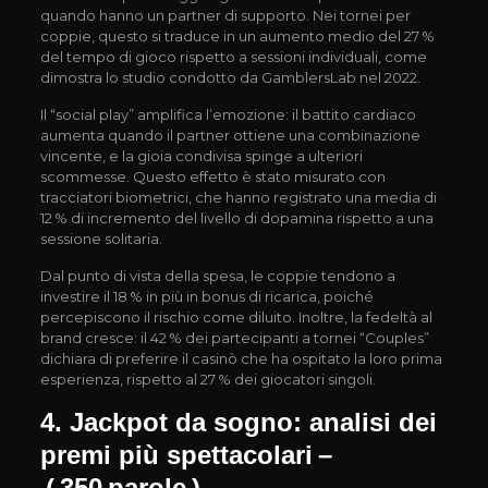
quando hanno un partner di supporto. Nei tornei per
coppie, questo si traduce in un aumento medio del 27 %
del tempo di gioco rispetto a sessioni individuali, come
dimostra lo studio condotto da GamblersLab nel 2022.
Il “social play” amplifica l’emozione: il battito cardiaco
aumenta quando il partner ottiene una combinazione
vincente, e la gioia condivisa spinge a ulteriori
scommesse. Questo effetto è stato misurato con
tracciatori biometrici, che hanno registrato una media di
12 % di incremento del livello di dopamina rispetto a una
sessione solitaria.
Dal punto di vista della spesa, le coppie tendono a
investire il 18 % in più in bonus di ricarica, poiché
percepiscono il rischio come diluito. Inoltre, la fedeltà al
brand cresce: il 42 % dei partecipanti a tornei “Couples”
dichiara di preferire il casinò che ha ospitato la loro prima
esperienza, rispetto al 27 % dei giocatori singoli.
4. Jackpot da sogno: analisi dei
premi più spettacolari –
( 350 parole )