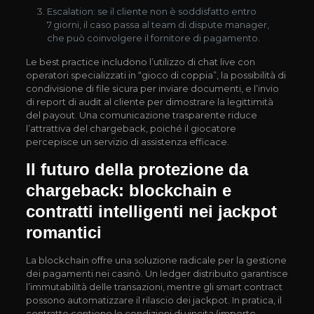
Escalation: se il cliente non è soddisfatto entro
7 giorni, il caso passa al team di dispute manager,
che può coinvolgere il fornitore di pagamento.
Le best practice includono l’utilizzo di chat live con
operatori specializzati in “gioco di coppia”, la possibilità di
condivisione di file sicura per inviare documenti, e l’invio
di report di audit al cliente per dimostrare la legittimità
del payout. Una comunicazione trasparente riduce
l’attrattiva del chargeback, poiché il giocatore
percepisce un servizio di assistenza efficace.
Il futuro della protezione da
chargeback: blockchain e
contratti intelligenti nei jackpot
romantici
La blockchain offre una soluzione radicale per la gestione
dei pagamenti nei casinò. Un ledger distribuito garantisce
l’immutabilità delle transazioni, mentre gli smart contract
possono automatizzare il rilascio dei jackpot. In pratica, il
contratto contiene le condizioni di vincita (importo,