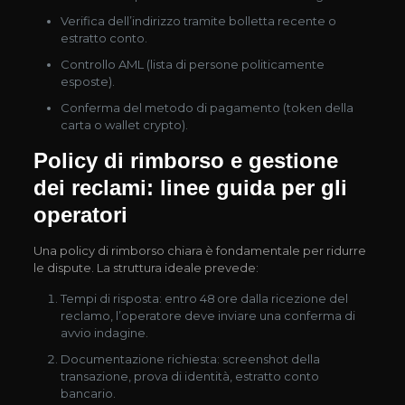
Verifica dell’indirizzo tramite bolletta recente o
estratto conto.
Controllo AML (lista di persone politicamente
esposte).
Conferma del metodo di pagamento (token della
carta o wallet crypto).
Policy di rimborso e gestione
dei reclami: linee guida per gli
operatori
Una policy di rimborso chiara è fondamentale per ridurre
le dispute. La struttura ideale prevede:
Tempi di risposta: entro 48 ore dalla ricezione del
reclamo, l’operatore deve inviare una conferma di
avvio indagine.
Documentazione richiesta: screenshot della
transazione, prova di identità, estratto conto
bancario.