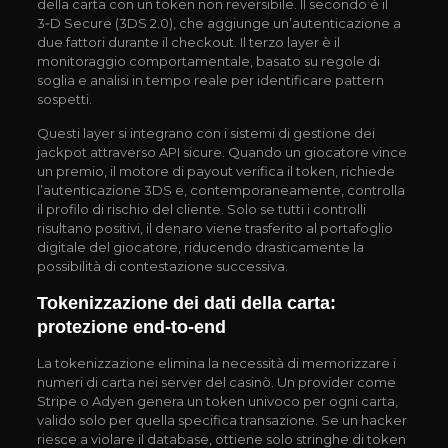
della carta con un token non reversibile. Il secondo è il
3‑D Secure (3DS 2.0), che aggiunge un’autenticazione a
due fattori durante il checkout. Il terzo layer è il
monitoraggio comportamentale, basato su regole di
soglia e analisi in tempo reale per identificare pattern
sospetti.
Questi layer si integrano con i sistemi di gestione dei
jackpot attraverso API sicure. Quando un giocatore vince
un premio, il motore di payout verifica il token, richiede
l’autenticazione 3DS e, contemporaneamente, controlla
il profilo di rischio del cliente. Solo se tutti i controlli
risultano positivi, il denaro viene trasferito al portafoglio
digitale del giocatore, riducendo drasticamente la
possibilità di contestazione successiva.
Tokenizzazione dei dati della carta:
protezione end‑to‑end
La tokenizzazione elimina la necessità di memorizzare i
numeri di carta nei server del casinò. Un provider come
Stripe o Adyen genera un token univoco per ogni carta,
valido solo per quella specifica transazione. Se un hacker
riesce a violare il database, ottiene solo stringhe di token