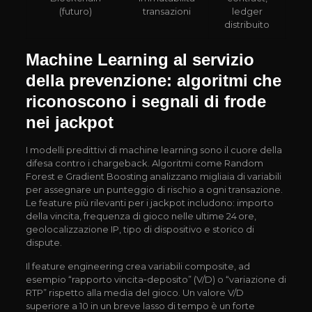
(futuro)
transazioni
ledger
distribuito
Machine Learning al servizio
della prevenzione: algoritmi che
riconoscono i segnali di frode
nei jackpot
I modelli predittivi di machine learning sono il cuore della
difesa contro i chargeback. Algoritmi come Random
Forest e Gradient Boosting analizzano migliaia di variabili
per assegnare un punteggio di rischio a ogni transazione.
Le feature più rilevanti per i jackpot includono: importo
della vincita, frequenza di gioco nelle ultime 24 ore,
geolocalizzazione IP, tipo di dispositivo e storico di
dispute.
Il feature engineering crea variabili composite, ad
esempio “rapporto vincita‑deposito” (V/D) o “variazione di
RTP” rispetto alla media del gioco. Un valore V/D
superiore a 10 in un breve lasso di tempo è un forte