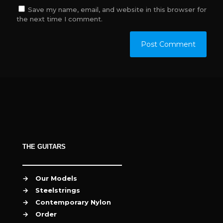
Save my name, email, and website in this browser for
the next time I comment.
THE GUITARS
→
Our Models
→
Steelstrings
→
Contemporary Nylon
→
Order