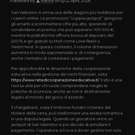
Published by
wanna
on
22 April, 2026
San Valentino è ormai una delle stagioni più redditizie per
i casinò online. Le promozioni “coppia‑jackpot” spingono
gli amanti a scommettere cifre più alte, sperando di
condividere un premio che può superare i 100 000 €,
mentre le piattaforme offrono bonus di deposito del
200 % e giri gratuiti su titoli come
Love Reels
o
Heart Heist
. In questo contesto, il volume di transazioni
aumenta in modo esponenziale e, di conseguenza,
anche i tentativi di contestare i pagamenti.
Per approfondire le dinamiche della cooperazione
educativa nella gestione dei rischi finanziari, visita
https://www.retedicooperazioneeducativa.it/
. Il sito è una
risorsa utile per chi vuole comprendere meglio le
pratiche di sicurezza, anche se non è direttamente
legato al mondo del gioco d’azzardo.
Il chargeback, ossia il rimborso forzato richiesto dal
titolare della carta, può trasformare una serata romantica
in una disputa legale. Quando un giocatore vince un
jackpot di San Valentino e poi decide di annullare il
pagamento, l’operatore si trova a dover gestire non solo