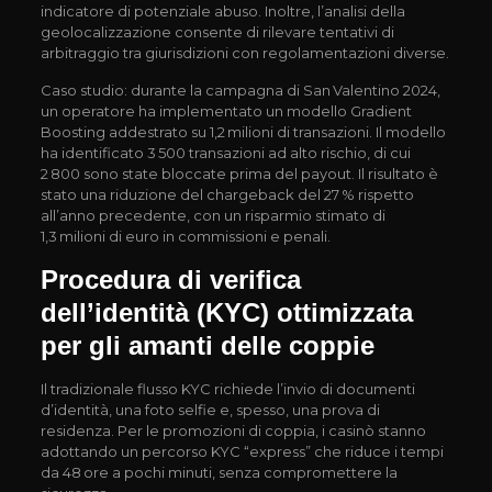
indicatore di potenziale abuso. Inoltre, l’analisi della
geolocalizzazione consente di rilevare tentativi di
arbitraggio tra giurisdizioni con regolamentazioni diverse.
Caso studio: durante la campagna di San Valentino 2024,
un operatore ha implementato un modello Gradient
Boosting addestrato su 1,2 milioni di transazioni. Il modello
ha identificato 3 500 transazioni ad alto rischio, di cui
2 800 sono state bloccate prima del payout. Il risultato è
stato una riduzione del chargeback del 27 % rispetto
all’anno precedente, con un risparmio stimato di
1,3 milioni di euro in commissioni e penali.
Procedura di verifica
dell’identità (KYC) ottimizzata
per gli amanti delle coppie
Il tradizionale flusso KYC richiede l’invio di documenti
d’identità, una foto selfie e, spesso, una prova di
residenza. Per le promozioni di coppia, i casinò stanno
adottando un percorso KYC “express” che riduce i tempi
da 48 ore a pochi minuti, senza compromettere la