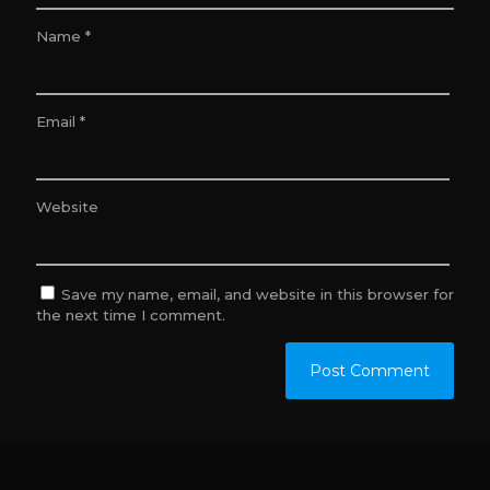
Name
*
Email
*
Website
Save my name, email, and website in this browser for
the next time I comment.