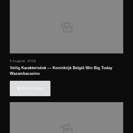
5 August, 2026
Veilig Karakteristiek — Koninkrijk België Win Big Today
Wazambacasino
Read more