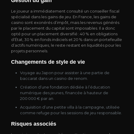
Gestion du gain
Le joueur a immédiatement consulté un conseiller fiscal
spécialisé dans les gains de jeu. En France, les gains de
casino sont exonérés d’impôt, mais les revenus générés
par le placement du capital sont imposables. Il a donc
opté pour un placement diversifié : 40 % en obligations
d’État, 30 % en fonds indiciels et 20 % dans un portefeuille
d’actifs numériques, le reste restant en liquidités pour les
projets personnels.
Changements de style de vie
Voyage au Japon pour assister à une partie de
baccarat dans un casino de renom.
Création d’une fondation dédiée à l’éducation
numérique des jeunes, financée à hauteur de
200 000 € par an.
Acquisition d’une petite villa à la campagne, utilisée
comme refuge pour les sessions de jeu responsable.
Risques associés