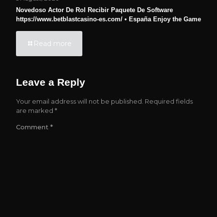
Novedoso Actor De Rol Recibir Paquete De Software
https://www.betblastcasino-es.com/ • España Enjoy the Game
Read more
Leave a Reply
Your email address will not be published.
Required fields
are marked
*
Comment
*