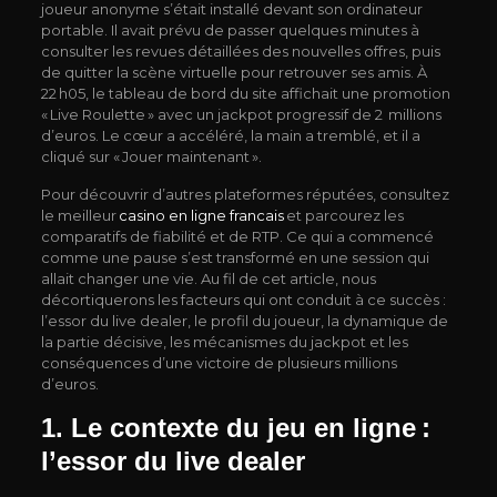
joueur anonyme s’était installé devant son ordinateur
portable. Il avait prévu de passer quelques minutes à
consulter les revues détaillées des nouvelles offres, puis
de quitter la scène virtuelle pour retrouver ses amis. À
22 h05, le tableau de bord du site affichait une promotion
« Live Roulette » avec un jackpot progressif de 2 millions
d’euros. Le cœur a accéléré, la main a tremblé, et il a
cliqué sur « Jouer maintenant ».
Pour découvrir d’autres plateformes réputées, consultez
le meilleur
casino en ligne francais
et parcourez les
comparatifs de fiabilité et de RTP. Ce qui a commencé
comme une pause s’est transformé en une session qui
allait changer une vie. Au fil de cet article, nous
décortiquerons les facteurs qui ont conduit à ce succès :
l’essor du live dealer, le profil du joueur, la dynamique de
la partie décisive, les mécanismes du jackpot et les
conséquences d’une victoire de plusieurs millions
d’euros.
1. Le contexte du jeu en ligne :
l’essor du live dealer