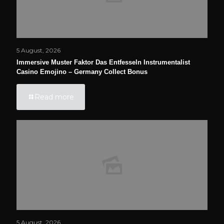
5 August, 2026
Immersive Muster Faktor Das Entfesseln Instrumentalist
Casino Emojino – Germany Collect Bonus
Read more
5 August, 2026