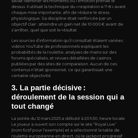
savait identifier les moments où l’émotion prenait le
dessus. Il utilisait la technique du « respiration 4‑7‑8 » avant
chaque mise importante, afin de réduire le stress
physiologique. Sa discipline était renforcée par un
objectif clair : atteindre un gain net de 10 000 € avant de
s’arrêter, quel que soit le résultat.
Les sources d’information qu’il consultait étaient variées :
vidéos YouTube de professionnels expliquant les
probabilités de la roulette, analyses de mains sur des
forums spécialisés, et revues détaillées de casinos
publiées par des sites de comparaison. Aucun de ces
contenus n’était sponsorisé, ce qui garantissait une
certaine objectivité.
3. La partie décisive :
déroulement de la session qui a
tout changé
La soirée du 12 mars 2025 a débuté à 20 h30, heure locale.
Le joueur a ouvert son compte sur le site “Royal Live”
(nom fictif pour l’exemple) et a sélectionné la table de
roulette européenne en direct, où le jackpot progressif