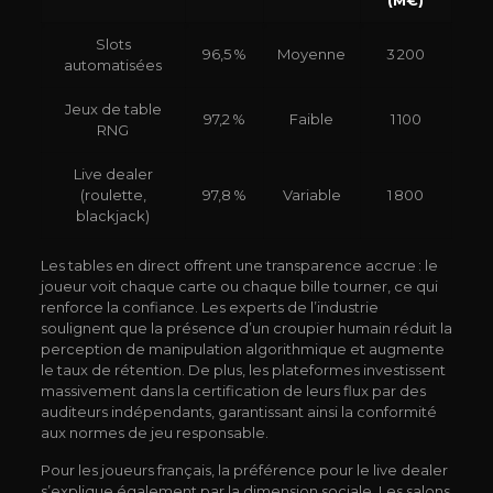
(M€)
Slots
96,5 %
Moyenne
3 200
automatisées
Jeux de table
97,2 %
Faible
1 100
RNG
Live dealer
(roulette,
97,8 %
Variable
1 800
blackjack)
Les tables en direct offrent une transparence accrue : le
joueur voit chaque carte ou chaque bille tourner, ce qui
renforce la confiance. Les experts de l’industrie
soulignent que la présence d’un croupier humain réduit la
perception de manipulation algorithmique et augmente
le taux de rétention. De plus, les plateformes investissent
massivement dans la certification de leurs flux par des
auditeurs indépendants, garantissant ainsi la conformité
aux normes de jeu responsable.
Pour les joueurs français, la préférence pour le live dealer
s’explique également par la dimension sociale. Les salons