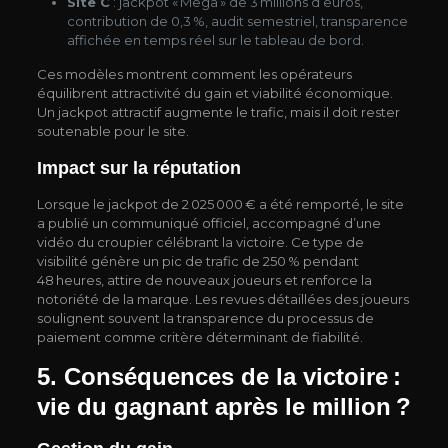
Site C
: jackpot « Mega » de 3 millions d’euros,
contribution de 0,3 %, audit semestriel, transparence
affichée en temps réel sur le tableau de bord.
Ces modèles montrent comment les opérateurs
équilibrent attractivité du gain et viabilité économique.
Un jackpot attractif augmente le trafic, mais il doit rester
soutenable pour le site.
Impact sur la réputation
Lorsque le jackpot de 2 025 000 € a été remporté, le site
a publié un communiqué officiel, accompagné d’une
vidéo du croupier célébrant la victoire. Ce type de
visibilité génère un pic de trafic de 250 % pendant
48 heures, attire de nouveaux joueurs et renforce la
notoriété de la marque. Les revues détaillées des joueurs
soulignent souvent la transparence du processus de
paiement comme critère déterminant de fiabilité.
5. Conséquences de la victoire :
vie du gagnant après le million ?