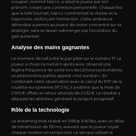
croupier, nommé Marco, a salué le joueur par son
prénom, créant une connexion personnelle. Chaque fois
que la bille tournait, Marco commentait la vitesse et la
trajectoire, renforçant l’immersion. Cette ambiance
détendue a permis au joueur de rester concentré sur sa
stratégie, sans se laisser submerger par l’excitation du
gain potentiel.
Analyse des mains gagnantes
Le moment décisif a été le pari plein sur le numéro 17. Le
joueur a choisi ce numéro après avoir observé une
légère fréquence de sortie lors des 20 tours précédents,
un phénomène parfois appelé « hot number ». En
combinant cette observation avec le calcul du RTP de la
roulette européenne (97,3 %), il a estimé que la mise de
2 500 € offrait un retour attendu de 2 432 €. Le résultat a
dépassé les attentes, générant le jackpot progressif.
Rôle de la technologie
Le streaming était réalisé en 1080p à 60 fps, avec un délai
de transmission de 150 ms, assurant que le joueur voyait
chaque rotation en temps réel. Le serveur utilisait le