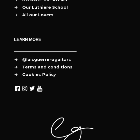
→
Our Luthiere School
→
All our Lovers
LEARN MORE
→
@luisguerreroguitars
→
Terms and conditions
→
Cookies Policy