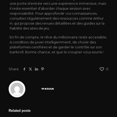
une porte d’entrée vers une expérience immersive, mais
il reste essentiel d’aborder chaque session avec
responsabilité. Pour approfondir vos connaissances,
consultez régulièrement des ressources comme Arthur
H, qui propose des revues détaillées et des guides sur la
fiabilité des sites de jeu.
En fin de compte, le rêve du millionnaire reste accessible,
à condition de jouer intelligemment, de choisir des
plateformes certifiées et de garder le contrôle sur son
bankroll. Bonne chance, et que le croupier vous sourie !
Share
0
wanna
Related posts