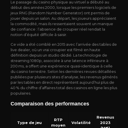
Le passage du casino physique au virtuel a débuté au
début des années 2000, lorsque les premiers logiciels de
jeux RNG (Random Number Generator) ont permis de
jouer depuis un salon. Au départ, les joueurs appréciaient
la commodité, mais ils ressentaient souvent un manque
de confiance : l’absence de croupier réel rendait la
notion d’équité difficile à saisir.
Ce vide a été comblé en 2015 avec l’arrivée des tables de
live dealer, où un vrai croupier est filmé en haute
définition depuis un studio dédié. La technologie de
streaming 1080p, associée à une latence inférieure à
200 ms, a offert une expérience quasi‑identique à celle
du casino terrestre. Selon les dernières revues détaillées
publiées par plusieurs sites d’analyse, les revenus générés
par les tables en direct représentent aujourd’hui plus de
40 % du chiffre d’affaires total des casinos en ligne les plus
populaires.
Comparaison des performances
Revenus
RTP
Type de jeu
Volatilité
2023
moyen