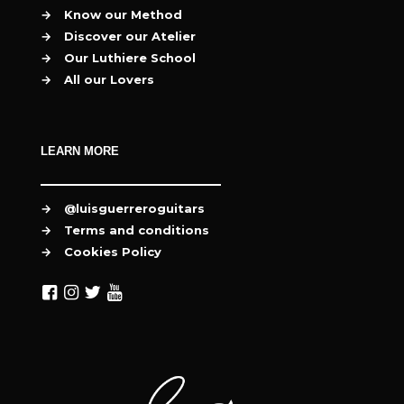
→
Know our Method
→
Discover our Atelier
→
Our Luthiere School
→
All our Lovers
LEARN MORE
→
@luisguerreroguitars
→
Terms and conditions
→
Cookies Policy