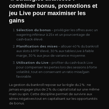
combiner bonus, promotions et
jeu Live pour maximiser les
gains
Sélection du bonus
– privilégier les offres avec un
wagering inférieur à 25 x et un pourcentage de
cash‑back élevé.
Planification des mises
– allouer 40 % du bankroll
aux slots à RTP élevé, 30 % aux tables Live à faible
marge, 30 % aux jeux de variance moyenne.
Utilisation du Live
– profiter du cash‑back Live
pour compenser les pertes lors des sessions à forte
volatilité, tout en conservant un ratio mise/gain
favorable.
La gestion du bankroll repose sur la règle du 2 % : ne
jamais engager plus de 2 % du capital total sur une même
main ou spin. Cette discipline permet de survivre aux
séries négatives tout en capitalisant sur les opportunités
de bonus.