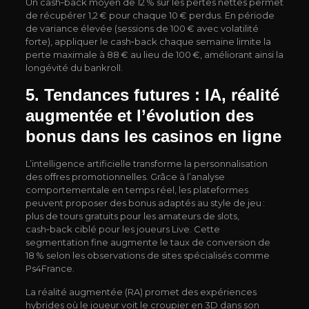
Un cash‑back moyen de 12 % sur les pertes nettes permet
de récupérer 1,2 € pour chaque 10 € perdus. En période
de variance élevée (sessions de 100 € avec volatilité
forte), appliquer le cash‑back chaque semaine limite la
perte maximale à 88 € au lieu de 100 €, améliorant ainsi la
longévité du bankroll.
5. Tendances futures : IA, réalité
augmentée et l’évolution des
bonus dans les casinos en ligne
L’intelligence artificielle transforme la personnalisation
des offres promotionnelles. Grâce à l’analyse
comportementale en temps réel, les plateformes
peuvent proposer des bonus adaptés au style de jeu :
plus de tours gratuits pour les amateurs de slots,
cash‑back ciblé pour les joueurs Live. Cette
segmentation fine augmente le taux de conversion de
18 % selon les observations de sites spécialisés comme
Ps4France.
La réalité augmentée (RA) promet des expériences
hybrides où le joueur voit le croupier en 3D dans son