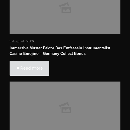
5 August, 2026
Immersive Muster Faktor Das Entfesseln Instrumentalist
Casino Emojino – Germany Collect Bonus
Read more