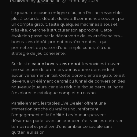
Published by
wanna
on
1 February, 2026
Le joueur de casino en ligne d’aujourd’hui ne ressemble
plus à celui des débuts du web. Il commence souvent par
un compte gratuit, teste quelques machines à sous et,
très vite, cherche à structurer son approche. Cette
évolution passe par la découverte de leviers financiers –
bonus sans dépôt, promotions récurrentes – qui
permettent de passer d’une simple curiosité à une
stratégie de jeu cohérente.
Sur le site
casino bonus sans depot
, les novices trouvent
une sélection de premiers bonus qui ne demandent
aucun versement initial. Cette porte d’entrée gratuite est
devenue un élément central du funnel de conversion des
nouveaux joueurs, car elle réduit le risque perçu et incite
à explorer le catalogue complet du casino.
Parallèlement, les tables Live Dealer offrent une
immersion proche du vrai casino, renforçant
l’engagement et la fidélité. Les joueurs peuvent
désormais parler avec un croupier réel, voir les cartes en
temps réel et profiter d’une ambiance sociale sans
quitter leur salon.