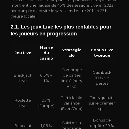
montrent une hausse de 45 % des sessions Live en 2023,
avec un pic d’activité le week‑end entre 20 h et 23 h
(heure locale).
2.1. Les jeux Live les plus rentables pour
les joueurs en progression
Marge
Stratégie
Bonus Live
Jeu Live
du
clé
typique
casino
Comptage
Cashback
Blackjack
0,5 % –
de cartes
10 % sur
Live
1 %
limité (hors
pertes
RNG)
Pari à faible
Tours gratuits
Roulette
2,7 %
variance
sur le premier
Live
(Europe)
(Even/Odd)
spin
Bonus de
Suivi de la
Baccarat
1,06 %
dépôt + 20 %
tendance