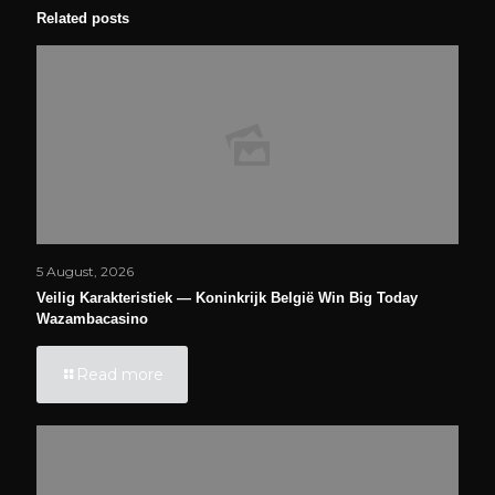
Related posts
5 August, 2026
Veilig Karakteristiek — Koninkrijk België Win Big Today
Wazambacasino
Read more