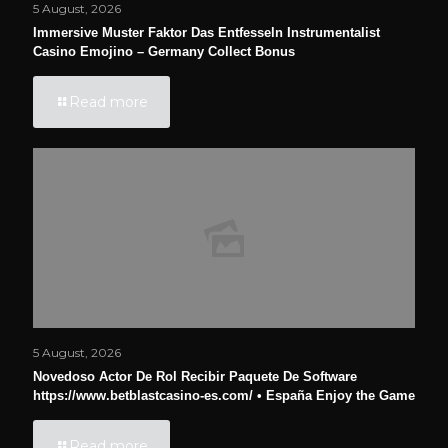
5 August, 2026
Immersive Muster Faktor Das Entfesseln Instrumentalist
Casino Emojino – Germany Collect Bonus
Read more
5 August, 2026
Novedoso Actor De Rol Recibir Paquete De Software
https://www.betblastcasino-es.com/ • España Enjoy the Game
Read more