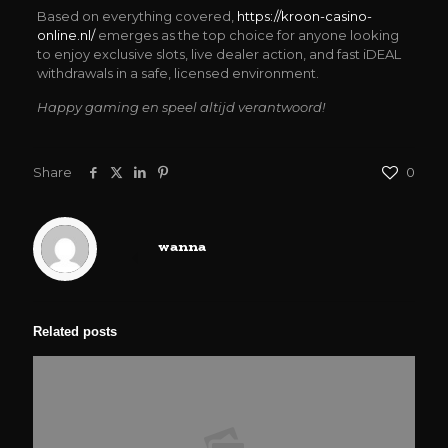
Based on everything covered,
https://kroon-casino-
online.nl/
emerges as the top choice for anyone looking
to enjoy exclusive slots, live dealer action, and fast iDEAL
withdrawals in a safe, licensed environment.
Happy gaming en speel altijd verantwoord!
Share
0
wanna
Related posts