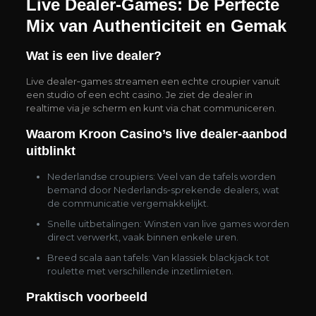
Live Dealer‑Games: De Perfecte
Mix van Authenticiteit en Gemak
Wat is een live dealer?
Live dealer‑games streamen een echte croupier vanuit
een studio of een echt casino. Je ziet de dealer in
realtime via je scherm en kunt via chat communiceren.
Waarom Kroon Casino’s live dealer‑aanbod
uitblinkt
Nederlandse croupiers: Veel van de tafels worden
bemand door Nederlands‑sprekende dealers, wat
de communicatie vergemakkelijkt.
Snelle uitbetalingen: Winsten van live games worden
direct verwerkt, vaak binnen enkele uren.
Breed scala aan tafels: Van klassiek blackjack tot
roulette met verschillende inzetlimieten.
Praktisch voorbeeld