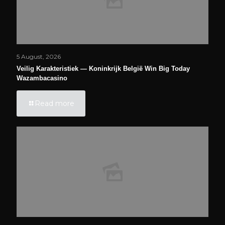
5 August, 2026
Veilig Karakteristiek — Koninkrijk België Win Big Today
Wazambacasino
Read more