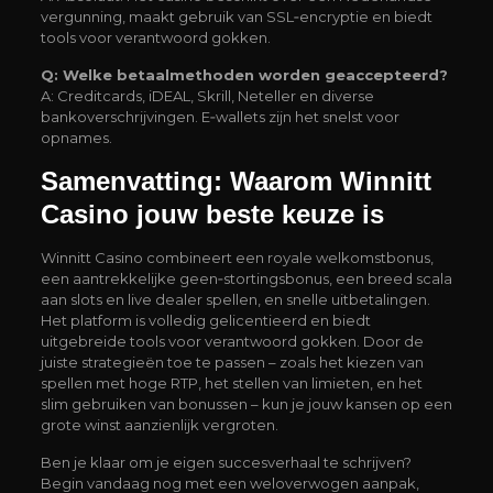
vergunning, maakt gebruik van SSL‑encryptie en biedt
tools voor verantwoord gokken.
Q: Welke betaalmethoden worden geaccepteerd?
A: Creditcards, iDEAL, Skrill, Neteller en diverse
bankoverschrijvingen. E‑wallets zijn het snelst voor
opnames.
Samenvatting: Waarom Winnitt
Casino jouw beste keuze is
Winnitt Casino combineert een royale welkomstbonus,
een aantrekkelijke geen‑stortingsbonus, een breed scala
aan slots en live dealer spellen, en snelle uitbetalingen.
Het platform is volledig gelicentieerd en biedt
uitgebreide tools voor verantwoord gokken. Door de
juiste strategieën toe te passen – zoals het kiezen van
spellen met hoge RTP, het stellen van limieten, en het
slim gebruiken van bonussen – kun je jouw kansen op een
grote winst aanzienlijk vergroten.
Ben je klaar om je eigen succesverhaal te schrijven?
Begin vandaag nog met een weloverwogen aanpak,