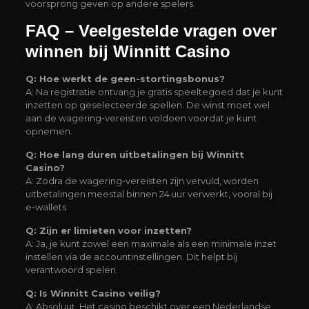
voorsprong geven op andere spelers.
FAQ – Veelgestelde vragen over
winnen bij Winnitt Casino
Q: Hoe werkt de geen‑stortingsbonus?
A: Na registratie ontvang je gratis speeltegoed dat je kunt
inzetten op geselecteerde spellen. De winst moet wel
aan de wagering‑vereisten voldoen voordat je kunt
opnemen.
Q: Hoe lang duren uitbetalingen bij Winnitt
Casino?
A: Zodra de wagering‑vereisten zijn vervuld, worden
uitbetalingen meestal binnen 24 uur verwerkt, vooral bij
e‑wallets.
Q: Zijn er limieten voor inzetten?
A: Ja, je kunt zowel een maximale als een minimale inzet
instellen via de accountinstellingen. Dit helpt bij
verantwoord spelen.
Q: Is Winnitt Casino veilig?
A: Absoluut. Het casino beschikt over een Nederlandse