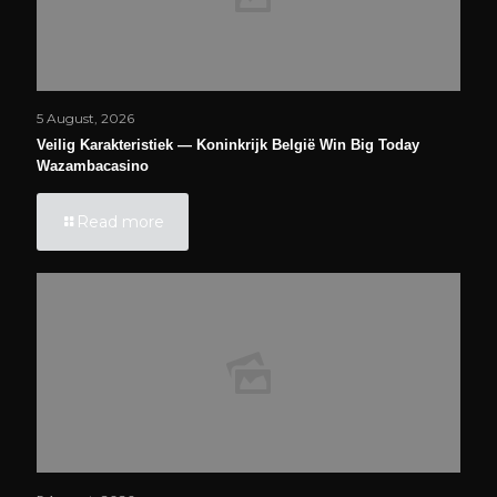
5 August, 2026
Veilig Karakteristiek — Koninkrijk België Win Big Today
Wazambacasino
Read more