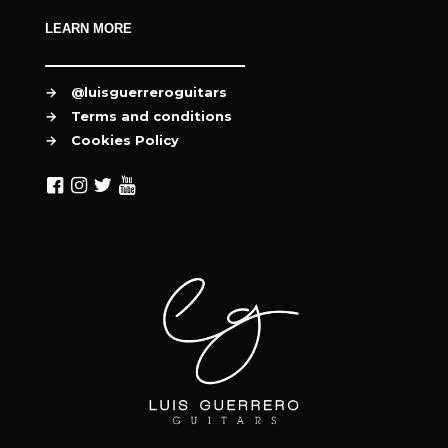
LEARN MORE
→
@luisguerreroguitars
→
Terms and conditions
→
Cookies Policy