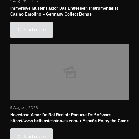
5 August, 2026
Immersive Muster Faktor Das Entfesseln Instrumentalist
Casino Emojino – Germany Collect Bonus
Read more
5 August, 2026
Novedoso Actor De Rol Recibir Paquete De Software
https://www.betblastcasino-es.com/ • España Enjoy the Game
Read more