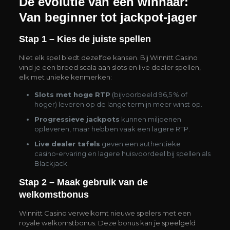
De evolutie van een winnaar:
Van beginner tot jackpot‑jager
Stap 1 – Kies de juiste spellen
Niet elk spel biedt dezelfde kansen. Bij Winnitt Casino
vind je een breed scala aan slots en live dealer spellen,
elk met unieke kenmerken:
Slots met hoge RTP
(bijvoorbeeld 96,5 % of
hoger) leveren op de lange termijn meer winst op.
Progressieve jackpots
kunnen miljoenen
opleveren, maar hebben vaak een lagere RTP.
Live dealer tafels
geven een authentieke
casino‑ervaring en lagere huisvoordeel bij spellen als
Blackjack.
Stap 2 – Maak gebruik van de
welkomstbonus
Winnitt Casino verwelkomt nieuwe spelers met een
royale welkomstbonus. Deze bonus kan je speelgeld