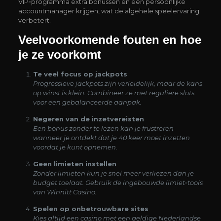
VIP‑programma extra bonussen en een persoonlijke
accountmanager krijgen, wat de algehele speelervaring
verbetert.
Veelvoorkomende fouten en hoe
je ze voorkomt
Te veel focus op jackpots
Progressieve jackpots zijn verleidelijk, maar de kans
op winst is klein. Combineer ze met reguliere slots
voor een gebalanceerde aanpak.
Negeren van de inzetvereisten
Een bonus zonder te lezen kan je frustreren
wanneer je ontdekt dat je 40 keer moet inzetten
voordat je kunt opnemen.
Geen limieten instellen
Zonder limieten kun je snel meer verliezen dan je
budget toelaat. Gebruik de ingebouwde limiet‑tools
van Winnitt Casino.
Spelen op onbetrouwbare sites
Kies altijd een casino met een geldige Nederlandse