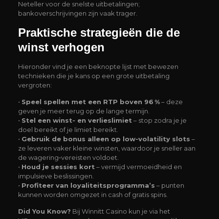
Neteller voor de snelste uitbetalingen;
bankoverschrijvingen zijn vaak trager.
Praktische strategieën die de
winst verhogen
Hieronder vind je een beknopte lijst met bewezen
technieken die je kans op een grote uitbetaling
vergroten:
•
Speel spellen met een RTP boven 96 %
– deze
geven je meer terug op de lange termijn.
•
Stel een winst‑ en verlieslimiet
– stop zodra je je
doel bereikt of je limiet bereikt.
•
Gebruik de bonus alleen op low‑volatility slots
–
ze leveren vaker kleine winsten, waardoor je sneller aan
de wagering‑vereisten voldoet.
•
Houd je sessies kort
– vermijd vermoeidheid en
impulsieve beslissingen.
•
Profiteer van loyaliteitsprogramma’s
– punten
kunnen worden omgezet in cash of gratis spins.
Did You Know?
Bij Winnitt Casino kun je via het