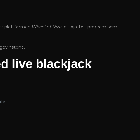
 har plattformen
Wheel of Rizk
, et lojalitetsprogram som
 gevinstene.
d live blackjack
.
ta.