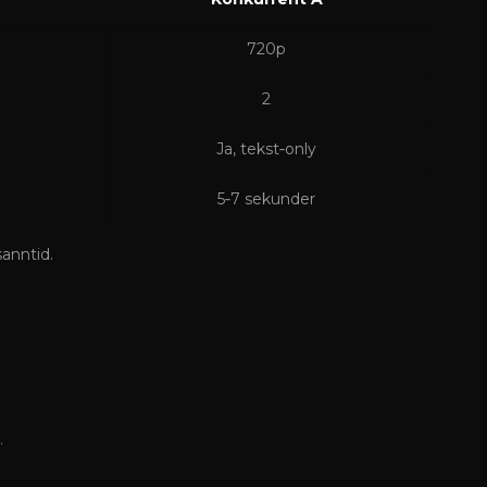
720p
2
Ja, tekst‑only
5‑7 sekunder
sanntid.
.