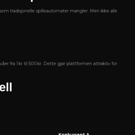
 som tradisjonelle spilleautomater mangler. Men ikke alle
 fra 1 kr til 500 kr. Dette gjør plattformen attraktiv for
ell
Konkurrent A