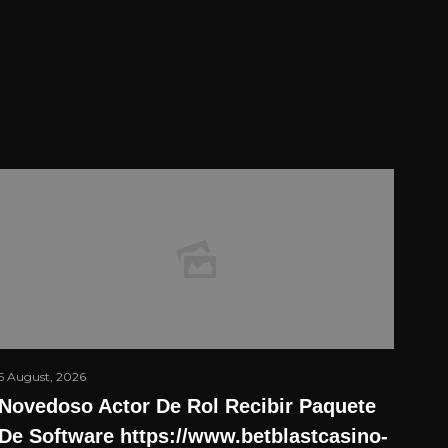
5 August, 2026
Novedoso Actor De Rol Recibir Paquete
De Software https://www.betblastcasino-