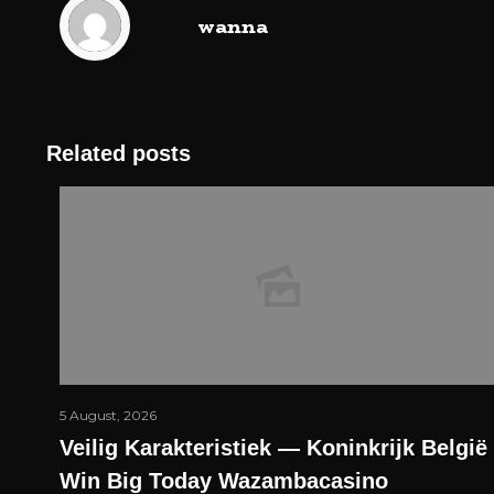
wanna
Related posts
5 August, 2026
Veilig Karakteristiek — Koninkrijk België
Win Big Today Wazambacasino