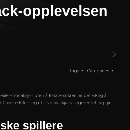
jack‑opplevelsen
Tags
Categories
ler‑interaksjon uten å forlate sofaen, er det viktig å
 Casino skiller seg ut i live‑blackjack‑segmentet, og gir
ske spillere