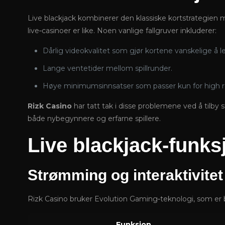
Live blackjack kombinerer den klassiske kortstrategien m
live‑casinoer er like. Noen vanlige fallgruver inkluderer:
Dårlig videokvalitet som gjør kortene vanskelige å l
Lange ventetider mellom spillrunder.
Høye minimumsinnsatser som passer kun for high ro
Rizk Casino
har tatt tak i disse problemene ved å tilby s
både nybegynnere og erfarne spillere.
Live blackjack‑funks
Strømming og interaktivitet
Rizk Casino bruker Evolution Gaming‑teknologi, som er br
Funksjon