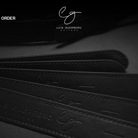
ORDER