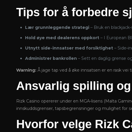
Tips for å forbedre s
Lær grunnleggende strategi
– Bruk en blackjack‑st
Hold øye med dealerens oppkort
– I European Bla
Utnytt side‑innsatser med forsiktighet
– Side‑in
Administrer bankrollen
– Sett en daglig grense og
Warning:
Å jage tap ved å øke innsatsen er en rask vei t
Ansvarlig spilling o
Rizk Casino opererer under en MGA‑lisens (Malta Gaming Au
innskuddsgrenser, tapsbegrensninger og mulighet for sel
Hvorfor velge Rizk C